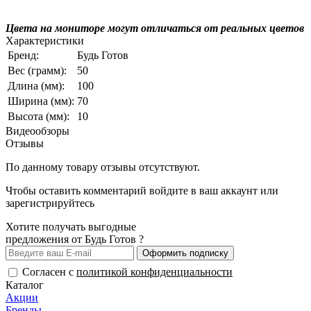
Цвета на мониторе могут отличаться от реальных цветов
Характеристики
Бренд:
Будь Готов
Вес (грамм):
50
Длина (мм):
100
Ширина (мм):
70
Высота (мм):
10
Видеообзоры
Отзывы
По данному товару отзывы отсутствуют.
Чтобы оставить комментарий
войдите
в ваш аккаунт или
зарегистрируйтесь
Хотите получать выгодные
предложения от Будь Готов ?
Оформить подписку
Согласен с
политикой конфиденциальности
Каталог
Акции
Бренды