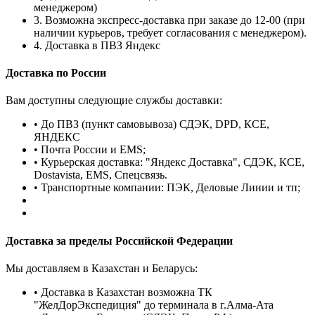
менеджером)
3. Возможна экспресс-доставка при заказе до 12-00 (при
наличии курьеров, требует согласования с менеджером).
4. Доставка в ПВЗ Яндекс
Доставка по России
Вам доступны следующие службы доставки:
• До ПВЗ (пункт самовывоза) СДЭК, DPD, КСЕ,
ЯНДЕКС
• Почта России и EMS;
• Курьерская доставка: "Яндекс Доставка", СДЭК, КСЕ,
Dostavista, EMS, Спецсвязь.
• Транспортные компании: ПЭК, Деловые Линии и тп;
Доставка за пределы Российской Федерации
Мы доставляем в Казахстан и Беларусь:
• Доставка в Казахстан возможна ТК
"ЖелДорЭкспедиция" до терминала в г.Алма-Ата