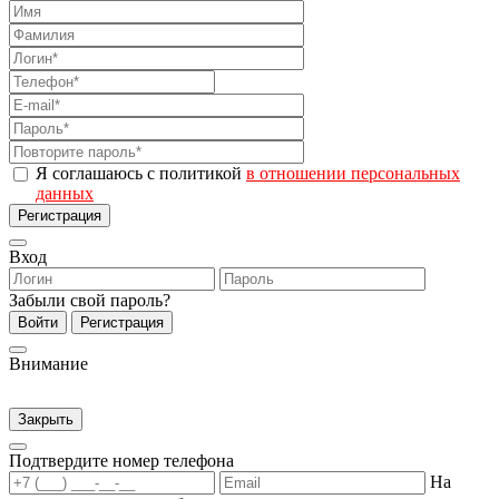
Я соглашаюсь с политикой
в отношении персональных
данных
Регистрация
Вход
Забыли свой пароль?
Войти
Регистрация
Внимание
Закрыть
Подтвердите номер телефона
На