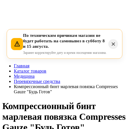
По техническим причинам магазин не
будет работать на самовывоз в субботу 8
и 15 августа.
Заранее корректируйте дату и время посещения магазина.
Главная
Каталог товаров
Медицина
Перевязочные средства
Компрессионный бинт марлевая повязка Compresses
Gauze "Будь Готов"
Компрессионный бинт
марлевая повязка Compresses
Gauze "Будь Готов"