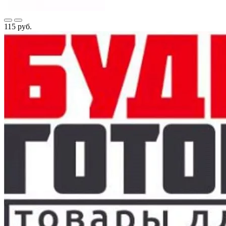
115 руб.