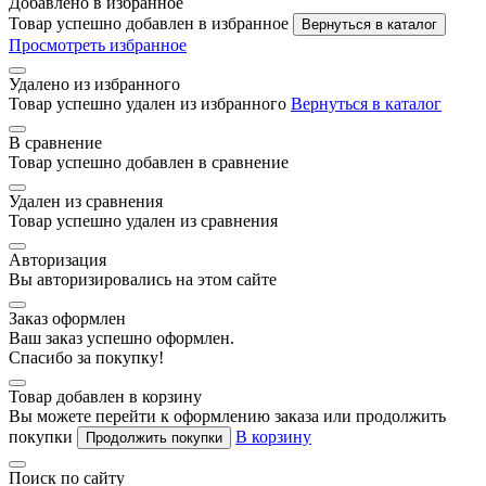
Добавлено в избранное
Товар успешно добавлен в избранное
Вернуться в каталог
Просмотреть избранное
Удалено из избранного
Товар успешно удален из избранного
Вернуться в каталог
В сравнение
Товар успешно добавлен в сравнение
Удален из сравнения
Товар успешно удален из сравнения
Авторизация
Вы авторизировались на этом сайте
Заказ оформлен
Ваш заказ успешно оформлен.
Спасибо за покупку!
Товар добавлен в корзину
Вы можете перейти к оформлению заказа или продолжить
покупки
В корзину
Продолжить покупки
Поиск по сайту