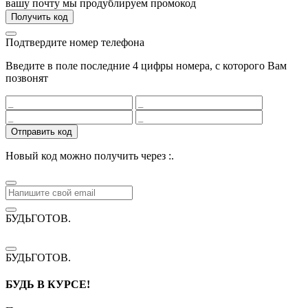
вашу почту мы продублируем промокод
Получить код
Подтвердите номер телефона
Введите в поле последние 4 цифры номера, с которого Вам
позвонят
Отправить код
Новый код можно получить через
:
.
БУДЬГОТОВ
.
БУДЬГОТОВ
.
БУДЬ В КУРСЕ!