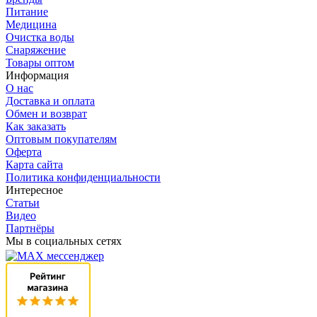
Питание
Медицина
Очистка воды
Снаряжение
Товары оптом
Информация
О нас
Доставка и оплата
Обмен и возврат
Как заказать
Оптовым покупателям
Оферта
Карта сайта
Политика конфиденциальности
Интересное
Статьи
Видео
Партнёры
Мы в социальных сетях