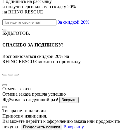
Подпишись на рассылку
и получи персональную скидку
20%
на
RHINO RESCUE
За скидкой 20%
БУДЬГОТОВ
.
СПАСИБО ЗА ПОДПИСКУ!
Воспользоваться скидкой
20%
на
RHINO RESCUE
можно по промокоду
Отмена заказа.
Отмена заказа прошла успешно
Ждём вас в следующий раз!
Закрыть
Товара нет в наличии.
Приносим извинения.
Вы можете перейти к оформлению заказа или продолжить
покупки
В корзину
Продолжить покупки