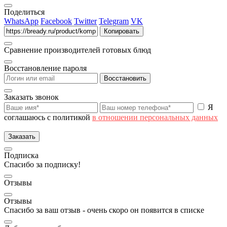
Поделиться
WhatsApp
Facebook
Twitter
Telegram
VK
Копировать
Сравнение производителей готовых блюд
Восстановление пароля
Восстановить
Заказать звонок
Я
соглашаюсь с политикой
в отношении персональных данных
Заказать
Подписка
Спасибо за подписку!
Отзывы
Отзывы
Спасибо за ваш отзыв - очень скоро он появится в списке