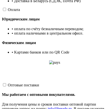
• Доставка в Беларусь (СДЭК, Почта РФ)
Оплата
Юридическим лицам
• оплата по счёту безналичным переводом;
• оплата наличными в центральном офисе.
Физическим лицам
• Kартами банков или по QR Code
Оптовые поставки
Мы работаем с оптовыми покупателями.
Для получения цены и сроков поставки оптовой партии
отправьте запрос на почту:
info@bready.ru
. В письме укажите