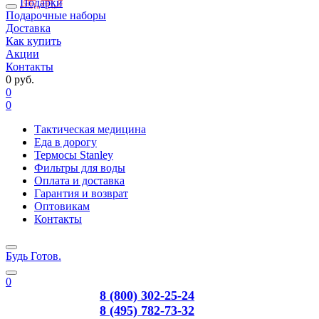
Подарки
Подарочные наборы
Доставка
Как купить
Акции
Контакты
0 руб.
0
0
Тактическая медицина
Еда в дорогу
Термосы Stanley
Фильтры для воды
Оплата и доставка
Гарантия и возврат
Оптовикам
Контакты
Будь Готов
.
0
8 (800) 302-25-24
8 (495) 782-73-32