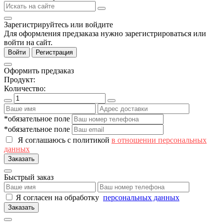
Зарегистрируйтесь или войдите
Для оформления предзаказа нужно зарегистрироваться или
войти на сайт.
Войти
Регистрация
Оформить предзаказ
Продукт:
Количество:
*обязательное поле
*обязательное поле
Я соглашаюсь с политикой
в отношении персональных
данных
Заказать
Быстрый заказ
Я согласен на обработку
персональных данных
Заказать