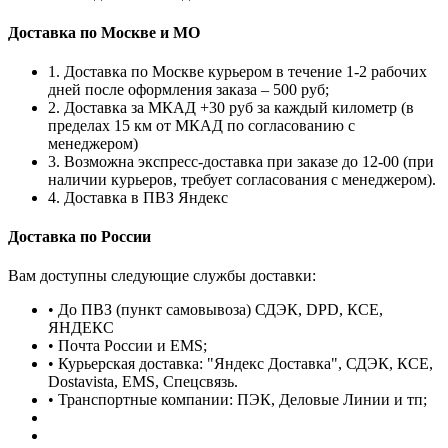
Доставка по Москве и МО
1. Доставка по Москве курьером в течение 1-2 рабочих
дней после оформления заказа – 500 руб;
2. Доставка за МКАД +30 руб за каждый километр (в
пределах 15 км от МКАД по согласованию с
менеджером)
3. Возможна экспресс-доставка при заказе до 12-00 (при
наличии курьеров, требует согласования с менеджером).
4. Доставка в ПВЗ Яндекс
Доставка по России
Вам доступны следующие службы доставки:
• До ПВЗ (пункт самовывоза) СДЭК, DPD, КСЕ,
ЯНДЕКС
• Почта России и EMS;
• Курьерская доставка: "Яндекс Доставка", СДЭК, КСЕ,
Dostavista, EMS, Спецсвязь.
• Транспортные компании: ПЭК, Деловые Линии и тп;