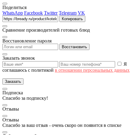
Поделиться
WhatsApp
Facebook
Twitter
Telegram
VK
Копировать
Сравнение производителей готовых блюд
Восстановление пароля
Восстановить
Заказать звонок
Я
соглашаюсь с политикой
в отношении персональных данных
Заказать
Подписка
Спасибо за подписку!
Отзывы
Отзывы
Спасибо за ваш отзыв - очень скоро он появится в списке