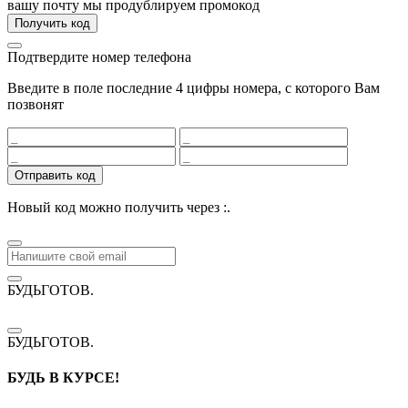
вашу почту мы продублируем промокод
Получить код
Подтвердите номер телефона
Введите в поле последние 4 цифры номера, с которого Вам
позвонят
Отправить код
Новый код можно получить через
:
.
БУДЬГОТОВ
.
БУДЬГОТОВ
.
БУДЬ В КУРСЕ!