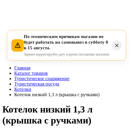
По техническим причинам магазин не
будет работать на самовывоз в субботу 8
и 15 августа.
Заранее корректируйте дату и время посещения магазина.
Главная
Каталог товаров
Туристическое снаряжение
Туристическая посуда
Котелки
Котелок низкий 1,3 л (крышка с ручками)
Котелок низкий 1,3 л
(крышка с ручками)