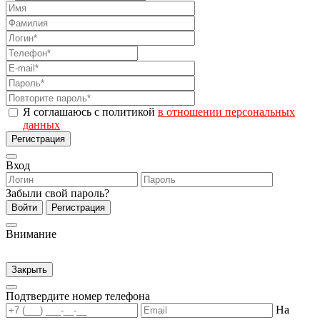
Я соглашаюсь с политикой
в отношении персональных
данных
Регистрация
Вход
Забыли свой пароль?
Войти
Регистрация
Внимание
Закрыть
Подтвердите номер телефона
На