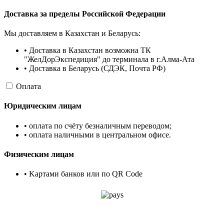
Доставка за пределы Российской Федерации
Мы доставляем в Казахстан и Беларусь:
• Доставка в Казахстан возможна ТК
"ЖелДорЭкспедиция" до терминала в г.Алма-Ата
• Доставка в Беларусь (СДЭК, Почта РФ)
Оплата
Юридическим лицам
• оплата по счёту безналичным переводом;
• оплата наличными в центральном офисе.
Физическим лицам
• Kартами банков или по QR Code