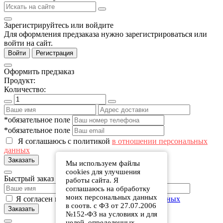
Зарегистрируйтесь или войдите
Для оформления предзаказа нужно зарегистрироваться или
войти на сайт.
Войти
Регистрация
Оформить предзаказ
Продукт:
Количество:
*обязательное поле
*обязательное поле
Я соглашаюсь с политикой
в отношении персональных
данных
Заказать
Мы используем файлы
cookies для улучшения
Быстрый заказ
работы сайта. Я
соглашаюсь на обработку
моих персональных данных
Я согласен на обработку
персональных данных
в соотв. с ФЗ от 27.07.2006
Заказать
№152-ФЗ на условиях и для
целей, определенных