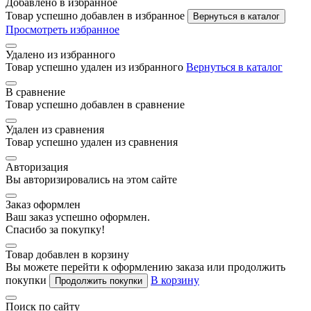
Добавлено в избранное
Товар успешно добавлен в избранное
Вернуться в каталог
Просмотреть избранное
Удалено из избранного
Товар успешно удален из избранного
Вернуться в каталог
В сравнение
Товар успешно добавлен в сравнение
Удален из сравнения
Товар успешно удален из сравнения
Авторизация
Вы авторизировались на этом сайте
Заказ оформлен
Ваш заказ успешно оформлен.
Спасибо за покупку!
Товар добавлен в корзину
Вы можете перейти к оформлению заказа или продолжить
покупки
В корзину
Продолжить покупки
Поиск по сайту