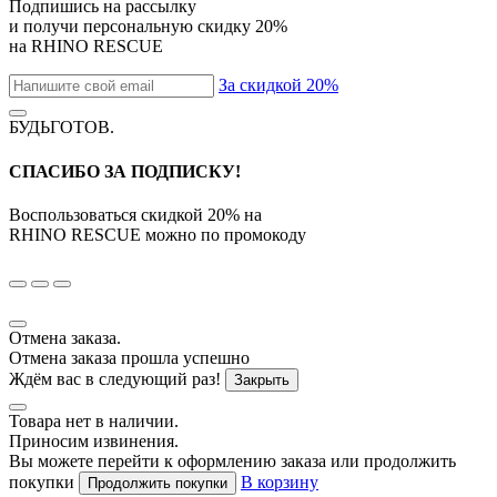
Подпишись на рассылку
и получи персональную скидку
20%
на
RHINO RESCUE
За скидкой 20%
БУДЬГОТОВ
.
СПАСИБО ЗА ПОДПИСКУ!
Воспользоваться скидкой
20%
на
RHINO RESCUE
можно по промокоду
Отмена заказа.
Отмена заказа прошла успешно
Ждём вас в следующий раз!
Закрыть
Товара нет в наличии.
Приносим извинения.
Вы можете перейти к оформлению заказа или продолжить
покупки
В корзину
Продолжить покупки