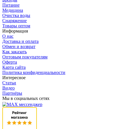
Питание
Медицина
Очистка воды
Снаряжение
Товары оптом
Информация
О нас
Доставка и оплата
Обмен и возврат
Как заказать
Оптовым покупателям
Оферта
Карта сайта
Политика конфиденциальности
Интересное
Статьи
Видео
Партнёры
Мы в социальных сетях