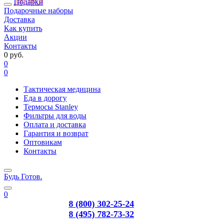
Подарки
Подарочные наборы
Доставка
Как купить
Акции
Контакты
0 руб.
0
0
Тактическая медицина
Еда в дорогу
Термосы Stanley
Фильтры для воды
Оплата и доставка
Гарантия и возврат
Оптовикам
Контакты
Будь Готов
.
0
8 (800) 302-25-24
8 (495) 782-73-32