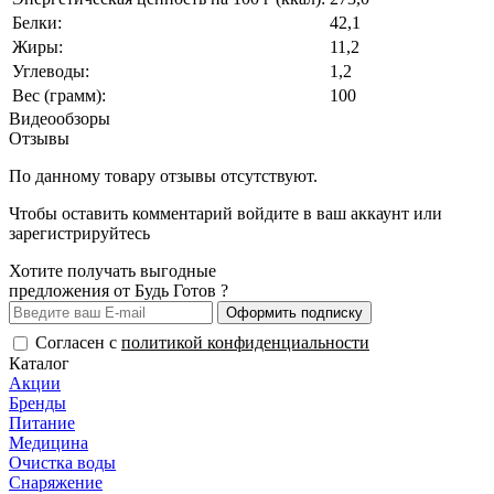
Белки:
42,1
Жиры:
11,2
Углеводы:
1,2
Вес (грамм):
100
Видеообзоры
Отзывы
По данному товару отзывы отсутствуют.
Чтобы оставить комментарий
войдите
в ваш аккаунт или
зарегистрируйтесь
Хотите получать выгодные
предложения от Будь Готов ?
Оформить подписку
Согласен с
политикой конфиденциальности
Каталог
Акции
Бренды
Питание
Медицина
Очистка воды
Снаряжение