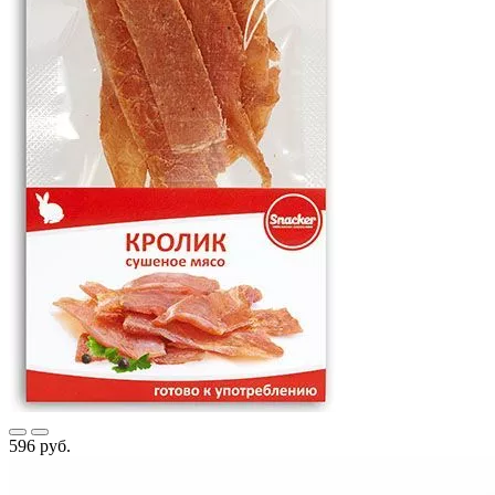
596 руб.