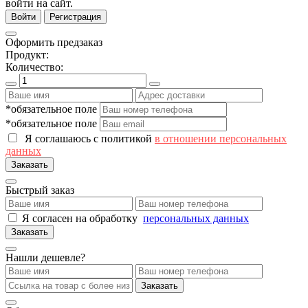
войти на сайт.
Войти
Регистрация
Оформить предзаказ
Продукт:
Количество:
*обязательное поле
*обязательное поле
Я соглашаюсь с политикой
в отношении персональных
данных
Заказать
Быстрый заказ
Я согласен на обработку
персональных данных
Заказать
Нашли дешевле?
Заказать