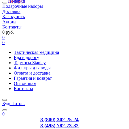
Подарки
Подарочные наборы
Доставка
Как купить
Акции
Контакты
0 руб.
0
0
Тактическая медицина
Еда в дорогу
Термосы Stanley
Фильтры для воды
Оплата и доставка
Гарантия и возврат
Оптовикам
Контакты
Будь Готов
.
0
8 (800) 302-25-24
8 (495) 782-73-32