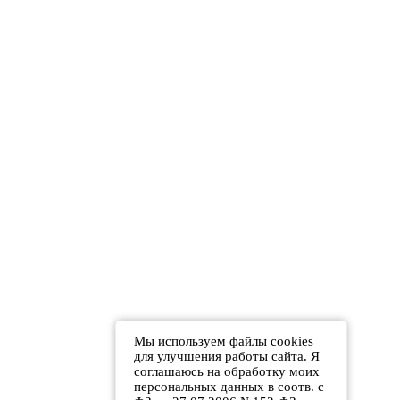
Мы используем файлы cookies
для улучшения работы сайта. Я
соглашаюсь на обработку моих
персональных данных в соотв. с