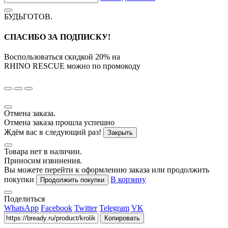
БУДЬГОТОВ
.
СПАСИБО ЗА ПОДПИСКУ!
Воспользоваться скидкой
20%
на
RHINO RESCUE
можно по промокоду
Отмена заказа.
Отмена заказа прошла успешно
Ждём вас в следующий раз!
Закрыть
Товара нет в наличии.
Приносим извинения.
Вы можете перейти к оформлению заказа или продолжить
покупки
В корзину
Продолжить покупки
Поделиться
WhatsApp
Facebook
Twitter
Telegram
VK
Копировать