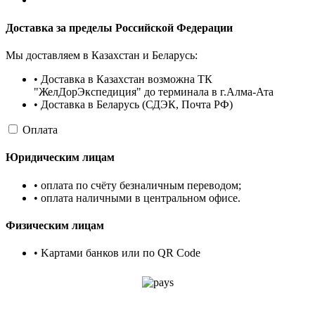
Доставка за пределы Российской Федерации
Мы доставляем в Казахстан и Беларусь:
• Доставка в Казахстан возможна ТК
"ЖелДорЭкспедиция" до терминала в г.Алма-Ата
• Доставка в Беларусь (СДЭК, Почта РФ)
Оплата
Юридическим лицам
• оплата по счёту безналичным переводом;
• оплата наличными в центральном офисе.
Физическим лицам
• Kартами банков или по QR Code