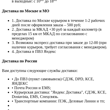
в выходные: с 10
до 18
Доставка по Москве и МО
1. Доставка по Москве курьером в течение 1-2 рабочих
дней после оформления заказа – 500 руб;
2. Доставка за МКАД +30 руб за каждый километр (в
пределах 15 км от МКАД по согласованию с
менеджером)
3. Возможна экспресс-доставка при заказе до 12-00 (при
наличии курьеров, требует согласования с менеджером).
4. Доставка в ПВЗ Яндекс
Доставка по России
Вам доступны следующие службы доставки:
• До ПВЗ (пункт самовывоза) СДЭК, DPD, КСЕ,
ЯНДЕКС
• Почта России и EMS;
• Курьерская доставка: "Яндекс Доставка", СДЭК, КСЕ,
Dostavista, EMS, Спецсвязь.
• Транспортные компании: ПЭК, Деловые Линии и тп;