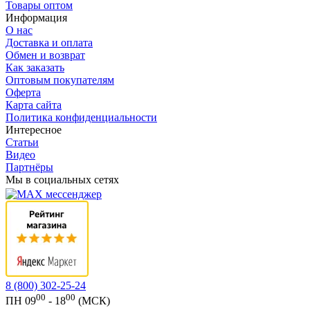
Товары оптом
Информация
О нас
Доставка и оплата
Обмен и возврат
Как заказать
Оптовым покупателям
Оферта
Карта сайта
Политика конфиденциальности
Интересное
Статьи
Видео
Партнёры
Мы в социальных сетях
8 (800) 302-25-24
00
00
ПН 09
- 18
(МСК)