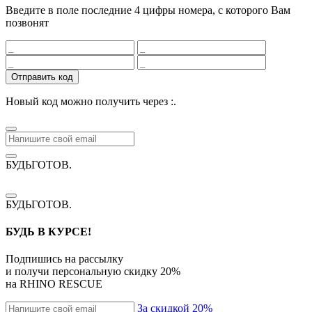
Введите в поле последние 4 цифры номера, с которого Вам
позвонят
Отправить код
Новый код можно получить через
:
.
БУДЬГОТОВ
.
БУДЬГОТОВ
.
БУДЬ В КУРСЕ!
Подпишись на рассылку
и получи персональную скидку
20%
на
RHINO RESCUE
За скидкой 20%