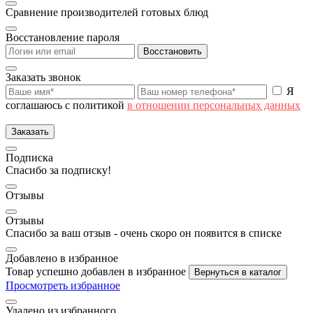
Сравнение производителей готовых блюд
Восстановление пароля
Восстановить
Заказать звонок
Я
соглашаюсь с политикой
в отношении персональных данных
Заказать
Подписка
Спасибо за подписку!
Отзывы
Отзывы
Спасибо за ваш отзыв - очень скоро он появится в списке
Добавлено в избранное
Товар успешно добавлен в избранное
Вернуться в каталог
Просмотреть избранное
Удалено из избранного