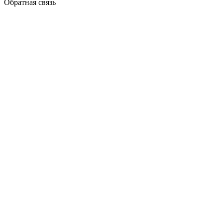
Обратная связь