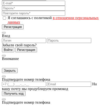
Я соглашаюсь с политикой
в отношении персональных
данных
Регистрация
Вход
Забыли свой пароль?
Войти
Регистрация
Внимание
Закрыть
Подтвердите номер телефона
На
вашу почту мы продублируем промокод
Получить код
Подтвердите номер телефона