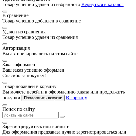
Товар успешно удален из избранного
Вернуться в каталог
В сравнение
Товар успешно добавлен в сравнение
Удален из сравнения
Товар успешно удален из сравнения
Авторизация
Вы авторизировались на этом сайте
Заказ оформлен
Ваш заказ успешно оформлен.
Спасибо за покупку!
Товар добавлен в корзину
Вы можете перейти к оформлению заказа или продолжить
покупки
В корзину
Продолжить покупки
Поиск по сайту
Зарегистрируйтесь или войдите
Для оформления предзаказа нужно зарегистрироваться или