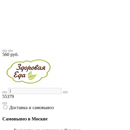
560 руб.
55379
Доставка и самовывоз
Самовывоз в Москве