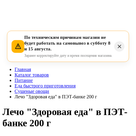
По техническим причинам магазин не
будет работать на самовывоз в субботу 8
и 15 августа.
Заранее корректируйте дату и время посещения магазина.
Главная
Каталог товаров
Питание
Еда быстрого приготовления
Сушеные овощи
Лечо "Здоровая еда" в ПЭТ-банке 200 г
Лечо "Здоровая еда" в ПЭТ-
банке 200 г