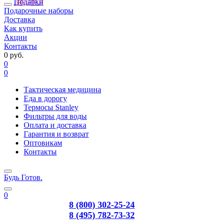
Подарки
Подарочные наборы
Доставка
Как купить
Акции
Контакты
0 руб.
0
0
Тактическая медицина
Еда в дорогу
Термосы Stanley
Фильтры для воды
Оплата и доставка
Гарантия и возврат
Оптовикам
Контакты
Будь Готов
.
0
8 (800) 302-25-24
8 (495) 782-73-32