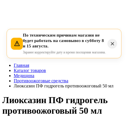
По техническим причинам магазин не
будет работать на самовывоз в субботу 8
и 15 августа.
Заранее корректируйте дату и время посещения магазина.
Главная
Каталог товаров
Медицина
Противоожоговые средства
Лиоксазин ПФ гидрогель противоожоговый 50 мл
Лиоксазин ПФ гидрогель
противоожоговый 50 мл