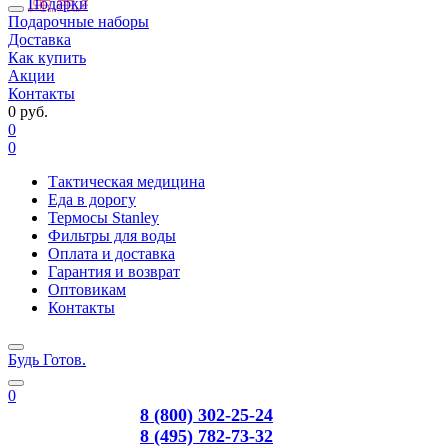
Подарки
Подарочные наборы
Доставка
Как купить
Акции
Контакты
0 руб.
0
0
Тактическая медицина
Еда в дорогу
Термосы Stanley
Фильтры для воды
Оплата и доставка
Гарантия и возврат
Оптовикам
Контакты
Будь Готов
.
0
8 (800) 302-25-24
8 (495) 782-73-32