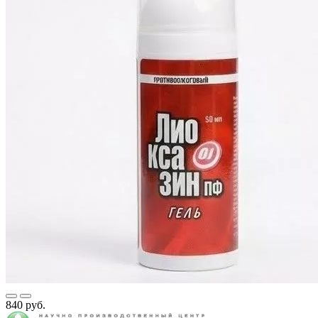
840 руб.