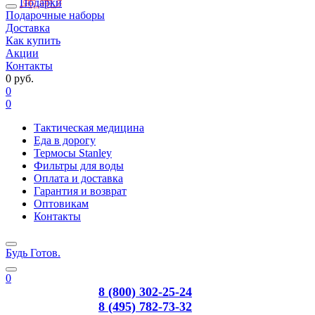
Подарки
Подарочные наборы
Доставка
Как купить
Акции
Контакты
0 руб.
0
0
Тактическая медицина
Еда в дорогу
Термосы Stanley
Фильтры для воды
Оплата и доставка
Гарантия и возврат
Оптовикам
Контакты
Будь Готов
.
0
8 (800) 302-25-24
8 (495) 782-73-32