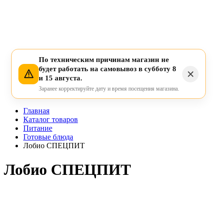
По техническим причинам магазин не
будет работать на самовывоз в субботу 8
и 15 августа.
Заранее корректируйте дату и время посещения магазина.
Главная
Каталог товаров
Питание
Готовые блюда
Лобио СПЕЦПИТ
Лобио СПЕЦПИТ