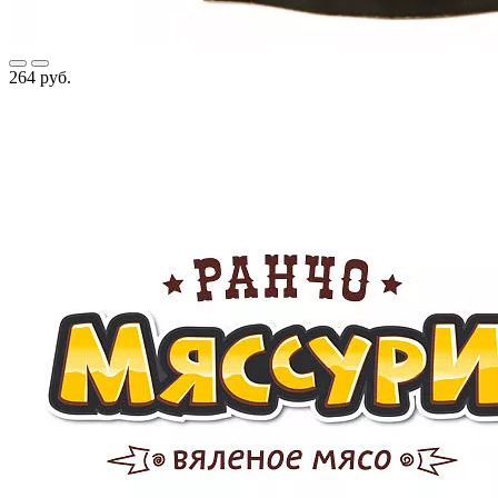
264 руб.