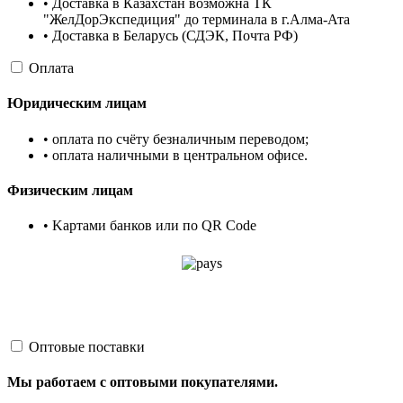
• Доставка в Казахстан возможна ТК
"ЖелДорЭкспедиция" до терминала в г.Алма-Ата
• Доставка в Беларусь (СДЭК, Почта РФ)
Оплата
Юридическим лицам
• оплата по счёту безналичным переводом;
• оплата наличными в центральном офисе.
Физическим лицам
• Kартами банков или по QR Code
Оптовые поставки
Мы работаем с оптовыми покупателями.