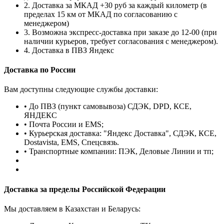
2. Доставка за МКАД +30 руб за каждый километр (в
пределах 15 км от МКАД по согласованию с
менеджером)
3. Возможна экспресс-доставка при заказе до 12-00 (при
наличии курьеров, требует согласования с менеджером).
4. Доставка в ПВЗ Яндекс
Доставка по России
Вам доступны следующие службы доставки:
• До ПВЗ (пункт самовывоза) СДЭК, DPD, КСЕ,
ЯНДЕКС
• Почта России и EMS;
• Курьерская доставка: "Яндекс Доставка", СДЭК, КСЕ,
Dostavista, EMS, Спецсвязь.
• Транспортные компании: ПЭК, Деловые Линии и тп;
Доставка за пределы Российской Федерации
Мы доставляем в Казахстан и Беларусь: