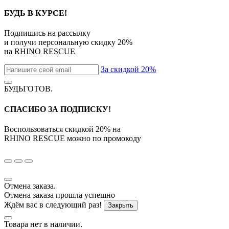
БУДЬ В КУРСЕ!
Подпишись на рассылку
и получи персональную скидку
20%
на
RHINO RESCUE
За скидкой 20%
БУДЬГОТОВ
.
СПАСИБО ЗА ПОДПИСКУ!
Воспользоваться скидкой
20%
на
RHINO RESCUE
можно по промокоду
Отмена заказа.
Отмена заказа прошла успешно
Ждём вас в следующий раз!
Закрыть
Товара нет в наличии.