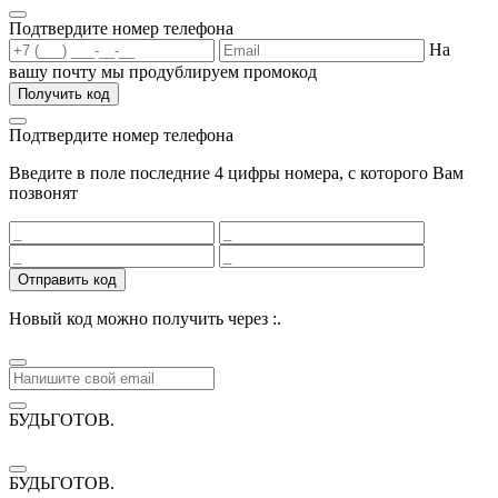
Подтвердите номер телефона
На
вашу почту мы продублируем промокод
Получить код
Подтвердите номер телефона
Введите в поле последние 4 цифры номера, с которого Вам
позвонят
Отправить код
Новый код можно получить через
:
.
БУДЬГОТОВ
.
БУДЬГОТОВ
.