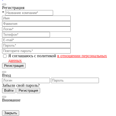
Регистрация
*
Я соглашаюсь с политикой
в отношении персональных
данных
Регистрация
Вход
Забыли свой пароль?
Войти
Регистрация
Внимание
Закрыть