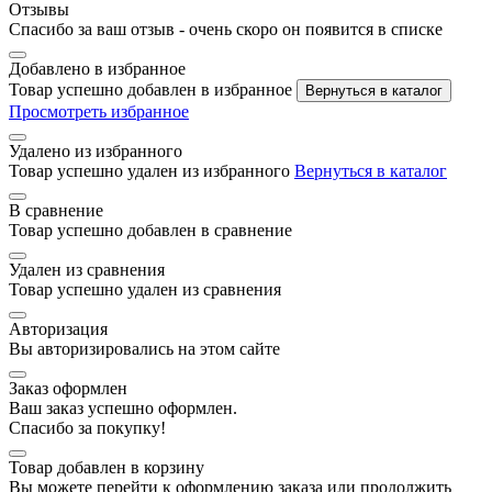
Отзывы
Спасибо за ваш отзыв - очень скоро он появится в списке
Добавлено в избранное
Товар успешно добавлен в избранное
Вернуться в каталог
Просмотреть избранное
Удалено из избранного
Товар успешно удален из избранного
Вернуться в каталог
В сравнение
Товар успешно добавлен в сравнение
Удален из сравнения
Товар успешно удален из сравнения
Авторизация
Вы авторизировались на этом сайте
Заказ оформлен
Ваш заказ успешно оформлен.
Спасибо за покупку!
Товар добавлен в корзину
Вы можете перейти к оформлению заказа или продолжить