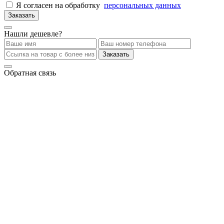
Я согласен на обработку
персональных данных
Заказать
Нашли дешевле?
Заказать
Обратная связь