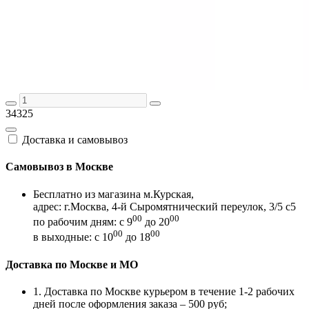
34325
Доставка и самовывоз
Самовывоз в Москве
Бесплатно из магазина м.Курская,
адрес: г.Москва, 4-й Сыромятнический переулок, 3/5 с5
00
00
по рабочим дням: с 9
до 20
00
00
в выходные: с 10
до 18
Доставка по Москве и МО
1. Доставка по Москве курьером в течение 1-2 рабочих
дней после оформления заказа – 500 руб;