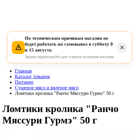
По техническим причинам магазин не
будет работать на самовывоз в субботу 8
и 15 августа.
Заранее корректируйте дату и время посещения магазина.
Главная
Каталог товаров
Питание
Сушеное мясо и вяленое мясо
Ломтики кролика "Ранчо Мяссури Гурмэ" 50 г
Ломтики кролика "Ранчо
Мяссури Гурмэ" 50 г