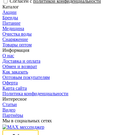
Согласен с
политикой конфиденциальности
Каталог
Акции
Бренды
Питание
Медицина
Очистка воды
Снаряжение
Товары оптом
Информация
О нас
Доставка и оплата
Обмен и возврат
Как заказать
Оптовым покупателям
Оферта
Карта сайта
Политика конфиденциальности
Интересное
Статьи
Видео
Партнёры
Мы в социальных сетях