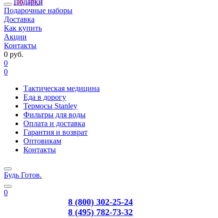
Подарки
Подарочные наборы
Доставка
Как купить
Акции
Контакты
0 руб.
0
0
Тактическая медицина
Еда в дорогу
Термосы Stanley
Фильтры для воды
Оплата и доставка
Гарантия и возврат
Оптовикам
Контакты
Будь Готов
.
0
8 (800) 302-25-24
8 (495) 782-73-32