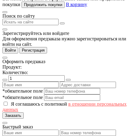
покупки
В корзину
Продолжить покупки
Поиск по сайту
Зарегистрируйтесь или войдите
Для оформления предзаказа нужно зарегистрироваться или
войти на сайт.
Войти
Регистрация
Оформить предзаказ
Продукт:
Количество:
*обязательное поле
*обязательное поле
Я соглашаюсь с политикой
в отношении персональных
данных
Заказать
Быстрый заказ