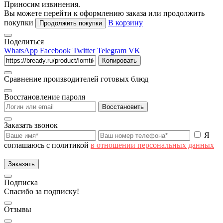
Приносим извинения.
Вы можете перейти к оформлению заказа или продолжить
покупки
В корзину
Продолжить покупки
Поделиться
WhatsApp
Facebook
Twitter
Telegram
VK
Копировать
Сравнение производителей готовых блюд
Восстановление пароля
Восстановить
Заказать звонок
Я
соглашаюсь с политикой
в отношении персональных данных
Заказать
Подписка
Спасибо за подписку!
Отзывы