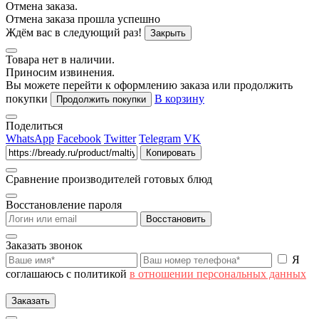
Отмена заказа.
Отмена заказа прошла успешно
Ждём вас в следующий раз!
Закрыть
Товара нет в наличии.
Приносим извинения.
Вы можете перейти к оформлению заказа или продолжить
покупки
В корзину
Продолжить покупки
Поделиться
WhatsApp
Facebook
Twitter
Telegram
VK
Копировать
Сравнение производителей готовых блюд
Восстановление пароля
Восстановить
Заказать звонок
Я
соглашаюсь с политикой
в отношении персональных данных
Заказать