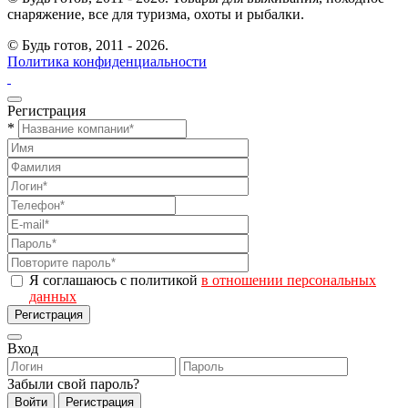
снаряжение, все для туризма, охоты и рыбалки.
© Будь готов,
2011 - 2026.
Политика конфиденциальности
Регистрация
*
Я соглашаюсь с политикой
в отношении персональных
данных
Регистрация
Вход
Забыли свой пароль?
Войти
Регистрация