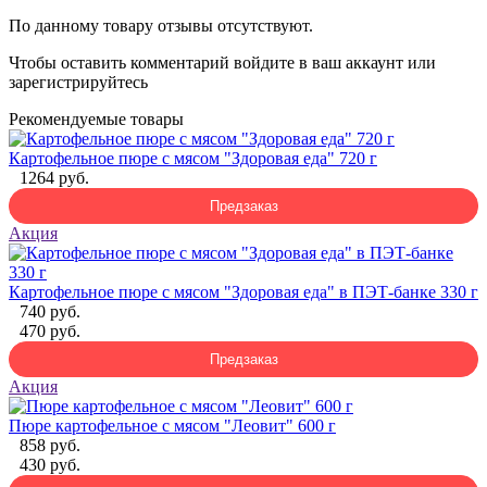
По данному товару отзывы отсутствуют.
Чтобы оставить комментарий
войдите
в ваш аккаунт или
зарегистрируйтесь
Рекомендуемые товары
Картофельное пюре с мясом "Здоровая еда" 720 г
1264 руб.
Предзаказ
Акция
Картофельное пюре с мясом "Здоровая еда" в ПЭТ-банке 330 г
740 руб.
470 руб.
Предзаказ
Акция
Пюре картофельное с мясом "Леовит" 600 г
858 руб.
430 руб.