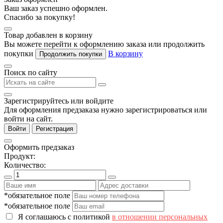
Ваш заказ успешно оформлен.
Спасибо за покупку!
Товар добавлен в корзину
Вы можете перейти к оформлению заказа или продолжить
покупки
В корзину
Продолжить покупки
Поиск по сайту
Зарегистрируйтесь или войдите
Для оформления предзаказа нужно зарегистрироваться или
войти на сайт.
Войти
Регистрация
Оформить предзаказ
Продукт:
Количество:
*обязательное поле
*обязательное поле
Я соглашаюсь с политикой
в отношении персональных