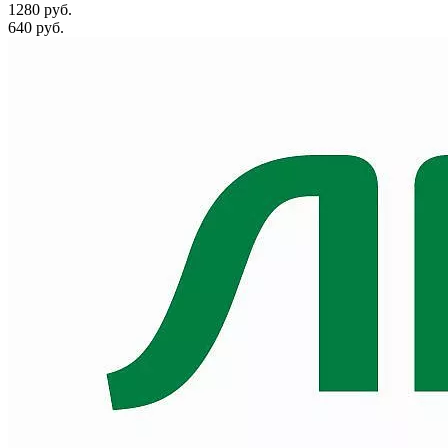
1280 руб.
640 руб.