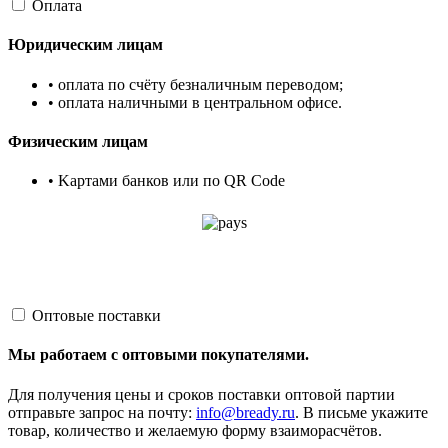
Оплата
Юридическим лицам
• оплата по счёту безналичным переводом;
• оплата наличными в центральном офисе.
Физическим лицам
• Kартами банков или по QR Code
Оптовые поставки
Мы работаем с оптовыми покупателями.
Для получения цены и сроков поставки оптовой партии
отправьте запрос на почту:
info@bready.ru
. В письме укажите
товар, количество и желаемую форму взаиморасчётов.