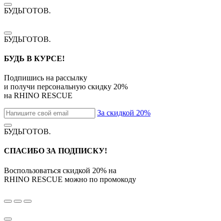
БУДЬГОТОВ
.
БУДЬГОТОВ
.
БУДЬ В КУРСЕ!
Подпишись на рассылку
и получи персональную скидку
20%
на
RHINO RESCUE
За скидкой 20%
БУДЬГОТОВ
.
СПАСИБО ЗА ПОДПИСКУ!
Воспользоваться скидкой
20%
на
RHINO RESCUE
можно по промокоду