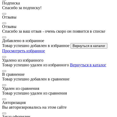
Подписка
Спасибо за подписку!
Отзывы
Отзывы
Спасибо за ваш отзыв - очень скоро он появится в списке
Добавлено в избранное
Товар успешно добавлен в избранное
Вернуться в каталог
Просмотреть избранное
Удалено из избранного
Товар успешно удален из избранного
Вернуться в каталог
В сравнение
Товар успешно добавлен в сравнение
Удален из сравнения
Товар успешно удален из сравнения
Авторизация
Вы авторизировались на этом сайте
Заказ оформлен