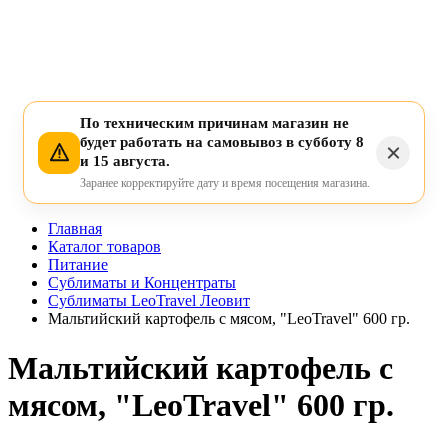
По техническим причинам магазин не
будет работать на самовывоз в субботу 8
и 15 августа.
Заранее корректируйте дату и время посещения магазина.
Главная
Каталог товаров
Питание
Сублиматы и Концентраты
Сублиматы LeoTravel Леовит
Мальтийский картофель с мясом, "LeoTravel" 600 гр.
Мальтийский картофель с
мясом, "LeoTravel" 600 гр.