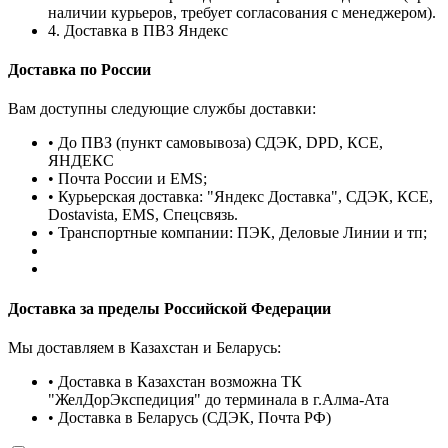
наличии курьеров, требует согласования с менеджером).
4. Доставка в ПВЗ Яндекс
Доставка по России
Вам доступны следующие службы доставки:
• До ПВЗ (пункт самовывоза) СДЭК, DPD, КСЕ,
ЯНДЕКС
• Почта России и EMS;
• Курьерская доставка: "Яндекс Доставка", СДЭК, КСЕ,
Dostavista, EMS, Спецсвязь.
• Транспортные компании: ПЭК, Деловые Линии и тп;
Доставка за пределы Российской Федерации
Мы доставляем в Казахстан и Беларусь:
• Доставка в Казахстан возможна ТК
"ЖелДорЭкспедиция" до терминала в г.Алма-Ата
• Доставка в Беларусь (СДЭК, Почта РФ)