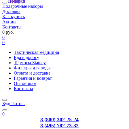
Подарки
Подарочные наборы
Доставка
Как купить
Акции
Контакты
0 руб.
0
0
Тактическая медицина
Еда в дорогу
Термосы Stanley
Фильтры для воды
Оплата и доставка
Гарантия и возврат
Оптовикам
Контакты
Будь Готов
.
0
8 (800) 302-25-24
8 (495) 782-73-32