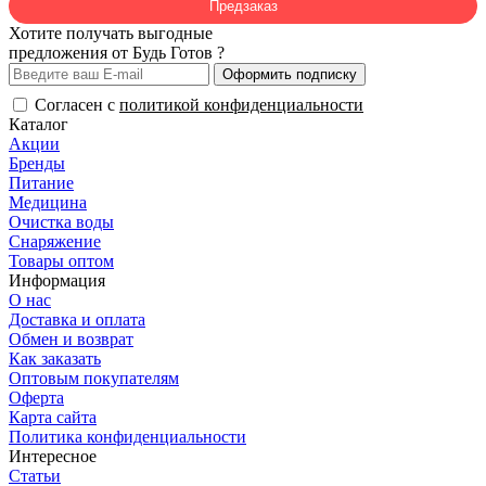
Предзаказ
Хотите получать выгодные
предложения от Будь Готов ?
Оформить подписку
Согласен с
политикой конфиденциальности
Каталог
Акции
Бренды
Питание
Медицина
Очистка воды
Снаряжение
Товары оптом
Информация
О нас
Доставка и оплата
Обмен и возврат
Как заказать
Оптовым покупателям
Оферта
Карта сайта
Политика конфиденциальности
Интересное
Статьи