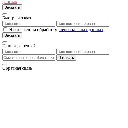
данных
Заказать
Быстрый заказ
Я согласен на обработку
персональных данных
Заказать
Нашли дешевле?
Заказать
Обратная связь