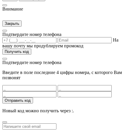
Внимание
Закрыть
Подтвердите номер телефона
На
вашу почту мы продублируем промокод
Получить код
Подтвердите номер телефона
Введите в поле последние 4 цифры номера, с которого Вам
позвонят
Отправить код
Новый код можно получить через
:
.