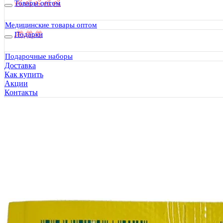
Товары оптом
Медицинские товары оптом
Подарки
Подарочные наборы
Доставка
Как купить
Акции
Контакты