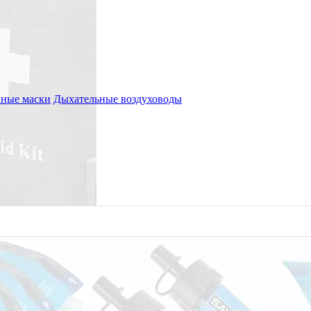
ные маски
Дыхательные воздуховоды