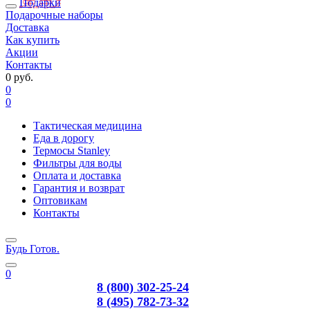
Подарки
Подарочные наборы
Доставка
Как купить
Акции
Контакты
0 руб.
0
0
Тактическая медицина
Еда в дорогу
Термосы Stanley
Фильтры для воды
Оплата и доставка
Гарантия и возврат
Оптовикам
Контакты
Будь Готов
.
0
8 (800) 302-25-24
8 (495) 782-73-32