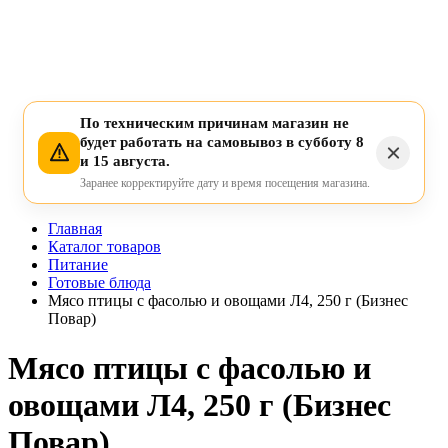
По техническим причинам магазин не
будет работать на самовывоз в субботу 8
и 15 августа.
Заранее корректируйте дату и время посещения магазина.
Главная
Каталог товаров
Питание
Готовые блюда
Мясо птицы с фасолью и овощами Л4, 250 г (Бизнес
Повар)
Мясо птицы с фасолью и
овощами Л4, 250 г (Бизнес
Повар)