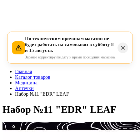
По техническим причинам магазин не
будет работать на самовывоз в субботу 8
и 15 августа.
Заранее корректируйте дату и время посещения магазина.
Главная
Каталог товаров
Медицина
Аптечки
Набор №11 "EDR" LEAF
Набор №11 "EDR" LEAF