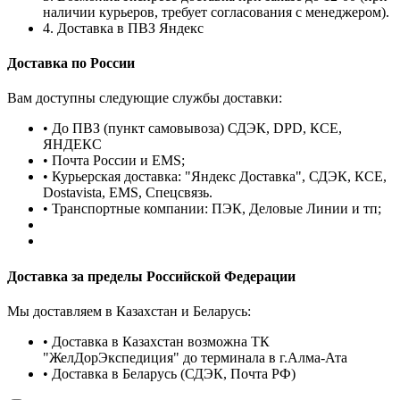
наличии курьеров, требует согласования с менеджером).
4. Доставка в ПВЗ Яндекс
Доставка по России
Вам доступны следующие службы доставки:
• До ПВЗ (пункт самовывоза) СДЭК, DPD, КСЕ,
ЯНДЕКС
• Почта России и EMS;
• Курьерская доставка: "Яндекс Доставка", СДЭК, КСЕ,
Dostavista, EMS, Спецсвязь.
• Транспортные компании: ПЭК, Деловые Линии и тп;
Доставка за пределы Российской Федерации
Мы доставляем в Казахстан и Беларусь:
• Доставка в Казахстан возможна ТК
"ЖелДорЭкспедиция" до терминала в г.Алма-Ата
• Доставка в Беларусь (СДЭК, Почта РФ)