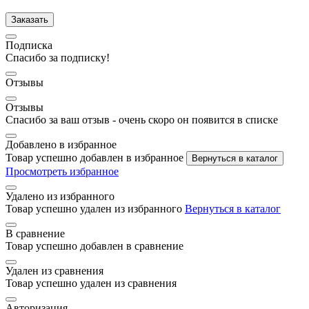
Заказать
Подписка
Спасибо за подписку!
Отзывы
Отзывы
Спасибо за ваш отзыв - очень скоро он появится в списке
Добавлено в избранное
Товар успешно добавлен в избранное
Вернуться в каталог
Просмотреть избранное
Удалено из избранного
Товар успешно удален из избранного
Вернуться в каталог
В сравнение
Товар успешно добавлен в сравнение
Удален из сравнения
Товар успешно удален из сравнения
Авторизация