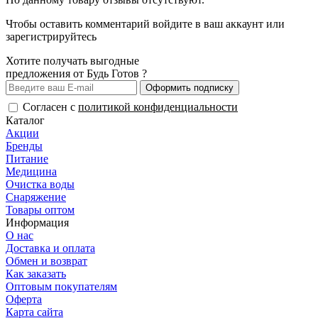
Чтобы оставить комментарий
войдите
в ваш аккаунт или
зарегистрируйтесь
Хотите получать выгодные
предложения от Будь Готов ?
Оформить подписку
Согласен с
политикой конфиденциальности
Каталог
Акции
Бренды
Питание
Медицина
Очистка воды
Снаряжение
Товары оптом
Информация
О нас
Доставка и оплата
Обмен и возврат
Как заказать
Оптовым покупателям
Оферта
Карта сайта