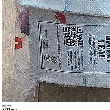
5400 руб.