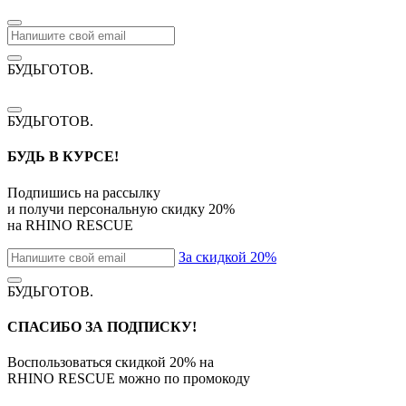
БУДЬГОТОВ
.
БУДЬГОТОВ
.
БУДЬ В КУРСЕ!
Подпишись на рассылку
и получи персональную скидку
20%
на
RHINO RESCUE
За скидкой 20%
БУДЬГОТОВ
.
СПАСИБО ЗА ПОДПИСКУ!
Воспользоваться скидкой
20%
на
RHINO RESCUE
можно по промокоду