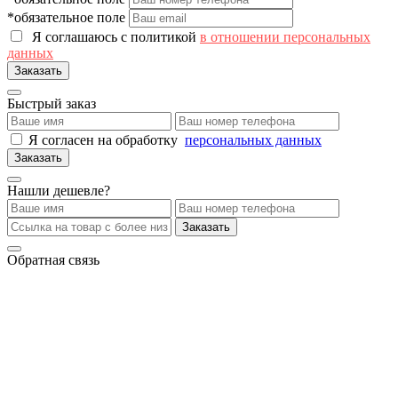
*обязательное поле
Я соглашаюсь с политикой
в отношении персональных
данных
Заказать
Быстрый заказ
Я согласен на обработку
персональных данных
Заказать
Нашли дешевле?
Заказать
Обратная связь