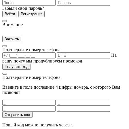
Забыли свой пароль?
Войти
Регистрация
Внимание
Закрыть
Подтвердите номер телефона
На
вашу почту мы продублируем промокод
Получить код
Подтвердите номер телефона
Введите в поле последние 4 цифры номера, с которого Вам
позвонят
Отправить код
Новый код можно получить через
:
.