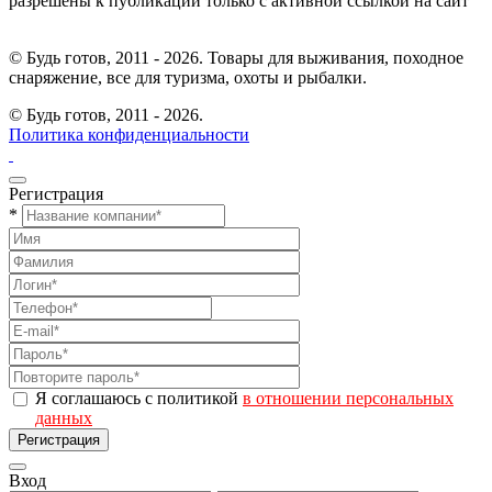
разрешены к публикации только с активной ссылкой на сайт
© Будь готов, 2011 - 2026. Товары для выживания, походное
снаряжение, все для туризма, охоты и рыбалки.
© Будь готов,
2011 - 2026.
Политика конфиденциальности
Регистрация
*
Я соглашаюсь с политикой
в отношении персональных
данных
Регистрация
Вход