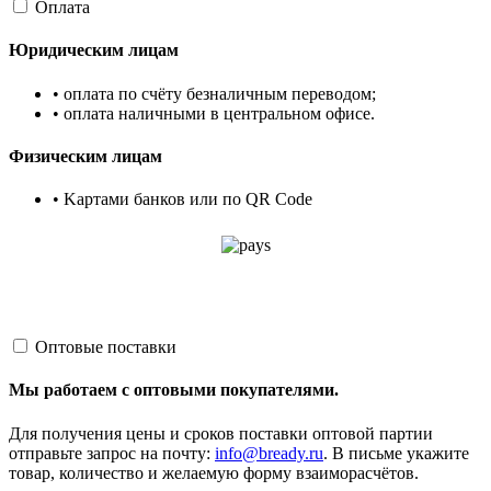
Оплата
Юридическим лицам
• оплата по счёту безналичным переводом;
• оплата наличными в центральном офисе.
Физическим лицам
• Kартами банков или по QR Code
Оптовые поставки
Мы работаем с оптовыми покупателями.
Для получения цены и сроков поставки оптовой партии
отправьте запрос на почту:
info@bready.ru
. В письме укажите
товар, количество и желаемую форму взаиморасчётов.