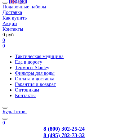
Подарки
Подарочные наборы
Доставка
Как купить
Акции
Контакты
0 руб.
0
0
Тактическая медицина
Еда в дорогу
Термосы Stanley
Фильтры для воды
Оплата и доставка
Гарантия и возврат
Оптовикам
Контакты
Будь Готов
.
0
8 (800) 302-25-24
8 (495) 782-73-32