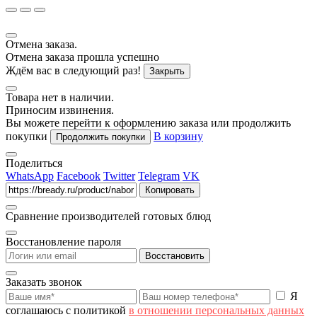
Отмена заказа.
Отмена заказа прошла успешно
Ждём вас в следующий раз!
Закрыть
Товара нет в наличии.
Приносим извинения.
Вы можете перейти к оформлению заказа или продолжить
покупки
В корзину
Продолжить покупки
Поделиться
WhatsApp
Facebook
Twitter
Telegram
VK
Копировать
Сравнение производителей готовых блюд
Восстановление пароля
Восстановить
Заказать звонок
Я
соглашаюсь с политикой
в отношении персональных данных