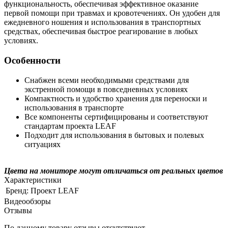
функциональность, обеспечивая эффективное оказание
первой помощи при травмах и кровотечениях. Он удобен для
ежедневного ношения и использования в транспортных
средствах, обеспечивая быстрое реагирование в любых
условиях.
Особенности
Снабжен всеми необходимыми средствами для
экстренной помощи в повседневных условиях
Компактность и удобство хранения для переноски и
использования в транспорте
Все компоненты сертифицированы и соответствуют
стандартам проекта LEAF
Подходит для использования в бытовых и полевых
ситуациях
Цвета на мониторе могут отличаться от реальных цветов
Характеристики
Бренд:
Проект LEAF
Видеообзоры
Отзывы
По данному товару отзывы отсутствуют.