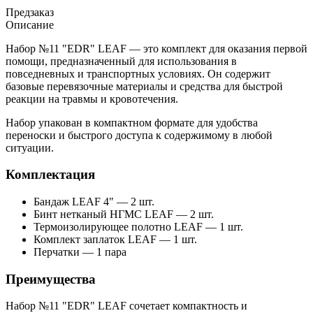
Предзаказ
Описание
Набор №11 "EDR" LEAF — это комплект для оказания первой
помощи, предназначенный для использования в
повседневных и транспортных условиях. Он содержит
базовые перевязочные материалы и средства для быстрой
реакции на травмы и кровотечения.
Набор упакован в компактном формате для удобства
переноски и быстрого доступа к содержимому в любой
ситуации.
Комплектация
Бандаж LEAF 4" — 2 шт.
Бинт нетканый НГМС LEAF — 2 шт.
Термоизолирующее полотно LEAF — 1 шт.
Комплект заплаток LEAF — 1 шт.
Перчатки — 1 пара
Преимущества
Набор №11 "EDR" LEAF сочетает компактность и