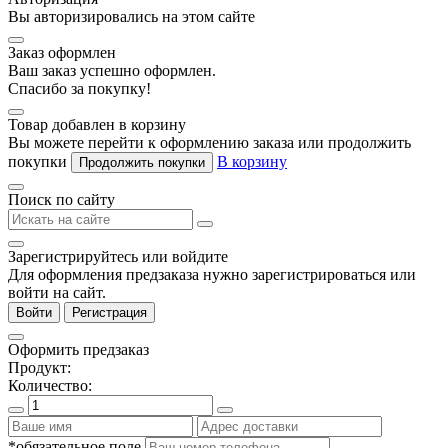
Вы авторизировались на этом сайте
Заказ оформлен
Ваш заказ успешно оформлен.
Спасибо за покупку!
Товар добавлен в корзину
Вы можете перейти к оформлению заказа или продолжить
покупки
В корзину
Продолжить покупки
Поиск по сайту
Зарегистрируйтесь или войдите
Для оформления предзаказа нужно зарегистрироваться или
войти на сайт.
Войти
Регистрация
Оформить предзаказ
Продукт:
Количество:
*обязательное поле