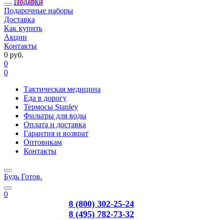
Подарки
Подарочные наборы
Доставка
Как купить
Акции
Контакты
0 руб.
0
0
Тактическая медицина
Еда в дорогу
Термосы Stanley
Фильтры для воды
Оплата и доставка
Гарантия и возврат
Оптовикам
Контакты
Будь Готов
.
0
8 (800) 302-25-24
8 (495) 782-73-32