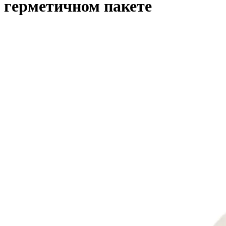
герметичном пакете