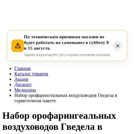
По техническим причинам магазин не
будет работать на самовывоз в субботу 8
и 15 августа.
Заранее корректируйте дату и время посещения магазина.
Главная
Каталог товаров
Акции
Дисконт
Медицина
Набор орофарингеальных воздуховодов Гведела в
герметичном пакете
Набор орофарингеальных
воздуховодов Гведела в