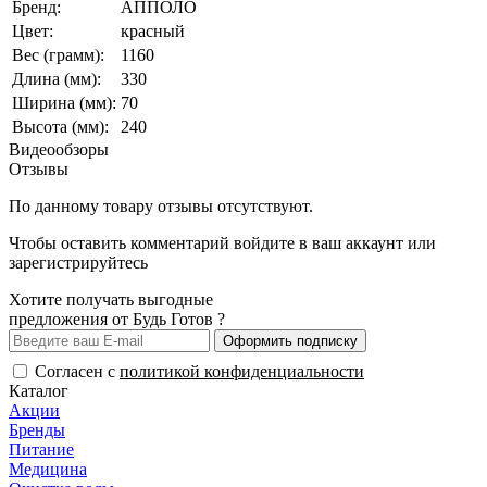
Бренд:
АППОЛО
Цвет:
красный
Вес (грамм):
1160
Длина (мм):
330
Ширина (мм):
70
Высота (мм):
240
Видеообзоры
Отзывы
По данному товару отзывы отсутствуют.
Чтобы оставить комментарий
войдите
в ваш аккаунт или
зарегистрируйтесь
Хотите получать выгодные
предложения от Будь Готов ?
Оформить подписку
Согласен с
политикой конфиденциальности
Каталог
Акции
Бренды
Питание
Медицина