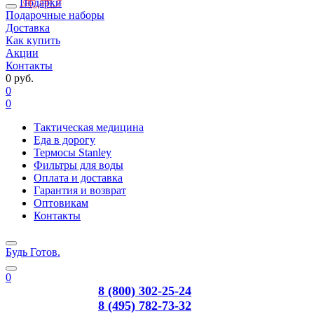
Подарки
Подарочные наборы
Доставка
Как купить
Акции
Контакты
0 руб.
0
0
Тактическая медицина
Еда в дорогу
Термосы Stanley
Фильтры для воды
Оплата и доставка
Гарантия и возврат
Оптовикам
Контакты
Будь Готов
.
0
8 (800) 302-25-24
8 (495) 782-73-32