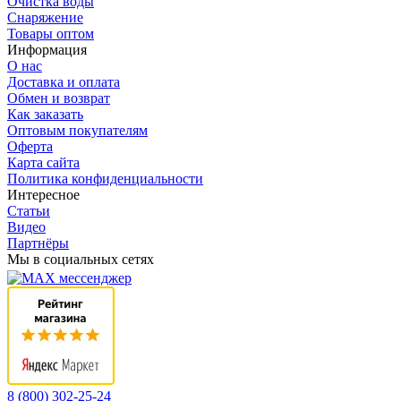
Очистка воды
Снаряжение
Товары оптом
Информация
О нас
Доставка и оплата
Обмен и возврат
Как заказать
Оптовым покупателям
Оферта
Карта сайта
Политика конфиденциальности
Интересное
Статьи
Видео
Партнёры
Мы в социальных сетях
8 (800) 302-25-24