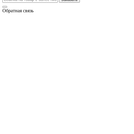
Обратная связь