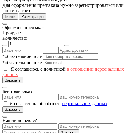
Для оформления предзаказа нужно зарегистрироваться или
войти на сайт.
Войти
Регистрация
Оформить предзаказ
Продукт:
Количество:
*обязательное поле
*обязательное поле
Я соглашаюсь с политикой
в отношении персональных
данных
Заказать
Быстрый заказ
Я согласен на обработку
персональных данных
Заказать
Нашли дешевле?
Заказать