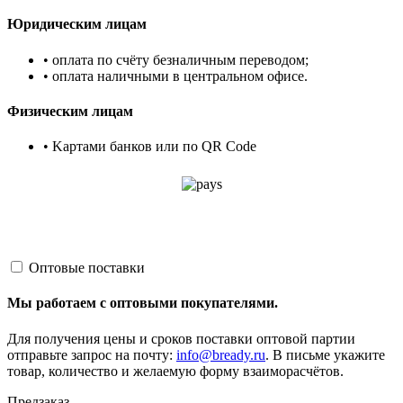
Юридическим лицам
• оплата по счёту безналичным переводом;
• оплата наличными в центральном офисе.
Физическим лицам
• Kартами банков или по QR Code
Оптовые поставки
Мы работаем с оптовыми покупателями.
Для получения цены и сроков поставки оптовой партии
отправьте запрос на почту:
info@bready.ru
. В письме укажите
товар, количество и желаемую форму взаиморасчётов.
Предзаказ