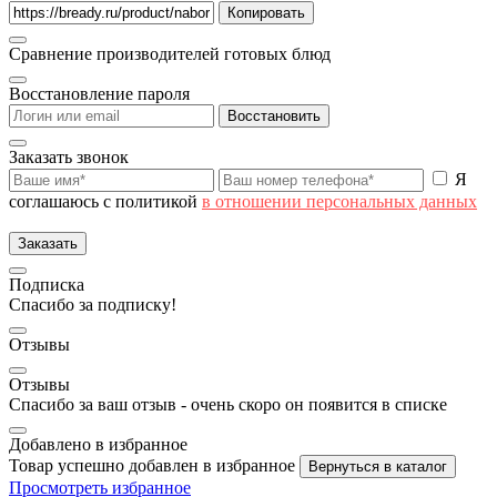
Копировать
Сравнение производителей готовых блюд
Восстановление пароля
Восстановить
Заказать звонок
Я
соглашаюсь с политикой
в отношении персональных данных
Заказать
Подписка
Спасибо за подписку!
Отзывы
Отзывы
Спасибо за ваш отзыв - очень скоро он появится в списке
Добавлено в избранное
Товар успешно добавлен в избранное
Вернуться в каталог
Просмотреть избранное