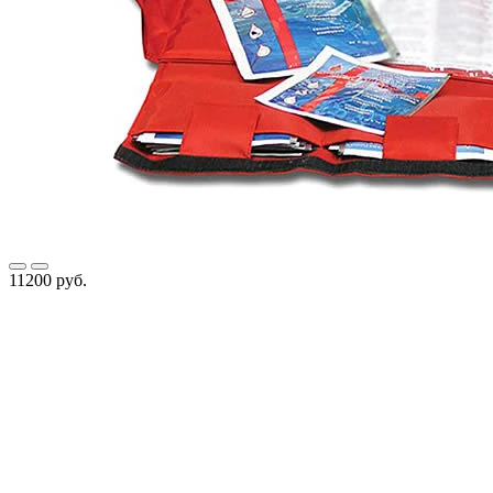
11200 руб.