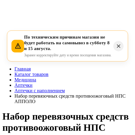
По техническим причинам магазин не
будет работать на самовывоз в субботу 8
и 15 августа.
Заранее корректируйте дату и время посещения магазина.
Главная
Каталог товаров
Медицина
Аптечки
Аптечки с наполнением
Набор перевязочных средств противоожоговый НПС
АППОЛО
Набор перевязочных средств
противоожоговый НПС