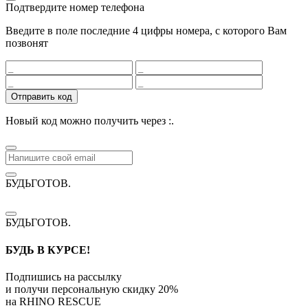
Подтвердите номер телефона
Введите в поле последние 4 цифры номера, с которого Вам
позвонят
Отправить код
Новый код можно получить через
:
.
БУДЬГОТОВ
.
БУДЬГОТОВ
.
БУДЬ В КУРСЕ!
Подпишись на рассылку
и получи персональную скидку
20%
на
RHINO RESCUE