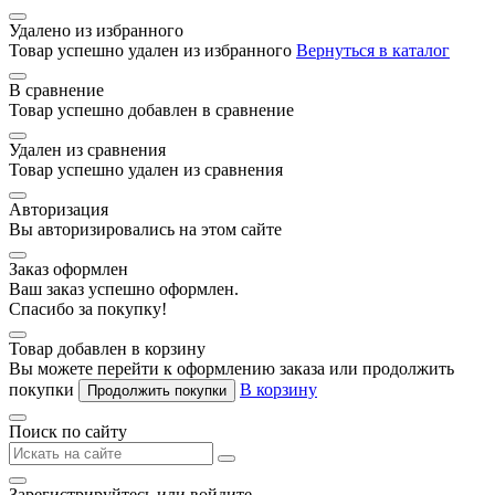
Удалено из избранного
Товар успешно удален из избранного
Вернуться в каталог
В сравнение
Товар успешно добавлен в сравнение
Удален из сравнения
Товар успешно удален из сравнения
Авторизация
Вы авторизировались на этом сайте
Заказ оформлен
Ваш заказ успешно оформлен.
Спасибо за покупку!
Товар добавлен в корзину
Вы можете перейти к оформлению заказа или продолжить
покупки
В корзину
Продолжить покупки
Поиск по сайту
Зарегистрируйтесь или войдите