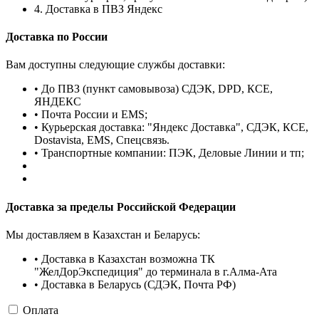
4. Доставка в ПВЗ Яндекс
Доставка по России
Вам доступны следующие службы доставки:
• До ПВЗ (пункт самовывоза) СДЭК, DPD, КСЕ,
ЯНДЕКС
• Почта России и EMS;
• Курьерская доставка: "Яндекс Доставка", СДЭК, КСЕ,
Dostavista, EMS, Спецсвязь.
• Транспортные компании: ПЭК, Деловые Линии и тп;
Доставка за пределы Российской Федерации
Мы доставляем в Казахстан и Беларусь:
• Доставка в Казахстан возможна ТК
"ЖелДорЭкспедиция" до терминала в г.Алма-Ата
• Доставка в Беларусь (СДЭК, Почта РФ)
Оплата