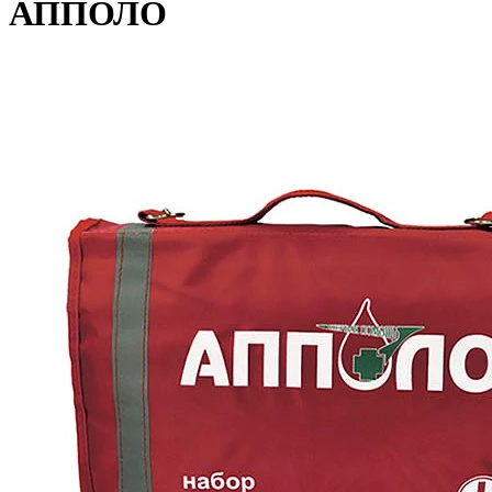
АППОЛО