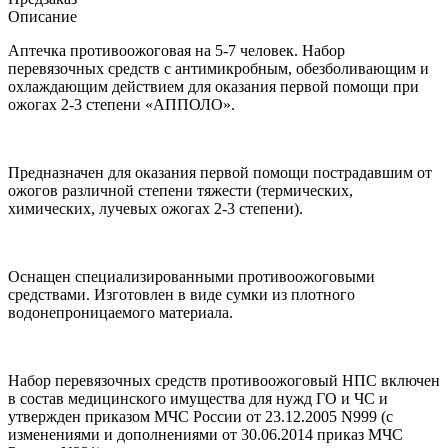
Описание
Аптечка противоожоговая на 5-7 человек. Набор
перевязочных средств с антимикробным, обезболивающим и
охлаждающим действием для оказания первой помощи при
ожогах 2-3 степени «АППОЛО».
Предназначен для оказания первой помощи пострадавшим от
ожогов различной степени тяжести (термических,
химических, лучевых ожогах 2-3 степени).
Оснащен специализированными противоожоговыми
средствами. Изготовлен в виде сумки из плотного
водонепроницаемого материала.
Набор перевязочных средств противоожоговый НПС включен
в состав медицинского имущества для нужд ГО и ЧС и
утвержден приказом МЧС России от 23.12.2005 N999 (с
изменениями и дополнениями от 30.06.2014 приказ МЧС