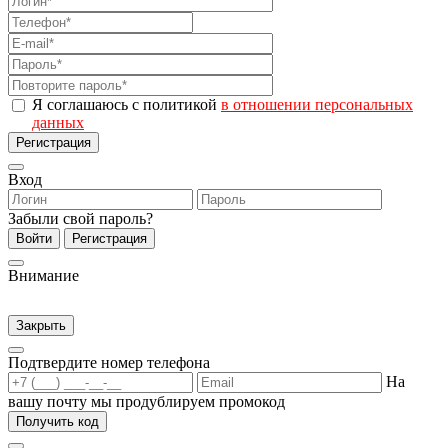
Я соглашаюсь с политикой
в отношении персональных
данных
Регистрация
Вход
Забыли свой пароль?
Войти
Регистрация
Внимание
Закрыть
Подтвердите номер телефона
На
вашу почту мы продублируем промокод
Получить код