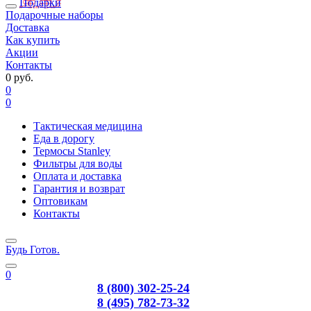
Подарки
Подарочные наборы
Доставка
Как купить
Акции
Контакты
0 руб.
0
0
Тактическая медицина
Еда в дорогу
Термосы Stanley
Фильтры для воды
Оплата и доставка
Гарантия и возврат
Оптовикам
Контакты
Будь Готов
.
0
8 (800) 302-25-24
8 (495) 782-73-32