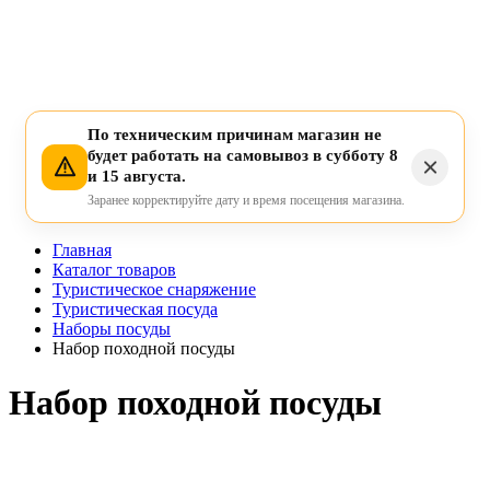
По техническим причинам магазин не
будет работать на самовывоз в субботу 8
и 15 августа.
Заранее корректируйте дату и время посещения магазина.
Главная
Каталог товаров
Туристическое снаряжение
Туристическая посуда
Наборы посуды
Набор походной посуды
Набор походной посуды