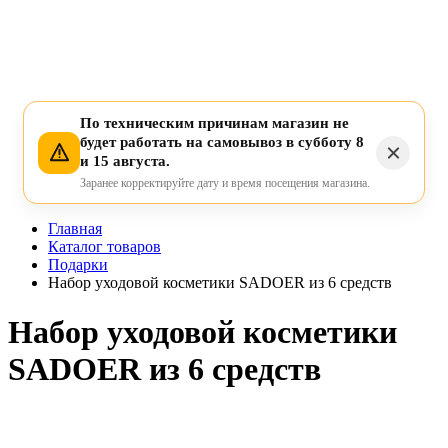
По техническим причинам магазин не
будет работать на самовывоз в субботу 8
и 15 августа.
Заранее корректируйте дату и время посещения магазина.
Главная
Каталог товаров
Подарки
Набор уходовой косметики SADOER из 6 средств
Набор уходовой косметики
SADOER из 6 средств