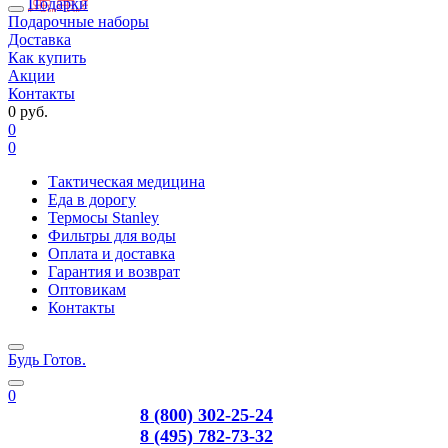
Подарки
Подарочные наборы
Доставка
Как купить
Акции
Контакты
0 руб.
0
0
Тактическая медицина
Еда в дорогу
Термосы Stanley
Фильтры для воды
Оплата и доставка
Гарантия и возврат
Оптовикам
Контакты
Будь Готов
.
0
8 (800) 302-25-24
8 (495) 782-73-32