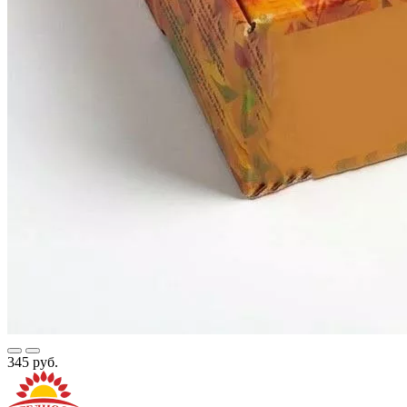
345 руб.