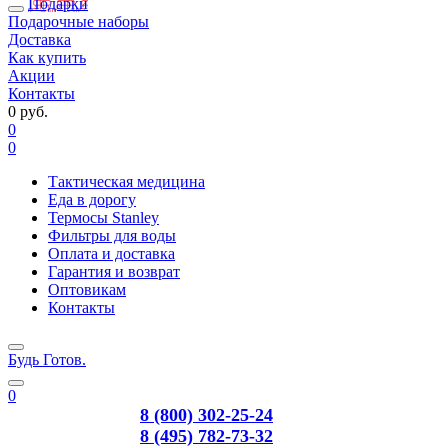
Подарки
Подарочные наборы
Доставка
Как купить
Акции
Контакты
0 руб.
0
0
Тактическая медицина
Еда в дорогу
Термосы Stanley
Фильтры для воды
Оплата и доставка
Гарантия и возврат
Оптовикам
Контакты
Будь Готов
.
0
8 (800) 302-25-24
8 (495) 782-73-32