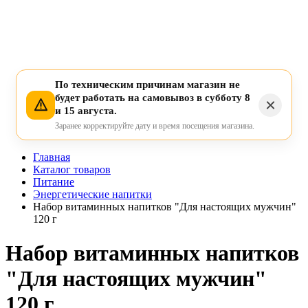
По техническим причинам магазин не
будет работать на самовывоз в субботу 8
и 15 августа.
Заранее корректируйте дату и время посещения магазина.
Главная
Каталог товаров
Питание
Энергетические напитки
Набор витаминных напитков "Для настоящих мужчин"
120 г
Набор витаминных напитков
"Для настоящих мужчин"
120 г