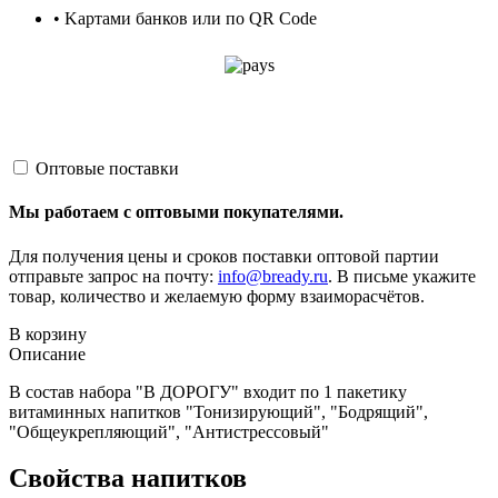
• Kартами банков или по QR Code
Оптовые поставки
Мы работаем с оптовыми покупателями.
Для получения цены и сроков поставки оптовой партии
отправьте запрос на почту:
info@bready.ru
. В письме укажите
товар, количество и желаемую форму взаиморасчётов.
В корзину
Описание
В состав набора "В ДОРОГУ" входит по 1 пакетику
витаминных напитков "Тонизирующий", "Бодрящий",
"Общеукрепляющий", "Антистрессовый"
Свойства напитков