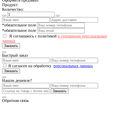
Оформить предзаказ
Продукт:
Количество:
*обязательное поле
*обязательное поле
Я соглашаюсь с политикой
в отношении персональных
данных
Заказать
Быстрый заказ
Я согласен на обработку
персональных данных
Заказать
Нашли дешевле?
Заказать
Обратная связь