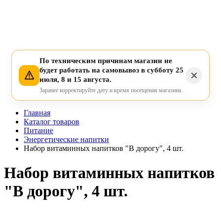
По техническим причинам магазин не
будет работать на самовывоз в субботу 25
июля, 8 и 15 августа.
Заранее корректируйте дату и время посещения магазина.
Главная
Каталог товаров
Питание
Энергетические напитки
Набор витаминных напитков "В дорогу", 4 шт.
Набор витаминных напитков
"В дорогу", 4 шт.