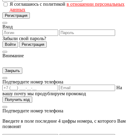
Я соглашаюсь с политикой
в отношении персональных
данных
Регистрация
Вход
Забыли свой пароль?
Войти
Регистрация
Внимание
Закрыть
Подтвердите номер телефона
На
вашу почту мы продублируем промокод
Получить код
Подтвердите номер телефона
Введите в поле последние 4 цифры номера, с которого Вам
позвонят