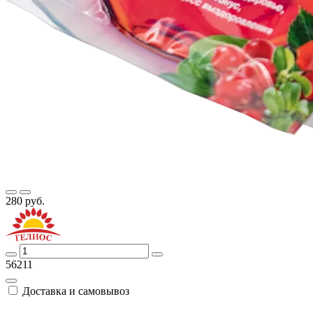
280 руб.
56211
Доставка и самовывоз