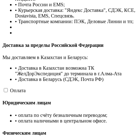
• Почта России и EMS;
• Курьерская доставка: "Яндекс Доставка", СДЭК, КСЕ,
Dostavista, EMS, Спецсвязь.
• Транспортные компании: ПЭК, Деловые Линии и тп;
Доставка за пределы Российской Федерации
Мы доставляем в Казахстан и Беларусь:
• Доставка в Казахстан возможна ТК
"ЖелДорЭкспедиция" до терминала в г.Алма-Ата
• Доставка в Беларусь (СДЭК, Почта РФ)
Оплата
Юридическим лицам
• оплата по счёту безналичным переводом;
• оплата наличными в центральном офисе.
Физическим лицам