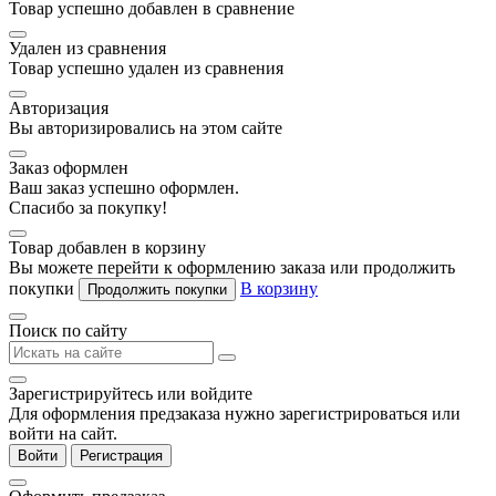
Товар успешно добавлен в сравнение
Удален из сравнения
Товар успешно удален из сравнения
Авторизация
Вы авторизировались на этом сайте
Заказ оформлен
Ваш заказ успешно оформлен.
Спасибо за покупку!
Товар добавлен в корзину
Вы можете перейти к оформлению заказа или продолжить
покупки
В корзину
Продолжить покупки
Поиск по сайту
Зарегистрируйтесь или войдите
Для оформления предзаказа нужно зарегистрироваться или
войти на сайт.
Войти
Регистрация