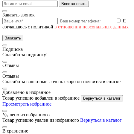
Восстановить
Заказать звонок
Я
соглашаюсь с политикой
в отношении персональных данных
Заказать
Подписка
Спасибо за подписку!
Отзывы
Отзывы
Спасибо за ваш отзыв - очень скоро он появится в списке
Добавлено в избранное
Товар успешно добавлен в избранное
Вернуться в каталог
Просмотреть избранное
Удалено из избранного
Товар успешно удален из избранного
Вернуться в каталог
В сравнение