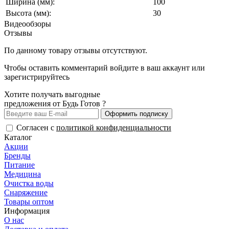
Ширина (мм):
100
Высота (мм):
30
Видеообзоры
Отзывы
По данному товару отзывы отсутствуют.
Чтобы оставить комментарий
войдите
в ваш аккаунт или
зарегистрируйтесь
Хотите получать выгодные
предложения от Будь Готов ?
Оформить подписку
Согласен с
политикой конфиденциальности
Каталог
Акции
Бренды
Питание
Медицина
Очистка воды
Снаряжение
Товары оптом
Информация
О нас