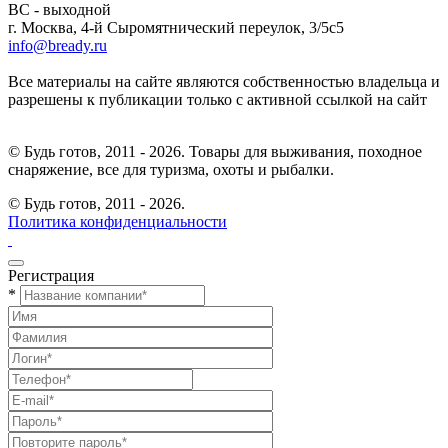
ВС - выходной
г. Москва, 4-й Сыромятнический переулок, 3/5с5
info@bready.ru
Все материалы на сайте являются собственностью владельца и
разрешены к публикации только с активной ссылкой на сайт
© Будь готов, 2011 - 2026. Товары для выживания, походное
снаряжение, все для туризма, охоты и рыбалки.
© Будь готов,
2011 - 2026.
Политика конфиденциальности
Регистрация
*