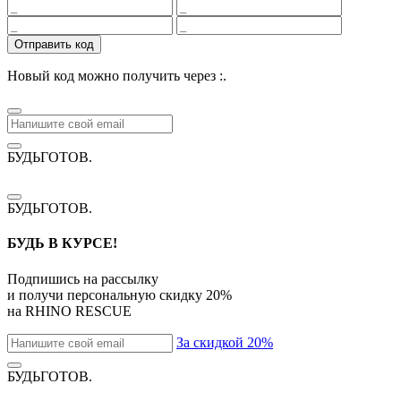
Отправить код
Новый код можно получить через
:
.
БУДЬГОТОВ
.
БУДЬГОТОВ
.
БУДЬ В КУРСЕ!
Подпишись на рассылку
и получи персональную скидку
20%
на
RHINO RESCUE
За скидкой 20%
БУДЬГОТОВ
.