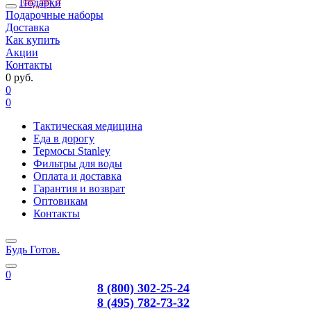
Подарки
Подарочные наборы
Доставка
Как купить
Акции
Контакты
0 руб.
0
0
Тактическая медицина
Еда в дорогу
Термосы Stanley
Фильтры для воды
Оплата и доставка
Гарантия и возврат
Оптовикам
Контакты
Будь Готов
.
0
8 (800) 302-25-24
8 (495) 782-73-32