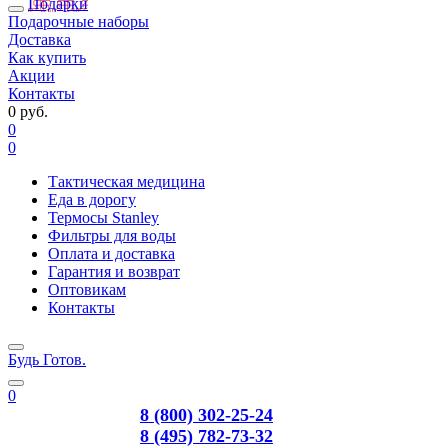
Подарки
Подарочные наборы
Доставка
Как купить
Акции
Контакты
0 руб.
0
0
Тактическая медицина
Еда в дорогу
Термосы Stanley
Фильтры для воды
Оплата и доставка
Гарантия и возврат
Оптовикам
Контакты
Будь Готов
.
0
8 (800) 302-25-24
8 (495) 782-73-32