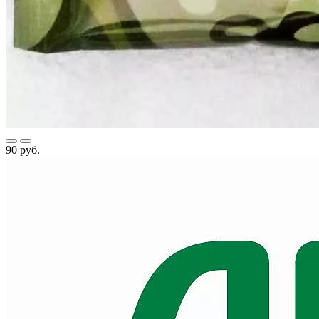
90 руб.