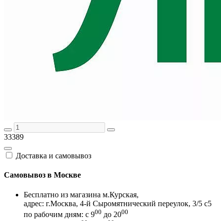
33389
Доставка и самовывоз
Самовывоз в Москве
Бесплатно из магазина м.Курская,
адрес: г.Москва, 4-й Сыромятнический переулок, 3/5 с5
00
00
по рабочим дням: с 9
до 20