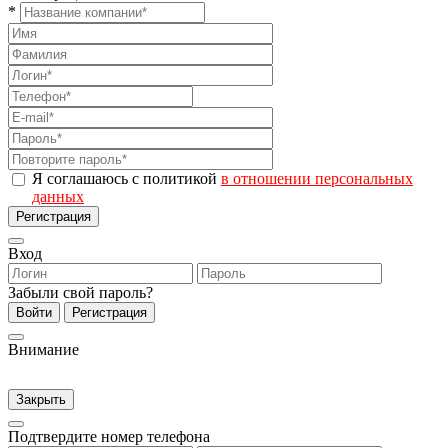
*
Я соглашаюсь с политикой
в отношении персональных
данных
Регистрация
Вход
Забыли свой пароль?
Войти
Регистрация
Внимание
Закрыть
Подтвердите номер телефона