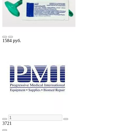
1584 руб.
3721