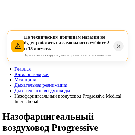
По техническим причинам магазин не
будет работать на самовывоз в субботу 8
и 15 августа.
Заранее корректируйте дату и время посещения магазина.
Главная
Каталог товаров
Медицина
Дыхательная реанимация
Дыхательные воздуховоды
Назофарингеальный воздуховод Progressive Medical
International
Назофарингеальный
воздуховод Progressive