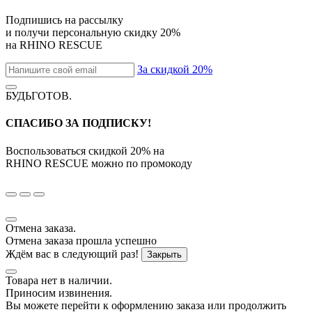
Подпишись на рассылку
и получи персональную скидку
20%
на
RHINO RESCUE
За скидкой 20%
БУДЬГОТОВ
.
СПАСИБО ЗА ПОДПИСКУ!
Воспользоваться скидкой
20%
на
RHINO RESCUE
можно по промокоду
Отмена заказа.
Отмена заказа прошла успешно
Ждём вас в следующий раз!
Закрыть
Товара нет в наличии.
Приносим извинения.
Вы можете перейти к оформлению заказа или продолжить