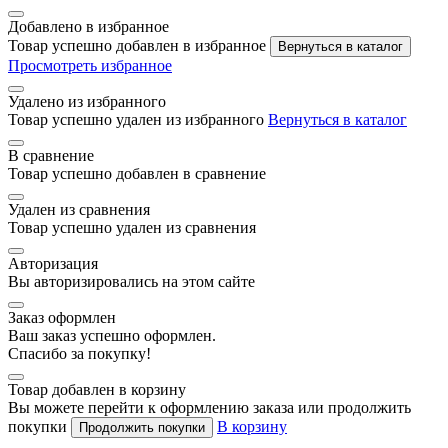
Добавлено в избранное
Товар успешно добавлен в избранное
Вернуться в каталог
Просмотреть избранное
Удалено из избранного
Товар успешно удален из избранного
Вернуться в каталог
В сравнение
Товар успешно добавлен в сравнение
Удален из сравнения
Товар успешно удален из сравнения
Авторизация
Вы авторизировались на этом сайте
Заказ оформлен
Ваш заказ успешно оформлен.
Спасибо за покупку!
Товар добавлен в корзину
Вы можете перейти к оформлению заказа или продолжить
покупки
В корзину
Продолжить покупки