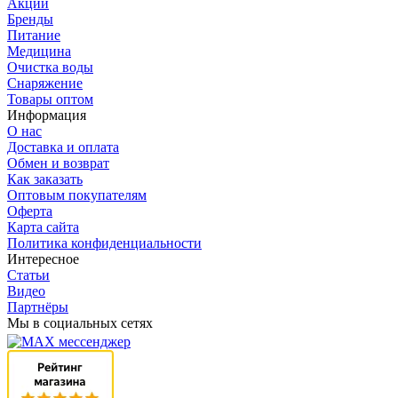
Акции
Бренды
Питание
Медицина
Очистка воды
Снаряжение
Товары оптом
Информация
О нас
Доставка и оплата
Обмен и возврат
Как заказать
Оптовым покупателям
Оферта
Карта сайта
Политика конфиденциальности
Интересное
Статьи
Видео
Партнёры
Мы в социальных сетях