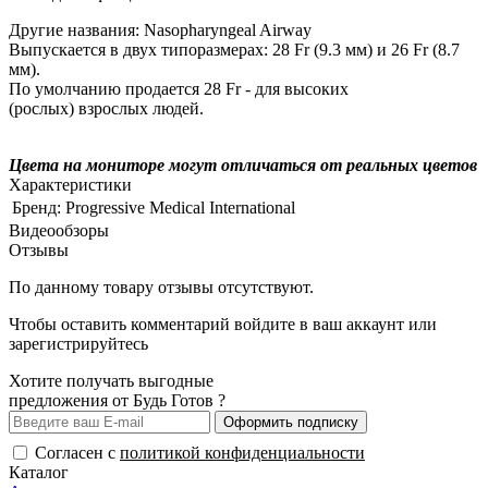
Другие названия: Nasopharyngeal Airway
Выпускается в двух типоразмерах: 28 Fr (9.3 мм) и 26 Fr (8.7
мм).
По умолчанию продается 28 Fr - для высоких
(рослых) взрослых людей.
Цвета на мониторе могут отличаться от реальных цветов
Характеристики
Бренд:
Progressive Medical International
Видеообзоры
Отзывы
По данному товару отзывы отсутствуют.
Чтобы оставить комментарий
войдите
в ваш аккаунт или
зарегистрируйтесь
Хотите получать выгодные
предложения от Будь Готов ?
Оформить подписку
Согласен с
политикой конфиденциальности
Каталог