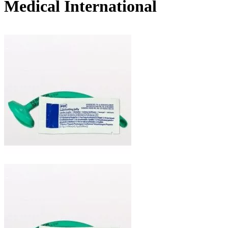
Medical International