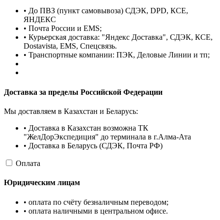
• До ПВЗ (пункт самовывоза) СДЭК, DPD, КСЕ,
ЯНДЕКС
• Почта России и EMS;
• Курьерская доставка: "Яндекс Доставка", СДЭК, КСЕ,
Dostavista, EMS, Спецсвязь.
• Транспортные компании: ПЭК, Деловые Линии и тп;
Доставка за пределы Российской Федерации
Мы доставляем в Казахстан и Беларусь:
• Доставка в Казахстан возможна ТК
"ЖелДорЭкспедиция" до терминала в г.Алма-Ата
• Доставка в Беларусь (СДЭК, Почта РФ)
Оплата
Юридическим лицам
• оплата по счёту безналичным переводом;
• оплата наличными в центральном офисе.