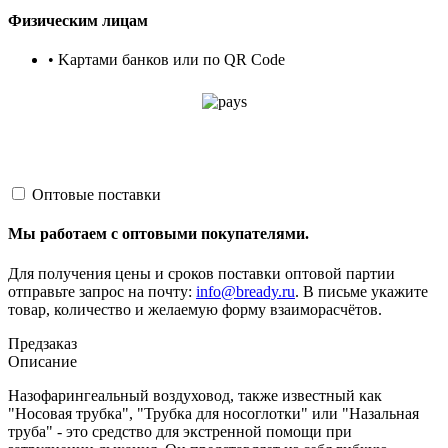
Физическим лицам
• Kартами банков или по QR Code
Оптовые поставки
Мы работаем с оптовыми покупателями.
Для получения цены и сроков поставки оптовой партии
отправьте запрос на почту:
info@bready.ru
. В письме укажите
товар, количество и желаемую форму взаиморасчётов.
Предзаказ
Описание
Назофарингеальный воздуховод, также известный как
"Носовая трубка", "Трубка для носоглотки" или "Назальная
труба" - это средство для экстренной помощи при