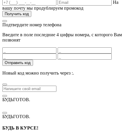
На
вашу почту мы продублируем промокод
Получить код
Подтвердите номер телефона
Введите в поле последние 4 цифры номера, с которого Вам
позвонят
Отправить код
Новый код можно получить через
:
.
БУДЬГОТОВ
.
БУДЬГОТОВ
.
БУДЬ В КУРСЕ!