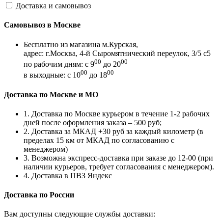
Доставка и самовывоз
Самовывоз в Москве
Бесплатно из магазина м.Курская,
адрес: г.Москва, 4-й Сыромятнический переулок, 3/5 с5
00
00
по рабочим дням: с 9
до 20
00
00
в выходные: с 10
до 18
Доставка по Москве и МО
1. Доставка по Москве курьером в течение 1-2 рабочих
дней после оформления заказа – 500 руб;
2. Доставка за МКАД +30 руб за каждый километр (в
пределах 15 км от МКАД по согласованию с
менеджером)
3. Возможна экспресс-доставка при заказе до 12-00 (при
наличии курьеров, требует согласования с менеджером).
4. Доставка в ПВЗ Яндекс
Доставка по России
Вам доступны следующие службы доставки: