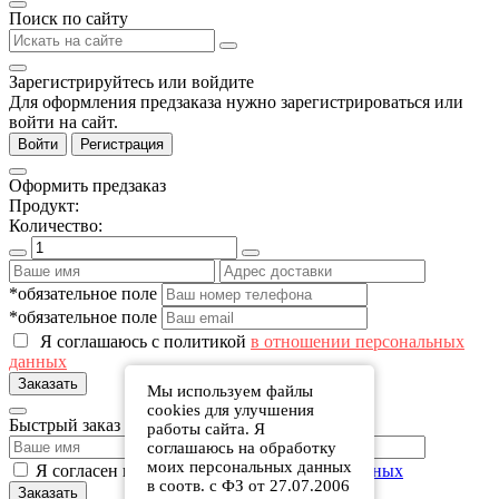
Поиск по сайту
Зарегистрируйтесь или войдите
Для оформления предзаказа нужно зарегистрироваться или
войти на сайт.
Войти
Регистрация
Оформить предзаказ
Продукт:
Количество:
*обязательное поле
*обязательное поле
Я соглашаюсь с политикой
в отношении персональных
данных
Заказать
Мы используем файлы
cookies для улучшения
Быстрый заказ
работы сайта. Я
соглашаюсь на обработку
моих персональных данных
Я согласен на обработку
персональных данных
в соотв. с ФЗ от 27.07.2006
Заказать