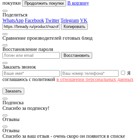
покупки
В корзину
Продолжить покупки
Поделиться
WhatsApp
Facebook
Twitter
Telegram
VK
Копировать
Сравнение производителей готовых блюд
Восстановление пароля
Восстановить
Заказать звонок
Я
соглашаюсь с политикой
в отношении персональных данных
Заказать
Подписка
Спасибо за подписку!
Отзывы
Отзывы
Спасибо за ваш отзыв - очень скоро он появится в списке