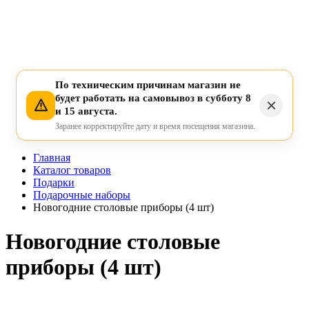
По техническим причинам магазин не
будет работать на самовывоз в субботу 8
и 15 августа.
Заранее корректируйте дату и время посещения магазина.
Главная
Каталог товаров
Подарки
Подарочные наборы
Новогодние столовые приборы (4 шт)
Новогодние столовые
приборы (4 шт)