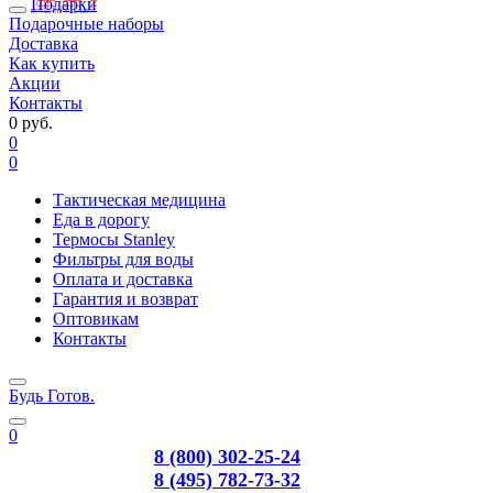
Подарки
Подарочные наборы
Доставка
Как купить
Акции
Контакты
0 руб.
0
0
Тактическая медицина
Еда в дорогу
Термосы Stanley
Фильтры для воды
Оплата и доставка
Гарантия и возврат
Оптовикам
Контакты
Будь Готов
.
0
8 (800) 302-25-24
8 (495) 782-73-32