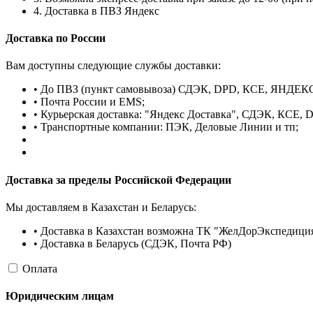
4. Доставка в ПВЗ Яндекс
Доставка по России
Вам доступны следующие службы доставки:
• До ПВЗ (пункт самовывоза) СДЭК, DPD, КСЕ, ЯНДЕК
• Почта России и EMS;
• Курьерская доставка: "Яндекс Доставка", СДЭК, КСЕ, Do
• Транспортные компании: ПЭК, Деловые Линии и тп;
Доставка за пределы Российской Федерации
Мы доставляем в Казахстан и Беларусь:
• Доставка в Казахстан возможна ТК "ЖелДорЭкспедиция
• Доставка в Беларусь (СДЭК, Почта РФ)
Оплата
Юридическим лицам