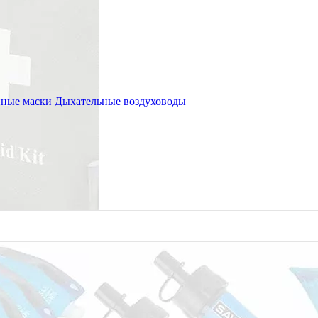
ные маски
Дыхательные воздуховоды