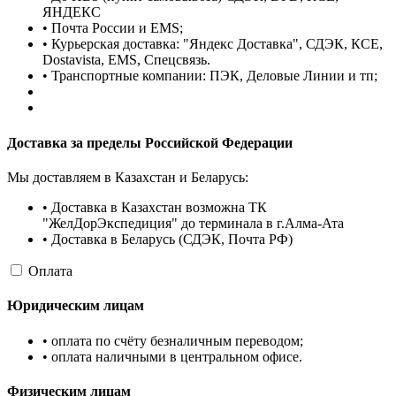
ЯНДЕКС
• Почта России и EMS;
• Курьерская доставка: "Яндекс Доставка", СДЭК, КСЕ,
Dostavista, EMS, Спецсвязь.
• Транспортные компании: ПЭК, Деловые Линии и тп;
Доставка за пределы Российской Федерации
Мы доставляем в Казахстан и Беларусь:
• Доставка в Казахстан возможна ТК
"ЖелДорЭкспедиция" до терминала в г.Алма-Ата
• Доставка в Беларусь (СДЭК, Почта РФ)
Оплата
Юридическим лицам
• оплата по счёту безналичным переводом;
• оплата наличными в центральном офисе.
Физическим лицам