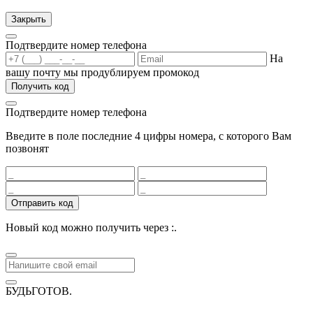
Закрыть
Подтвердите номер телефона
На
вашу почту мы продублируем промокод
Получить код
Подтвердите номер телефона
Введите в поле последние 4 цифры номера, с которого Вам
позвонят
Отправить код
Новый код можно получить через
:
.
БУДЬГОТОВ
.