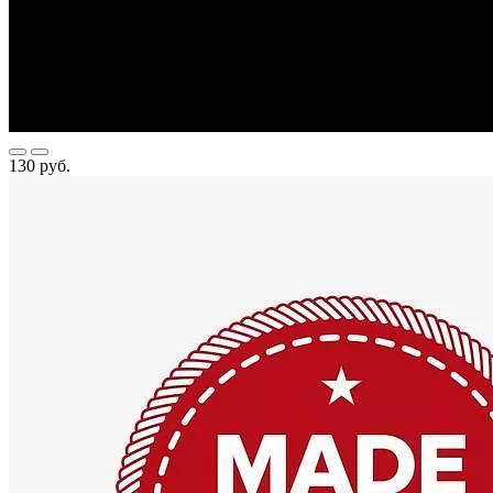
130 руб.