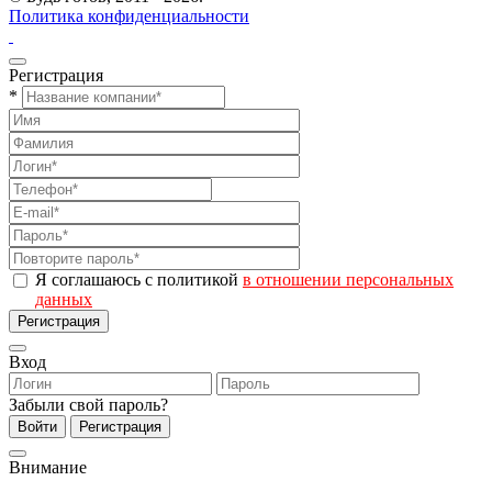
Политика конфиденциальности
Регистрация
*
Я соглашаюсь с политикой
в отношении персональных
данных
Регистрация
Вход
Забыли свой пароль?
Войти
Регистрация
Внимание