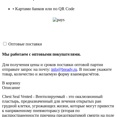
• Kартами банков или по QR Code
Оптовые поставки
Мы работаем с оптовыми покупателями.
Для получения цены и сроков поставки оптовой партии
отправьте запрос на почту:
info@bready.ru
. В письме укажите
товар, количество и желаемую форму взаиморасчётов.
В корзину
Описание
Сhest Seal Vented - Вентилируемый - это окклюзионный
пластырь, предназначенный для лечения открытых ран
грудной клетки, угрожающих жизни, которые могут привести
к напряженному пневмотораксу (вторая по
распространенности причина предотвратимой смерти на поле