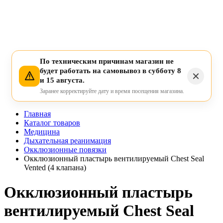
По техническим причинам магазин не
будет работать на самовывоз в субботу 8
и 15 августа.
Заранее корректируйте дату и время посещения магазина.
Главная
Каталог товаров
Медицина
Дыхательная реанимация
Окклюзионные повязки
Окклюзионный пластырь вентилируемый Chest Seal
Vented (4 клапана)
Окклюзионный пластырь
вентилируемый Chest Seal