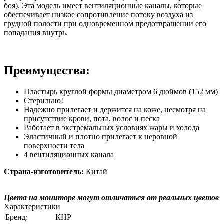
боя). Эта модель имеет вентиляционные каналы, которые
обеспечивает низкое сопротивление потоку воздуха из
грудной полости при одновременном предотвращении его
попадания внутрь.
Преимущества:
Пластырь круглой формы диаметром 6 дюймов (152 мм)
Стерильно!
Надежно прилегает и держится на коже, несмотря на
присутствие крови, пота, волос и песка
Работает в экстремальных условиях жары и холода
Эластичный и плотно прилегает к неровной
поверхности тела
4 вентиляционных канала
Страна-изготовитель:
Китай
Цвета на мониторе могут отличаться от реальных цветов
Характеристики
Бренд:
КНР