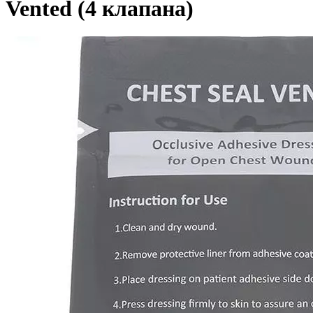
Vented (4 клапана)