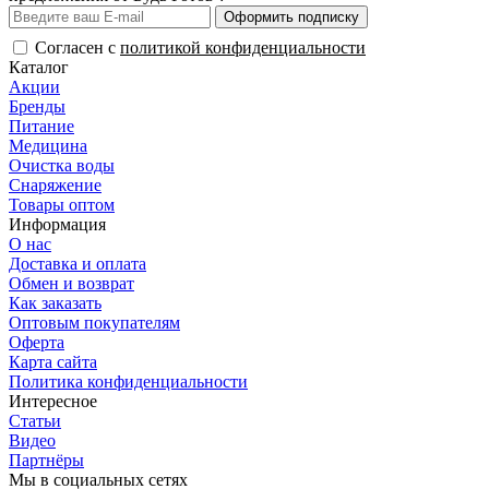
Оформить подписку
Согласен с
политикой конфиденциальности
Каталог
Акции
Бренды
Питание
Медицина
Очистка воды
Снаряжение
Товары оптом
Информация
О нас
Доставка и оплата
Обмен и возврат
Как заказать
Оптовым покупателям
Оферта
Карта сайта
Политика конфиденциальности
Интересное
Статьи
Видео
Партнёры
Мы в социальных сетях