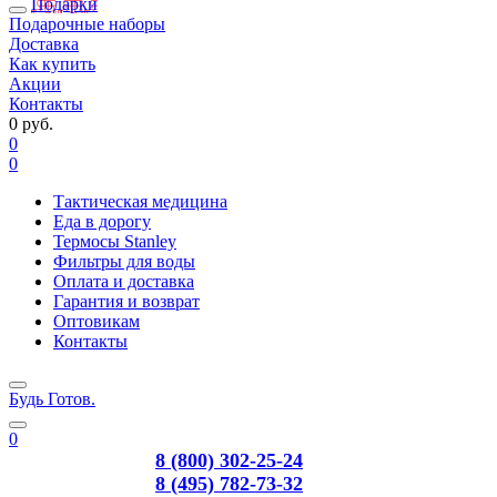
Подарки
Подарочные наборы
Доставка
Как купить
Акции
Контакты
0 руб.
0
0
Тактическая медицина
Еда в дорогу
Термосы Stanley
Фильтры для воды
Оплата и доставка
Гарантия и возврат
Оптовикам
Контакты
Будь Готов
.
0
8 (800) 302-25-24
8 (495) 782-73-32