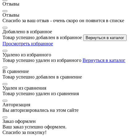
Отзывы
Отзывы
Спасибо за ваш отзыв - очень скоро он появится в списке
Добавлено в избранное
Товар успешно добавлен в избранное
Вернуться в каталог
Просмотреть избранное
Удалено из избранного
Товар успешно удален из избранного
Вернуться в каталог
В сравнение
Товар успешно добавлен в сравнение
Удален из сравнения
Товар успешно удален из сравнения
Авторизация
Вы авторизировались на этом сайте
Заказ оформлен
Ваш заказ успешно оформлен.
Спасибо за покупку!