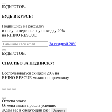
БУДЬГОТОВ
.
БУДЬ В КУРСЕ!
Подпишись на рассылку
и получи персональную скидку
20%
на
RHINO RESCUE
За скидкой 20%
БУДЬГОТОВ
.
СПАСИБО ЗА ПОДПИСКУ!
Воспользоваться скидкой
20%
на
RHINO RESCUE
можно по промокоду
Отмена заказа.
Отмена заказа прошла успешно
Ждём вас в следующий раз!
Закрыть