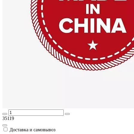
35119
Доставка и самовывоз