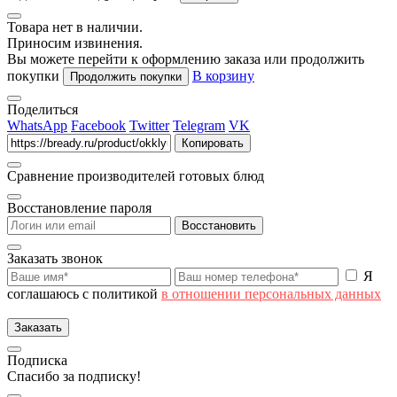
Товара нет в наличии.
Приносим извинения.
Вы можете перейти к оформлению заказа или продолжить
покупки
В корзину
Продолжить покупки
Поделиться
WhatsApp
Facebook
Twitter
Telegram
VK
Копировать
Сравнение производителей готовых блюд
Восстановление пароля
Восстановить
Заказать звонок
Я
соглашаюсь с политикой
в отношении персональных данных
Заказать
Подписка
Спасибо за подписку!