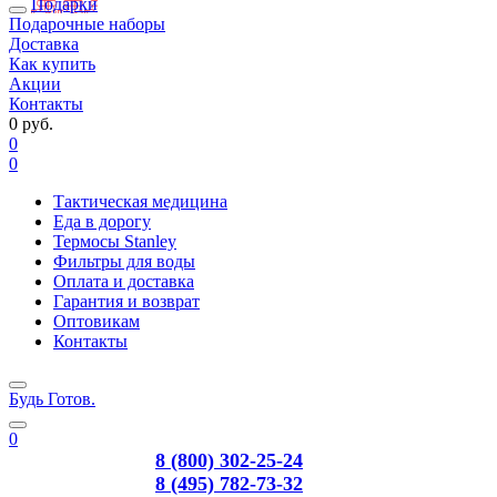
Подарки
Подарочные наборы
Доставка
Как купить
Акции
Контакты
0 руб.
0
0
Тактическая медицина
Еда в дорогу
Термосы Stanley
Фильтры для воды
Оплата и доставка
Гарантия и возврат
Оптовикам
Контакты
Будь Готов
.
0
8 (800) 302-25-24
8 (495) 782-73-32