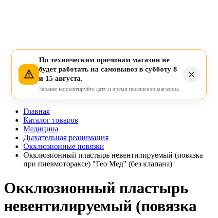
По техническим причинам магазин не
будет работать на самовывоз в субботу 8
и 15 августа.
Заранее корректируйте дату и время посещения магазина.
Главная
Каталог товаров
Медицина
Дыхательная реанимация
Окклюзионные повязки
Окклюзионный пластырь невентилируемый (повязка
при пневмотораксе) "Гео Мед" (без клапана)
Окклюзионный пластырь
невентилируемый (повязка