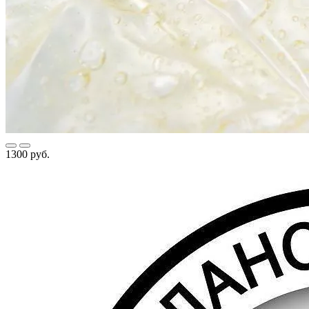
1300 руб.