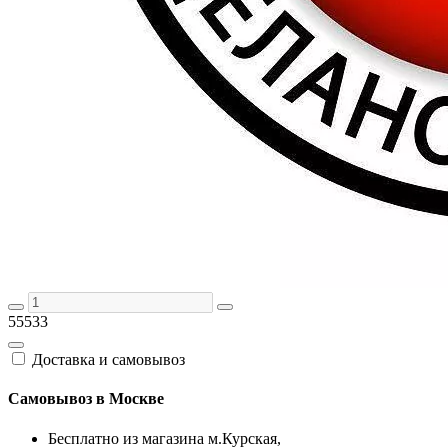
55533
Доставка и самовывоз
Самовывоз в Москве
Бесплатно из магазина м.Курская,