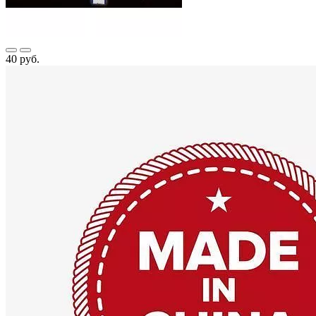
40 руб.