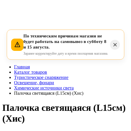
По техническим причинам магазин не
будет работать на самовывоз в субботу 8
и 15 августа.
Заранее корректируйте дату и время посещения магазина.
Главная
Каталог товаров
Туристическое снаряжение
Освещение, фонари
Химические источники света
Палочка светящаяся (L15см) (Хис)
Палочка светящаяся (L15см)
(Хис)