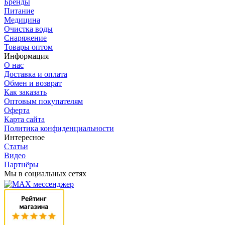
Бренды
Питание
Медицина
Очистка воды
Снаряжение
Товары оптом
Информация
О нас
Доставка и оплата
Обмен и возврат
Как заказать
Оптовым покупателям
Оферта
Карта сайта
Политика конфиденциальности
Интересное
Статьи
Видео
Партнёры
Мы в социальных сетях