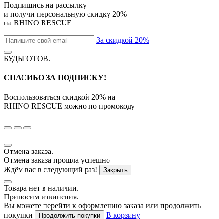
Подпишись на рассылку
и получи персональную скидку
20%
на
RHINO RESCUE
За скидкой 20%
БУДЬГОТОВ
.
СПАСИБО ЗА ПОДПИСКУ!
Воспользоваться скидкой
20%
на
RHINO RESCUE
можно по промокоду
Отмена заказа.
Отмена заказа прошла успешно
Ждём вас в следующий раз!
Закрыть
Товара нет в наличии.
Приносим извинения.
Вы можете перейти к оформлению заказа или продолжить
покупки
В корзину
Продолжить покупки