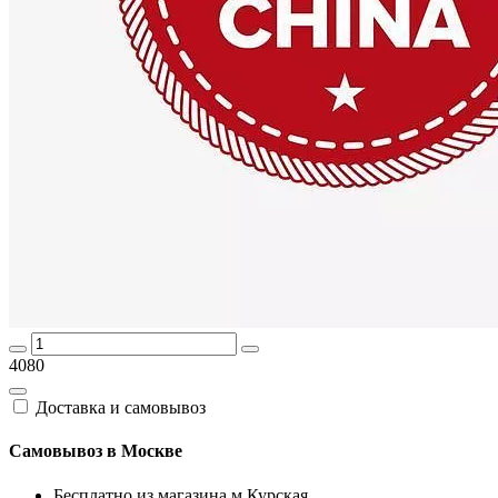
4080
Доставка и самовывоз
Самовывоз в Москве
Бесплатно из магазина м.Курская,