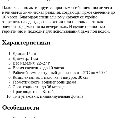
Палочка легко активируется простым сгибанием, после чего
начинается химическая реакция, создающая яркое свечение до
10 часов. Благодаря специальному крючку ее удобно
закрепить на одежде, снаряжении или использовать как
элемент оформления на вечеринках. Изделие полностью
герметично и подходит для использования даже под водой.
Характеристики
Длина: 15 см
Диаметр: 1 см
Вес изделия: 22–27 г
Время свечения: до 10 часов
Рабочий температурный диапазон: от -5°C до +50°C
Комплектация: 1 палочка и шнурок 30 см
Герметичность: водонепроницаема
Срок годности: до 36 месяцев
Производитель: Китай
Тип упаковки: индивидуальная фольга
Особенности