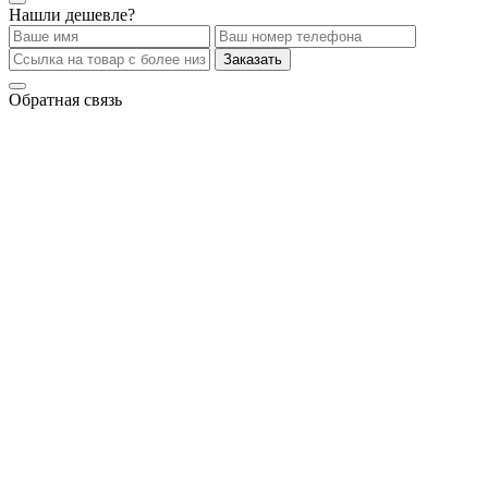
Нашли дешевле?
Заказать
Обратная связь