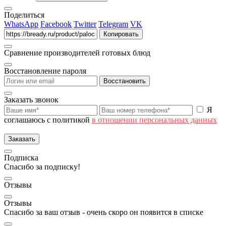
Поделиться
WhatsApp
Facebook
Twitter
Telegram
VK
Копировать
Сравнение производителей готовых блюд
Восстановление пароля
Восстановить
Заказать звонок
Я
соглашаюсь с политикой
в отношении персональных данных
Заказать
Подписка
Спасибо за подписку!
Отзывы
Отзывы
Спасибо за ваш отзыв - очень скоро он появится в списке