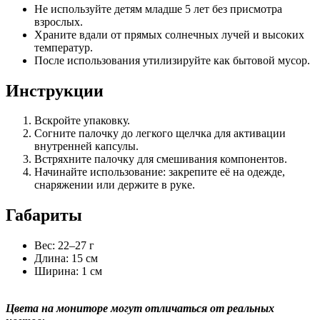
Не используйте детям младше 5 лет без присмотра
взрослых.
Храните вдали от прямых солнечных лучей и высоких
температур.
После использования утилизируйте как бытовой мусор.
Инструкции
Вскройте упаковку.
Согните палочку до легкого щелчка для активации
внутренней капсулы.
Встряхните палочку для смешивания компонентов.
Начинайте использование: закрепите её на одежде,
снаряжении или держите в руке.
Габариты
Вес: 22–27 г
Длина: 15 см
Ширина: 1 см
Цвета на мониторе могут отличаться от реальных