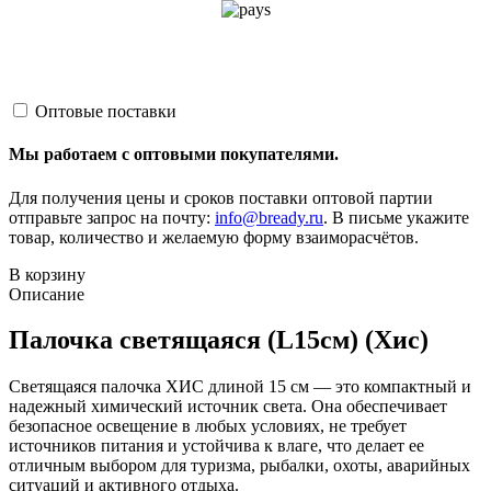
Оптовые поставки
Мы работаем с оптовыми покупателями.
Для получения цены и сроков поставки оптовой партии
отправьте запрос на почту:
info@bready.ru
. В письме укажите
товар, количество и желаемую форму взаиморасчётов.
В корзину
Описание
Палочка светящаяся (L15см) (Хис)
Светящаяся палочка ХИС длиной 15 см — это компактный и
надежный химический источник света. Она обеспечивает
безопасное освещение в любых условиях, не требует
источников питания и устойчива к влаге, что делает ее
отличным выбором для туризма, рыбалки, охоты, аварийных
ситуаций и активного отдыха.