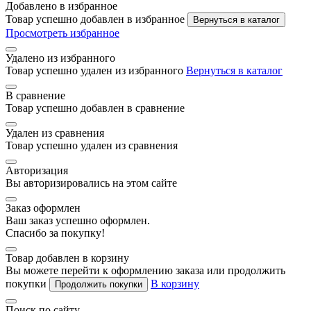
Добавлено в избранное
Товар успешно добавлен в избранное
Вернуться в каталог
Просмотреть избранное
Удалено из избранного
Товар успешно удален из избранного
Вернуться в каталог
В сравнение
Товар успешно добавлен в сравнение
Удален из сравнения
Товар успешно удален из сравнения
Авторизация
Вы авторизировались на этом сайте
Заказ оформлен
Ваш заказ успешно оформлен.
Спасибо за покупку!
Товар добавлен в корзину
Вы можете перейти к оформлению заказа или продолжить
покупки
В корзину
Продолжить покупки
Поиск по сайту