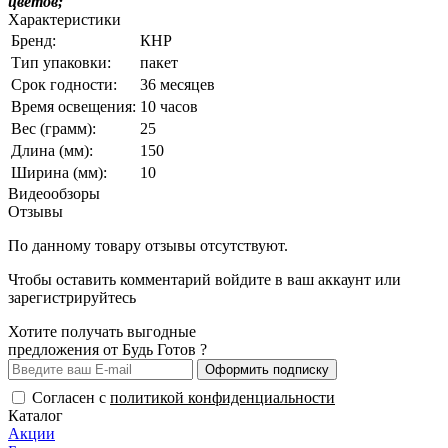
цветов;
Характеристики
Бренд:
КНР
Тип упаковки:
пакет
Срок годности:
36 месяцев
Время освещения:
10 часов
Вес (грамм):
25
Длина (мм):
150
Ширина (мм):
10
Видеообзоры
Отзывы
По данному товару отзывы отсутствуют.
Чтобы оставить комментарий
войдите
в ваш аккаунт или
зарегистрируйтесь
Хотите получать выгодные
предложения от Будь Готов ?
Оформить подписку
Согласен с
политикой конфиденциальности
Каталог
Акции