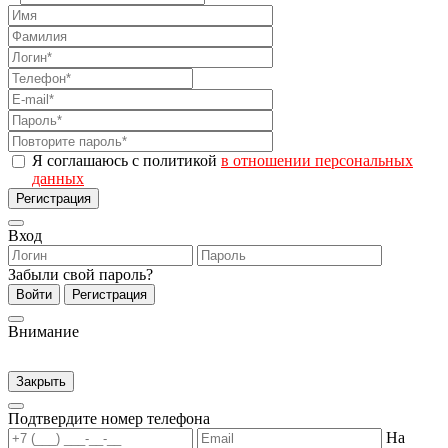
Я соглашаюсь с политикой
в отношении персональных
данных
Регистрация
Вход
Забыли свой пароль?
Войти
Регистрация
Внимание
Закрыть
Подтвердите номер телефона
На