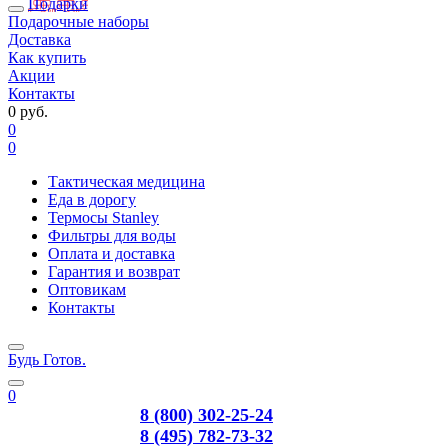
Подарки
Подарочные наборы
Доставка
Как купить
Акции
Контакты
0 руб.
0
0
Тактическая медицина
Еда в дорогу
Термосы Stanley
Фильтры для воды
Оплата и доставка
Гарантия и возврат
Оптовикам
Контакты
Будь Готов
.
0
8 (800) 302-25-24
8 (495) 782-73-32