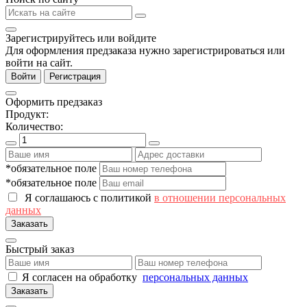
Зарегистрируйтесь или войдите
Для оформления предзаказа нужно зарегистрироваться или
войти на сайт.
Войти
Регистрация
Оформить предзаказ
Продукт:
Количество:
*обязательное поле
*обязательное поле
Я соглашаюсь с политикой
в отношении персональных
данных
Заказать
Быстрый заказ
Я согласен на обработку
персональных данных
Заказать