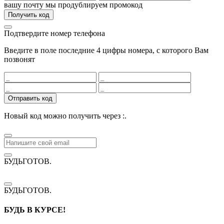
вашу почту мы продублируем промокод
Получить код
Подтвердите номер телефона
Введите в поле последние 4 цифры номера, с которого Вам
позвонят
Отправить код
Новый код можно получить через
:
.
БУДЬГОТОВ
.
БУДЬГОТОВ
.
БУДЬ В КУРСЕ!