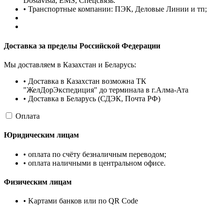
Dostavista, EMS, Спецсвязь.
• Транспортные компании: ПЭК, Деловые Линии и тп;
Доставка за пределы Российской Федерации
Мы доставляем в Казахстан и Беларусь:
• Доставка в Казахстан возможна ТК
"ЖелДорЭкспедиция" до терминала в г.Алма-Ата
• Доставка в Беларусь (СДЭК, Почта РФ)
Оплата
Юридическим лицам
• оплата по счёту безналичным переводом;
• оплата наличными в центральном офисе.
Физическим лицам
• Kартами банков или по QR Code