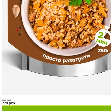
228 руб.