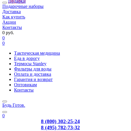
Подарки
Подарочные наборы
Доставка
Как купить
Акции
Контакты
0 руб.
0
0
Тактическая медицина
Еда в дорогу
Термосы Stanley
Фильтры для воды
Оплата и доставка
Гарантия и возврат
Оптовикам
Контакты
Будь Готов
.
0
8 (800) 302-25-24
8 (495) 782-73-32