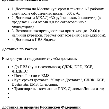
1. Доставка по Москве курьером в течение 1-2 рабочих
дней после оформления заказа – 500 руб;
2. Доставка за МКАД +30 руб за каждый километр (в
пределах 15 км от МКАД по согласованию с
менеджером)
3. Возможна экспресс-доставка при заказе до 12-00 (при
наличии курьеров, требует согласования с менеджером).
4. Доставка в ПВЗ Яндекс
Доставка по России
Вам доступны следующие службы доставки:
• До ПВЗ (пункт самовывоза) СДЭК, DPD, КСЕ,
ЯНДЕКС
• Почта России и EMS;
• Курьерская доставка: "Яндекс Доставка", СДЭК, КСЕ,
Dostavista, EMS, Спецсвязь.
• Транспортные компании: ПЭК, Деловые Линии и тп;
Доставка за пределы Российской Федерации