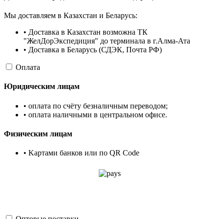
Мы доставляем в Казахстан и Беларусь:
• Доставка в Казахстан возможна ТК
"ЖелДорЭкспедиция" до терминала в г.Алма-Ата
• Доставка в Беларусь (СДЭК, Почта РФ)
Оплата
Юридическим лицам
• оплата по счёту безналичным переводом;
• оплата наличными в центральном офисе.
Физическим лицам
• Kартами банков или по QR Code
Оптовые поставки