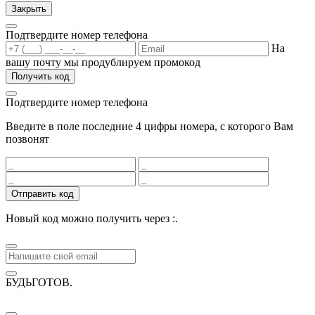
Закрыть
Подтвердите номер телефона
На
вашу почту мы продублируем промокод
Получить код
Подтвердите номер телефона
Введите в поле последние 4 цифры номера, с которого Вам
позвонят
Отправить код
Новый код можно получить через
:
.
БУДЬГОТОВ
.