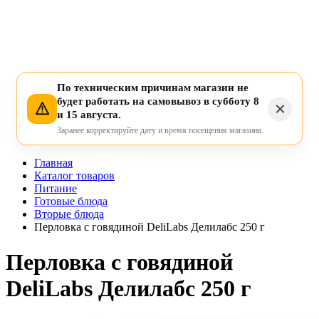
По техническим причинам магазин не
будет работать на самовывоз в субботу 8
и 15 августа.
Заранее корректируйте дату и время посещения магазина.
Главная
Каталог товаров
Питание
Готовые блюда
Вторые блюда
Перловка с говядиной DeliLabs Делилабс 250 г
Перловка с говядиной
DeliLabs Делилабс 250 г