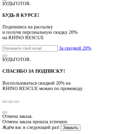
БУДЬГОТОВ
.
БУДЬ В КУРСЕ!
Подпишись на рассылку
и получи персональную скидку
20%
на
RHINO RESCUE
За скидкой 20%
БУДЬГОТОВ
.
СПАСИБО ЗА ПОДПИСКУ!
Воспользоваться скидкой
20%
на
RHINO RESCUE
можно по промокоду
Отмена заказа.
Отмена заказа прошла успешно
Ждём вас в следующий раз!
Закрыть