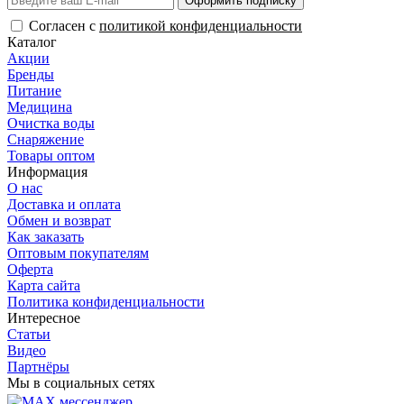
Оформить подписку
Согласен с
политикой конфиденциальности
Каталог
Акции
Бренды
Питание
Медицина
Очистка воды
Снаряжение
Товары оптом
Информация
О нас
Доставка и оплата
Обмен и возврат
Как заказать
Оптовым покупателям
Оферта
Карта сайта
Политика конфиденциальности
Интересное
Статьи
Видео
Партнёры
Мы в социальных сетях