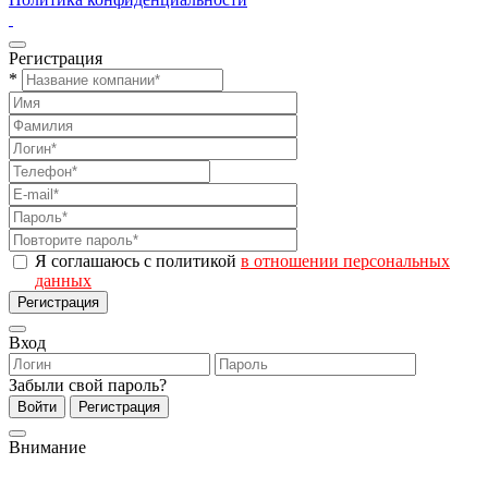
Регистрация
*
Я соглашаюсь с политикой
в отношении персональных
данных
Регистрация
Вход
Забыли свой пароль?
Войти
Регистрация
Внимание