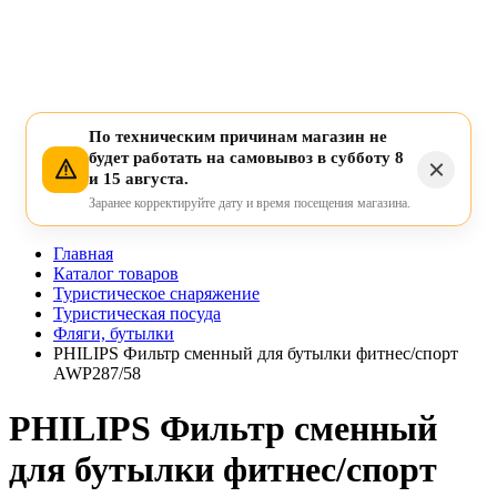
По техническим причинам магазин не
будет работать на самовывоз в субботу 8
и 15 августа.
Заранее корректируйте дату и время посещения магазина.
Главная
Каталог товаров
Туристическое снаряжение
Туристическая посуда
Фляги, бутылки
PHILIPS Фильтр сменный для бутылки фитнес/спорт
AWP287/58
PHILIPS Фильтр сменный
для бутылки фитнес/спорт