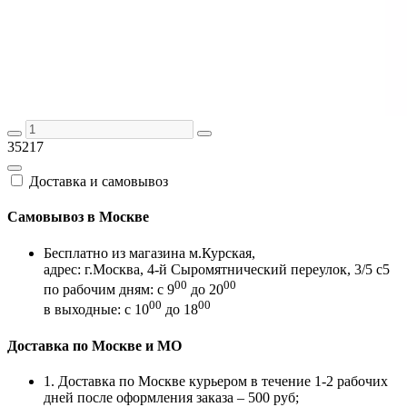
35217
Доставка и самовывоз
Самовывоз в Москве
Бесплатно из магазина м.Курская,
адрес: г.Москва, 4-й Сыромятнический переулок, 3/5 с5
00
00
по рабочим дням: с 9
до 20
00
00
в выходные: с 10
до 18
Доставка по Москве и МО
1. Доставка по Москве курьером в течение 1-2 рабочих
дней после оформления заказа – 500 руб;