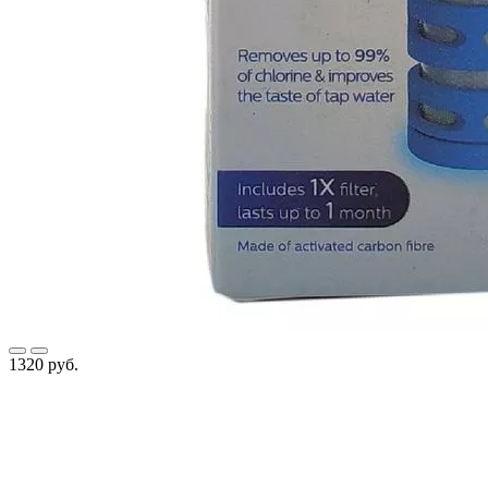
1320 руб.