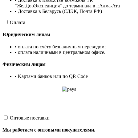
• Доставка в Казахстан возможна ТК
"ЖелДорЭкспедиция" до терминала в г.Алма-Ата
• Доставка в Беларусь (СДЭК, Почта РФ)
Оплата
Юридическим лицам
• оплата по счёту безналичным переводом;
• оплата наличными в центральном офисе.
Физическим лицам
• Kартами банков или по QR Code
Оптовые поставки
Мы работаем с оптовыми покупателями.