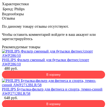
Характеристики
Бренд:
Philips
Видеообзоры
Отзывы
По данному товару отзывы отсутствуют.
Чтобы оставить комментарий
войдите
в ваш аккаунт или
зарегистрируйтесь
Рекомендуемые товары
PHILIPS Фильтр сменный для бутылки фитнес/спорт
AWP286/10
480 руб.
В корзину
PHILIPS Бутылка-фильтр для фитнеса и спорта, темно-синий
AWP2712BLR/58
648 руб.
В корзину