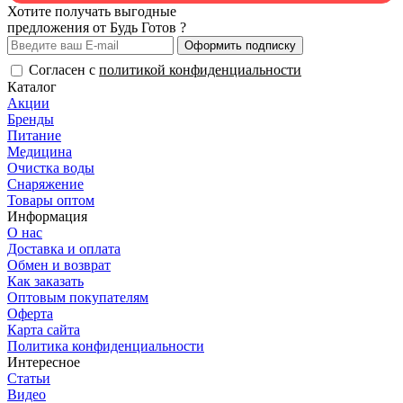
Хотите получать выгодные
предложения от Будь Готов ?
Оформить подписку
Согласен с
политикой конфиденциальности
Каталог
Акции
Бренды
Питание
Медицина
Очистка воды
Снаряжение
Товары оптом
Информация
О нас
Доставка и оплата
Обмен и возврат
Как заказать
Оптовым покупателям
Оферта
Карта сайта
Политика конфиденциальности
Интересное
Статьи
Видео