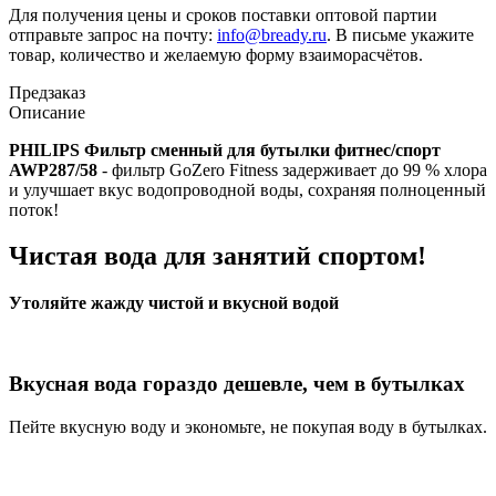
Для получения цены и сроков поставки оптовой партии
отправьте запрос на почту:
info@bready.ru
. В письме укажите
товар, количество и желаемую форму взаиморасчётов.
Предзаказ
Описание
PHILIPS Фильтр сменный для бутылки фитнес/спорт
AWP287/58
- фильтр GoZero Fitness задерживает до 99 % хлора
и улучшает вкус водопроводной воды, сохраняя полноценный
поток!
Чистая вода для занятий спортом!
Утоляйте жажду чистой и вкусной водой
Вкусная вода гораздо дешевле, чем в бутылках
Пейте вкусную воду и экономьте, не покупая воду в бутылках.