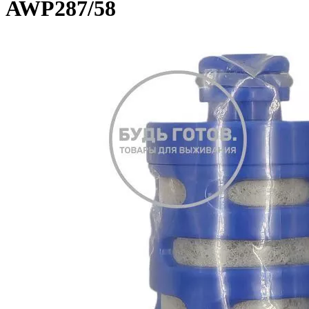
AWP287/58