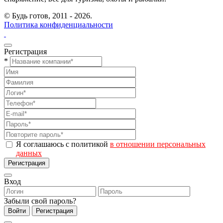
© Будь готов,
2011 - 2026.
Политика конфиденциальности
Регистрация
*
Я соглашаюсь с политикой
в отношении персональных
данных
Регистрация
Вход
Забыли свой пароль?
Войти
Регистрация