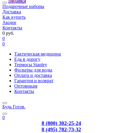
Подарки
Подарочные наборы
Доставка
Как купить
Акции
Контакты
0 руб.
0
0
Тактическая медицина
Еда в дорогу
Термосы Stanley
Фильтры для воды
Оплата и доставка
Гарантия и возврат
Оптовикам
Контакты
Будь Готов
.
0
8 (800) 302-25-24
8 (495) 782-73-32