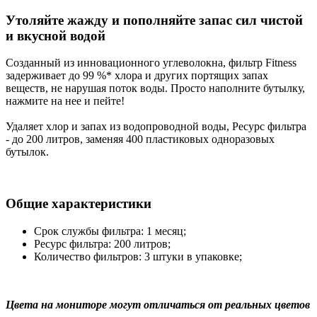
Утоляйте жажду и пополняйте запас сил чистой
и вкусной водой
Созданный из инновационного углеволокна, фильтр Fitness
задерживает до 99 %* хлора и других портящих запах
веществ, не нарушая поток воды. Просто наполните бутылку,
нажмите на нее и пейте!
Удаляет хлор и запах из водопроводной воды, Ресурс фильтра
- до 200 литров, заменяя 400 пластиковых одноразовых
бутылок.
Общие характеристики
Срок службы фильтра: 1 месяц;
Ресурс фильтра: 200 литров;
Количество фильтров: 3 штуки в упаковке;
Цвета на мониторе могут отличаться от реальных цветов