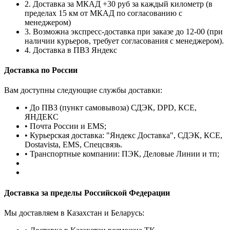
2. Доставка за МКАД +30 руб за каждый километр (в
пределах 15 км от МКАД по согласованию с
менеджером)
3. Возможна экспресс-доставка при заказе до 12-00 (при
наличии курьеров, требует согласования с менеджером).
4. Доставка в ПВЗ Яндекс
Доставка по России
Вам доступны следующие службы доставки:
• До ПВЗ (пункт самовывоза) СДЭК, DPD, КСЕ,
ЯНДЕКС
• Почта России и EMS;
• Курьерская доставка: "Яндекс Доставка", СДЭК, КСЕ,
Dostavista, EMS, Спецсвязь.
• Транспортные компании: ПЭК, Деловые Линии и тп;
Доставка за пределы Российской Федерации
Мы доставляем в Казахстан и Беларусь: