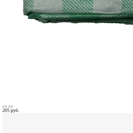
205 руб.