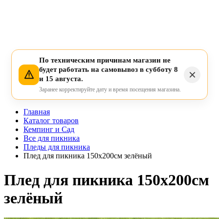
По техническим причинам магазин не
будет работать на самовывоз в субботу 8
и 15 августа.
Заранее корректируйте дату и время посещения магазина.
Главная
Каталог товаров
Кемпинг и Сад
Все для пикника
Пледы для пикника
Плед для пикника 150х200см зелёный
Плед для пикника 150х200см
зелёный