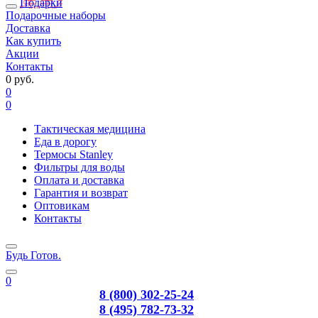
Подарки
Подарочные наборы
Доставка
Как купить
Акции
Контакты
0 руб.
0
0
Тактическая медицина
Еда в дорогу
Термосы Stanley
Фильтры для воды
Оплата и доставка
Гарантия и возврат
Оптовикам
Контакты
Будь Готов
.
0
8 (800) 302-25-24
8 (495) 782-73-32