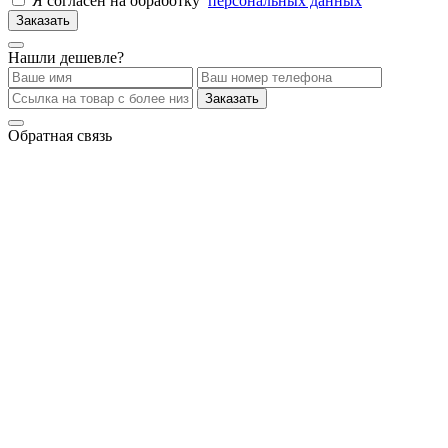
Я согласен на обработку
персональных данных
Заказать
Нашли дешевле?
Заказать
Обратная связь