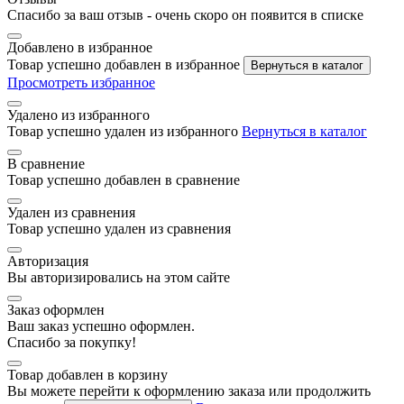
Спасибо за ваш отзыв - очень скоро он появится в списке
Добавлено в избранное
Товар успешно добавлен в избранное
Вернуться в каталог
Просмотреть избранное
Удалено из избранного
Товар успешно удален из избранного
Вернуться в каталог
В сравнение
Товар успешно добавлен в сравнение
Удален из сравнения
Товар успешно удален из сравнения
Авторизация
Вы авторизировались на этом сайте
Заказ оформлен
Ваш заказ успешно оформлен.
Спасибо за покупку!
Товар добавлен в корзину
Вы можете перейти к оформлению заказа или продолжить