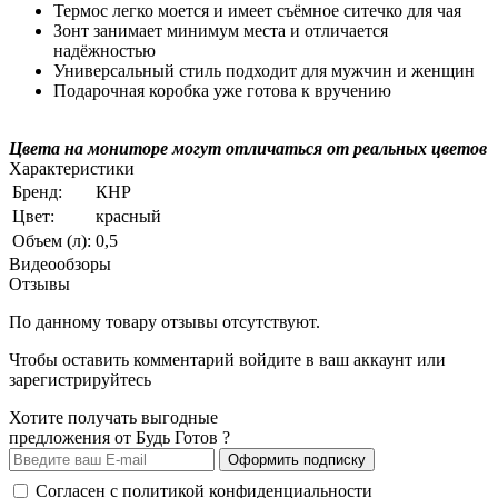
Термос легко моется и имеет съёмное ситечко для чая
Зонт занимает минимум места и отличается
надёжностью
Универсальный стиль подходит для мужчин и женщин
Подарочная коробка уже готова к вручению
Цвета на мониторе могут отличаться от реальных цветов
Характеристики
Бренд:
КНР
Цвет:
красный
Объем (л):
0,5
Видеообзоры
Отзывы
По данному товару отзывы отсутствуют.
Чтобы оставить комментарий
войдите
в ваш аккаунт или
зарегистрируйтесь
Хотите получать выгодные
предложения от Будь Готов ?
Оформить подписку
Согласен с
политикой конфиденциальности