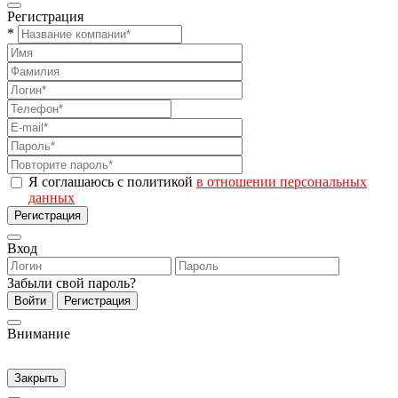
Регистрация
*
Я соглашаюсь с политикой
в отношении персональных
данных
Регистрация
Вход
Забыли свой пароль?
Войти
Регистрация
Внимание
Закрыть