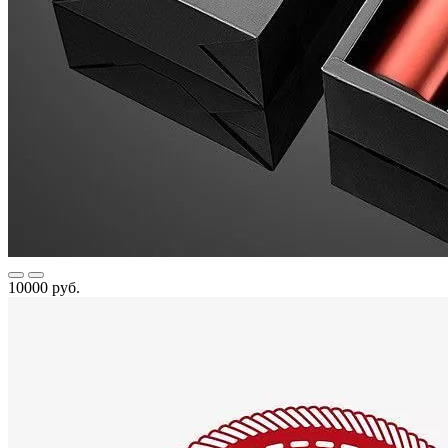
10000 руб.