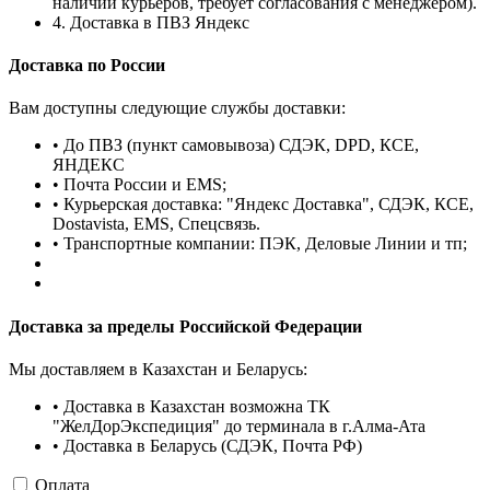
наличии курьеров, требует согласования с менеджером).
4. Доставка в ПВЗ Яндекс
Доставка по России
Вам доступны следующие службы доставки:
• До ПВЗ (пункт самовывоза) СДЭК, DPD, КСЕ,
ЯНДЕКС
• Почта России и EMS;
• Курьерская доставка: "Яндекс Доставка", СДЭК, КСЕ,
Dostavista, EMS, Спецсвязь.
• Транспортные компании: ПЭК, Деловые Линии и тп;
Доставка за пределы Российской Федерации
Мы доставляем в Казахстан и Беларусь:
• Доставка в Казахстан возможна ТК
"ЖелДорЭкспедиция" до терминала в г.Алма-Ата
• Доставка в Беларусь (СДЭК, Почта РФ)
Оплата