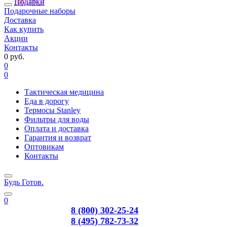
Подарки
Подарочные наборы
Доставка
Как купить
Акции
Контакты
0 руб.
0
0
Тактическая медицина
Еда в дорогу
Термосы Stanley
Фильтры для воды
Оплата и доставка
Гарантия и возврат
Оптовикам
Контакты
Будь Готов
.
0
8 (800) 302-25-24
8 (495) 782-73-32