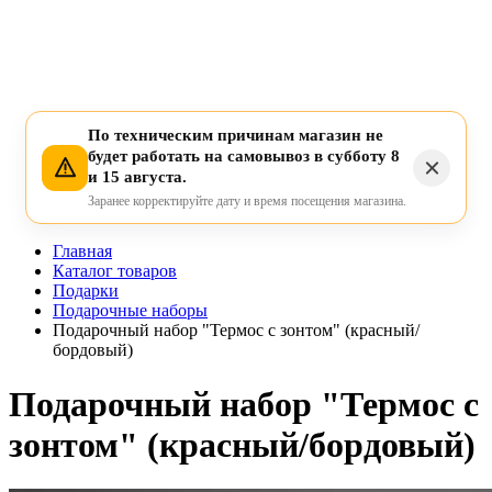
По техническим причинам магазин не
будет работать на самовывоз в субботу 8
и 15 августа.
Заранее корректируйте дату и время посещения магазина.
Главная
Каталог товаров
Подарки
Подарочные наборы
Подарочный набор "Термос с зонтом" (красный/
бордовый)
Подарочный набор "Термос с
зонтом" (красный/бордовый)