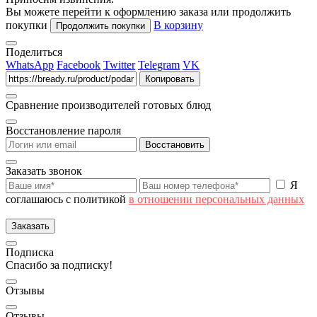
Вы можете перейти к оформлению заказа или продолжить
покупки
В корзину
Продолжить покупки
Поделиться
WhatsApp
Facebook
Twitter
Telegram
VK
Копировать
Сравнение производителей готовых блюд
Восстановление пароля
Восстановить
Заказать звонок
Я
соглашаюсь с политикой
в отношении персональных данных
Заказать
Подписка
Спасибо за подписку!
Отзывы
Отзывы