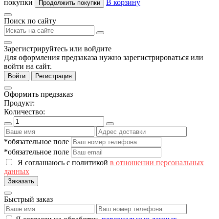
покупки
В корзину
Продолжить покупки
Поиск по сайту
Зарегистрируйтесь или войдите
Для оформления предзаказа нужно зарегистрироваться или
войти на сайт.
Войти
Регистрация
Оформить предзаказ
Продукт:
Количество:
*обязательное поле
*обязательное поле
Я соглашаюсь с политикой
в отношении персональных
данных
Заказать
Быстрый заказ