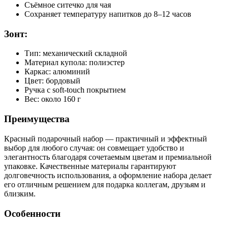
Съёмное ситечко для чая
Сохраняет температуру напитков до 8–12 часов
Зонт:
Тип: механический складной
Материал купола: полиэстер
Каркас: алюминий
Цвет: бордовый
Ручка с soft-touch покрытием
Вес: около 160 г
Преимущества
Красный подарочный набор — практичный и эффектный
выбор для любого случая: он совмещает удобство и
элегантность благодаря сочетаемым цветам и премиальной
упаковке. Качественные материалы гарантируют
долговечность использования, а оформление набора делает
его отличным решением для подарка коллегам, друзьям и
близким.
Особенности