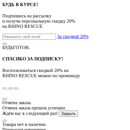
БУДЬ В КУРСЕ!
Подпишись на рассылку
и получи персональную скидку
20%
на
RHINO RESCUE
За скидкой 20%
БУДЬГОТОВ
.
СПАСИБО ЗА ПОДПИСКУ!
Воспользоваться скидкой
20%
на
RHINO RESCUE
можно по промокоду
Отмена заказа.
Отмена заказа прошла успешно
Ждём вас в следующий раз!
Закрыть
Товара нет в наличии.
Приносим извинения.