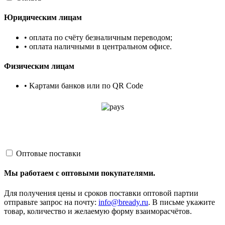
Юридическим лицам
• оплата по счёту безналичным переводом;
• оплата наличными в центральном офисе.
Физическим лицам
• Kартами банков или по QR Code
Оптовые поставки
Мы работаем с оптовыми покупателями.
Для получения цены и сроков поставки оптовой партии
отправьте запрос на почту:
info@bready.ru
. В письме укажите
товар, количество и желаемую форму взаиморасчётов.