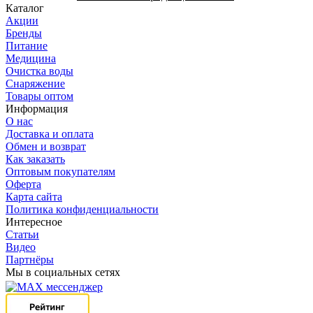
Каталог
Акции
Бренды
Питание
Медицина
Очистка воды
Снаряжение
Товары оптом
Информация
О нас
Доставка и оплата
Обмен и возврат
Как заказать
Оптовым покупателям
Оферта
Карта сайта
Политика конфиденциальности
Интересное
Статьи
Видео
Партнёры
Мы в социальных сетях