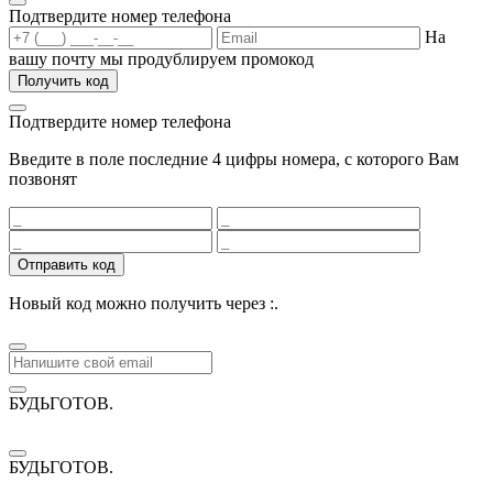
Подтвердите номер телефона
На
вашу почту мы продублируем промокод
Получить код
Подтвердите номер телефона
Введите в поле последние 4 цифры номера, с которого Вам
позвонят
Отправить код
Новый код можно получить через
:
.
БУДЬГОТОВ
.
БУДЬГОТОВ
.