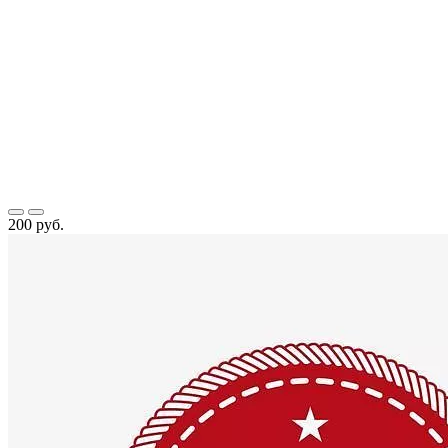
200 руб.