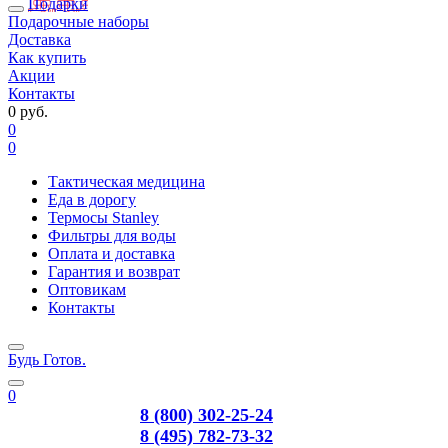
Подарки
Подарочные наборы
Доставка
Как купить
Акции
Контакты
0 руб.
0
0
Тактическая медицина
Еда в дорогу
Термосы Stanley
Фильтры для воды
Оплата и доставка
Гарантия и возврат
Оптовикам
Контакты
Будь Готов
.
0
8 (800) 302-25-24
8 (495) 782-73-32