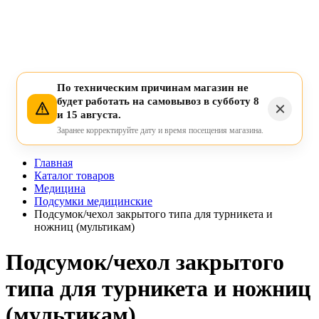
По техническим причинам магазин не
будет работать на самовывоз в субботу 8
и 15 августа.
Заранее корректируйте дату и время посещения магазина.
Главная
Каталог товаров
Медицина
Подсумки медицинские
Подсумок/чехол закрытого типа для турникета и
ножниц (мультикам)
Подсумок/чехол закрытого
типа для турникета и ножниц
(мультикам)