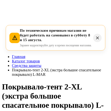
По техническим причинам магазин не
будет работать на самовывоз в субботу 8
и 15 августа.
Заранее корректируйте дату и время посещения магазина.
Главная
Каталог товаров
Средства защиты
Покрывало-тент 2-XL (экстра большое спасательное
покрывало) L-MAR
Покрывало-тент 2-XL
(экстра большое
спасательное покрывало) L-