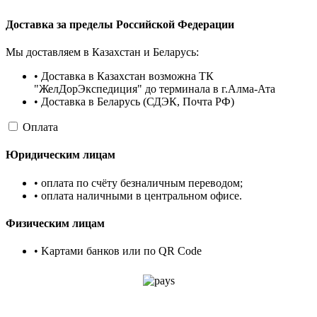
Доставка за пределы Российской Федерации
Мы доставляем в Казахстан и Беларусь:
• Доставка в Казахстан возможна ТК
"ЖелДорЭкспедиция" до терминала в г.Алма-Ата
• Доставка в Беларусь (СДЭК, Почта РФ)
Оплата
Юридическим лицам
• оплата по счёту безналичным переводом;
• оплата наличными в центральном офисе.
Физическим лицам
• Kартами банков или по QR Code