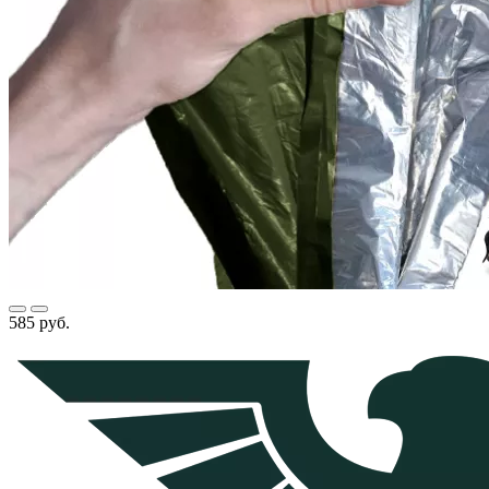
585 руб.