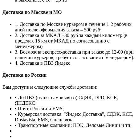
Доставка по Москве и МО
1. Доставка по Москве курьером в течение 1-2 рабочих
дней после оформления заказа – 500 руб;
2. Доставка за МКАД +30 руб за каждый километр (в
пределах 15 км от МКАД по согласованию с
менеджером)
3. Возможна экспресс-доставка при заказе до 12-00 (при
наличии курьеров, требует согласования с менеджером).
4. Доставка в ПВЗ Яндекс
Доставка по России
Вам доступны следующие службы доставки:
• До ПВЗ (пункт самовывоза) СДЭК, DPD, КСЕ,
ЯНДЕКС
• Почта России и EMS;
• Курьерская доставка: "Яндекс Доставка", СДЭК, КСЕ,
Dostavista, EMS, Спецсвязь.
• Транспортные компании: ПЭК, Деловые Линии и тп;