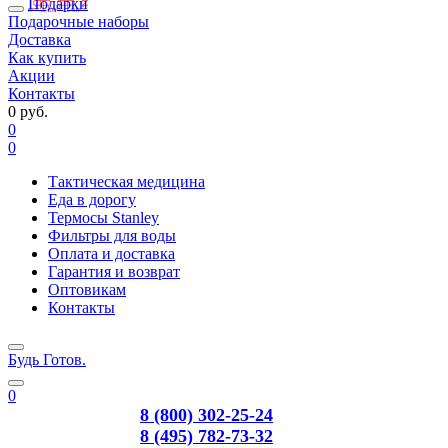
Подарки
Подарочные наборы
Доставка
Как купить
Акции
Контакты
0 руб.
0
0
Тактическая медицина
Еда в дорогу
Термосы Stanley
Фильтры для воды
Оплата и доставка
Гарантия и возврат
Оптовикам
Контакты
Будь Готов
.
0
8 (800) 302-25-24
8 (495) 782-73-32