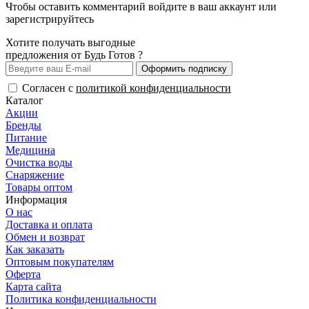
Чтобы оставить комментарий
войдите
в ваш аккаунт или
зарегистрируйтесь
Хотите получать выгодные
предложения от Будь Готов ?
Оформить подписку
Согласен с
политикой конфиденциальности
Каталог
Акции
Бренды
Питание
Медицина
Очистка воды
Снаряжение
Товары оптом
Информация
О нас
Доставка и оплата
Обмен и возврат
Как заказать
Оптовым покупателям
Оферта
Карта сайта
Политика конфиденциальности