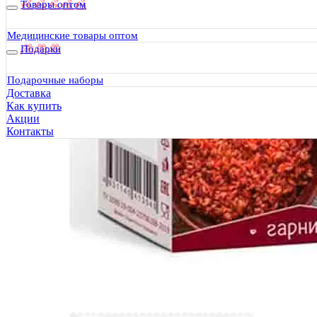
Товары оптом
Медицинские товары оптом
Подарки
Подарочные наборы
Доставка
Как купить
Акции
Контакты