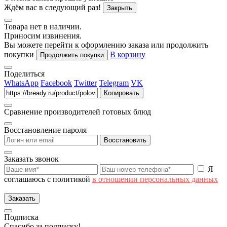
Ждём вас в следующий раз!
Закрыть
Товара нет в наличии.
Приносим извинения.
Вы можете перейти к оформлению заказа или продолжить
покупки
В корзину
Продолжить покупки
Поделиться
WhatsApp
Facebook
Twitter
Telegram
VK
Копировать
Сравнение производителей готовых блюд
Восстановление пароля
Восстановить
Заказать звонок
Я
соглашаюсь с политикой
в отношении персональных данных
Заказать
Подписка
Спасибо за подписку!