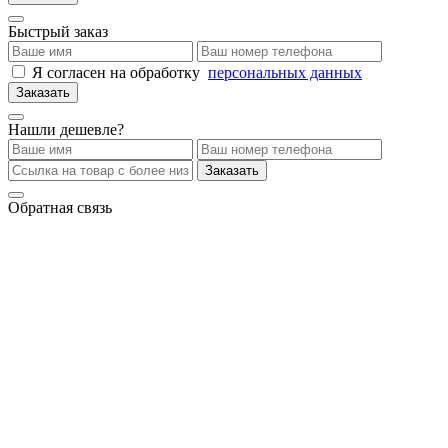
Быстрый заказ
Я согласен на обработку
персональных данных
Заказать
Нашли дешевле?
Заказать
Обратная связь