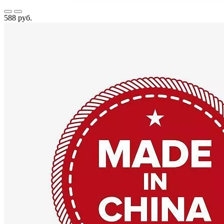
588 руб.