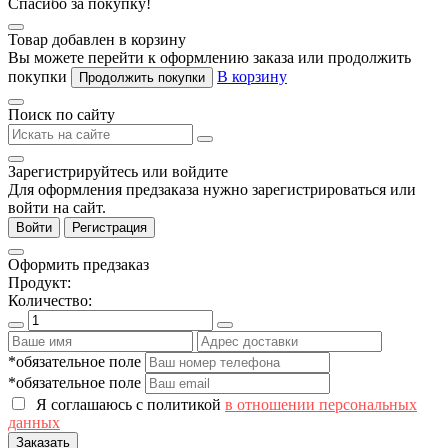
Спасибо за покупку!
Товар добавлен в корзину
Вы можете перейти к оформлению заказа или продолжить
покупки
В корзину
Продолжить покупки
Поиск по сайту
Зарегистрируйтесь или войдите
Для оформления предзаказа нужно зарегистрироваться или
войти на сайт.
Войти
Регистрация
Оформить предзаказ
Продукт:
Количество:
*обязательное поле
*обязательное поле
Я соглашаюсь с политикой
в отношении персональных
данных
Заказать