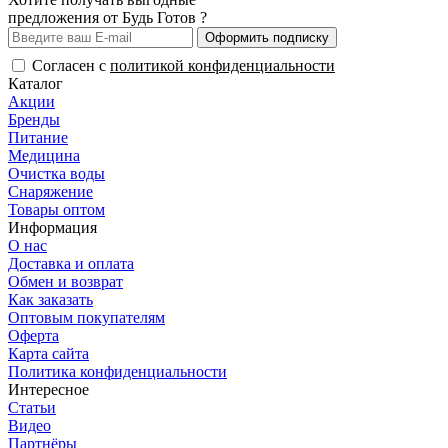
предложения от Будь Готов ?
Оформить подписку
Согласен с
политикой конфиденциальности
Каталог
Акции
Бренды
Питание
Медицина
Очистка воды
Снаряжение
Товары оптом
Информация
О нас
Доставка и оплата
Обмен и возврат
Как заказать
Оптовым покупателям
Оферта
Карта сайта
Политика конфиденциальности
Интересное
Статьи
Видео
Партнёры