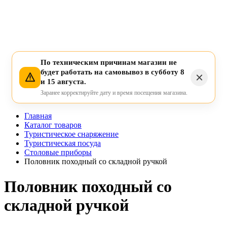
По техническим причинам магазин не
будет работать на самовывоз в субботу 8
и 15 августа.
Заранее корректируйте дату и время посещения магазина.
Главная
Каталог товаров
Туристическое снаряжение
Туристическая посуда
Столовые приборы
Половник походный со складной ручкой
Половник походный со
складной ручкой