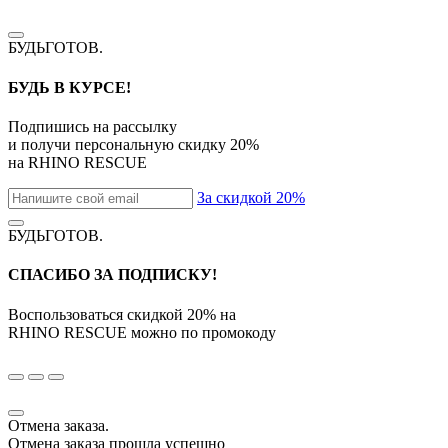
БУДЬГОТОВ
.
БУДЬ В КУРСЕ!
Подпишись на рассылку
и получи персональную скидку
20%
на
RHINO RESCUE
За скидкой 20%
БУДЬГОТОВ
.
СПАСИБО ЗА ПОДПИСКУ!
Воспользоваться скидкой
20%
на
RHINO RESCUE
можно по промокоду
Отмена заказа.
Отмена заказа прошла успешно