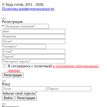
© Будь готов,
2011 - 2026.
Политика конфиденциальности
Регистрация
*
Я соглашаюсь с политикой
в отношении персональных
данных
Регистрация
Вход
Забыли свой пароль?
Войти
Регистрация
Внимание