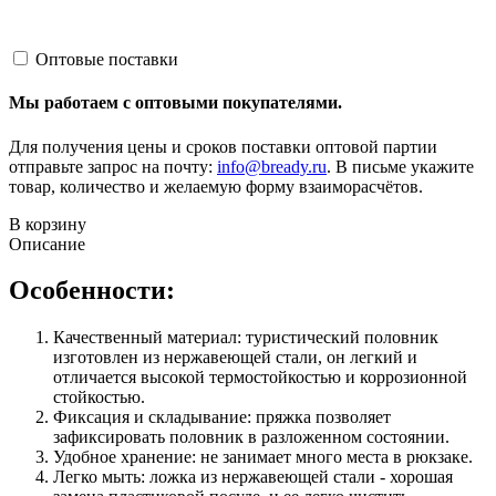
Оптовые поставки
Мы работаем с оптовыми покупателями.
Для получения цены и сроков поставки оптовой партии
отправьте запрос на почту:
info@bready.ru
. В письме укажите
товар, количество и желаемую форму взаиморасчётов.
В корзину
Описание
Особенности:
Качественный материал: туристический половник
изготовлен из нержавеющей стали, он легкий и
отличается высокой термостойкостью и коррозионной
стойкостью.
Фиксация и складывание: пряжка позволяет
зафиксировать половник в разложенном состоянии.
Удобное хранение: не занимает много места в рюкзаке.
Легко мыть: ложка из нержавеющей стали - хорошая