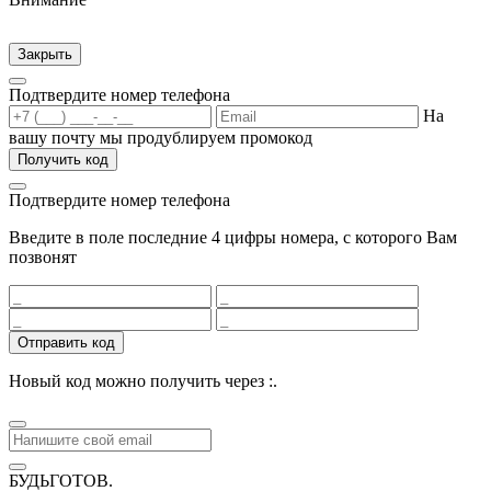
Закрыть
Подтвердите номер телефона
На
вашу почту мы продублируем промокод
Получить код
Подтвердите номер телефона
Введите в поле последние 4 цифры номера, с которого Вам
позвонят
Отправить код
Новый код можно получить через
:
.
БУДЬГОТОВ
.