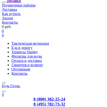
Подарки
Подарочные наборы
Доставка
Как купить
Акции
Контакты
0 руб.
0
0
Тактическая медицина
Еда в дорогу
Термосы Stanley
Фильтры для воды
Оплата и доставка
Гарантия и возврат
Оптовикам
Контакты
Будь Готов
.
0
8 (800) 302-25-24
8 (495) 782-73-32