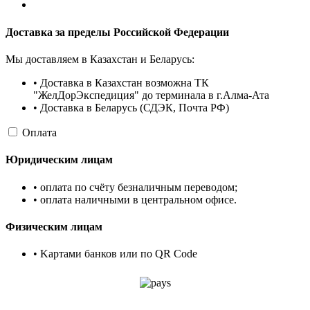
Доставка за пределы Российской Федерации
Мы доставляем в Казахстан и Беларусь:
• Доставка в Казахстан возможна ТК
"ЖелДорЭкспедиция" до терминала в г.Алма-Ата
• Доставка в Беларусь (СДЭК, Почта РФ)
Оплата
Юридическим лицам
• оплата по счёту безналичным переводом;
• оплата наличными в центральном офисе.
Физическим лицам
• Kартами банков или по QR Code