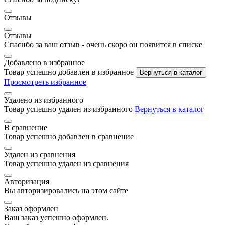
Отзывы
Отзывы
Спасибо за ваш отзыв - очень скоро он появится в списке
Добавлено в избранное
Товар успешно добавлен в избранное
Вернуться в каталог
Просмотреть избранное
Удалено из избранного
Товар успешно удален из избранного
Вернуться в каталог
В сравнение
Товар успешно добавлен в сравнение
Удален из сравнения
Товар успешно удален из сравнения
Авторизация
Вы авторизировались на этом сайте
Заказ оформлен
Ваш заказ успешно оформлен.