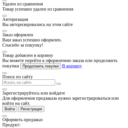
Удален из сравнения
Товар успешно удален из сравнения
Авторизация
Вы авторизировались на этом сайте
Заказ оформлен
Ваш заказ успешно оформлен.
Спасибо за покупку!
Товар добавлен в корзину
Вы можете перейти к оформлению заказа или продолжить
покупки
В корзину
Продолжить покупки
Поиск по сайту
Зарегистрируйтесь или войдите
Для оформления предзаказа нужно зарегистрироваться или
войти на сайт.
Войти
Регистрация
Оформить предзаказ
Продукт: