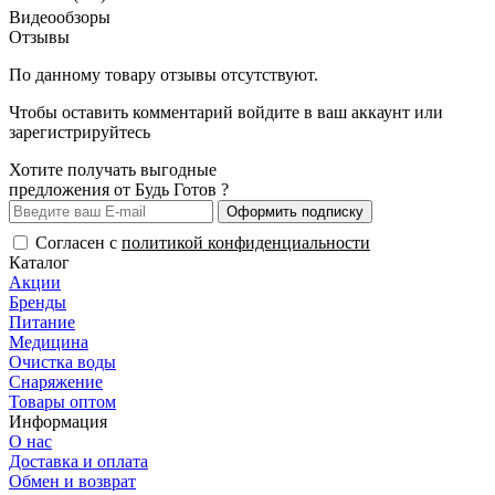
Видеообзоры
Отзывы
По данному товару отзывы отсутствуют.
Чтобы оставить комментарий
войдите
в ваш аккаунт или
зарегистрируйтесь
Хотите получать выгодные
предложения от Будь Готов ?
Оформить подписку
Согласен с
политикой конфиденциальности
Каталог
Акции
Бренды
Питание
Медицина
Очистка воды
Снаряжение
Товары оптом
Информация
О нас
Доставка и оплата
Обмен и возврат