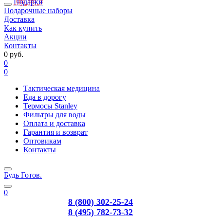
Подарки
Подарочные наборы
Доставка
Как купить
Акции
Контакты
0 руб.
0
0
Тактическая медицина
Еда в дорогу
Термосы Stanley
Фильтры для воды
Оплата и доставка
Гарантия и возврат
Оптовикам
Контакты
Будь Готов
.
0
8 (800) 302-25-24
8 (495) 782-73-32