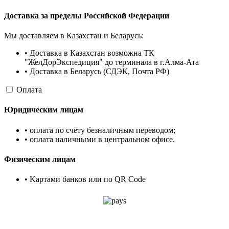
Доставка за пределы Российской Федерации
Мы доставляем в Казахстан и Беларусь:
• Доставка в Казахстан возможна ТК
"ЖелДорЭкспедиция" до терминала в г.Алма-Ата
• Доставка в Беларусь (СДЭК, Почта РФ)
Оплата
Юридическим лицам
• оплата по счёту безналичным переводом;
• оплата наличными в центральном офисе.
Физическим лицам
• Kартами банков или по QR Code