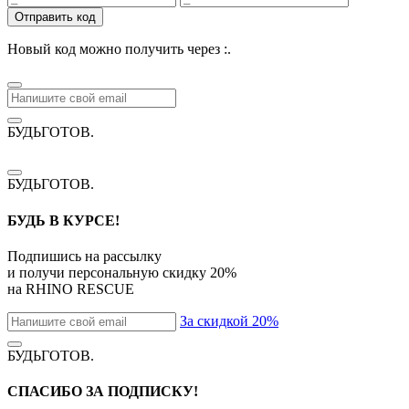
Отправить код
Новый код можно получить через
:
.
БУДЬГОТОВ
.
БУДЬГОТОВ
.
БУДЬ В КУРСЕ!
Подпишись на рассылку
и получи персональную скидку
20%
на
RHINO RESCUE
За скидкой 20%
БУДЬГОТОВ
.
СПАСИБО ЗА ПОДПИСКУ!