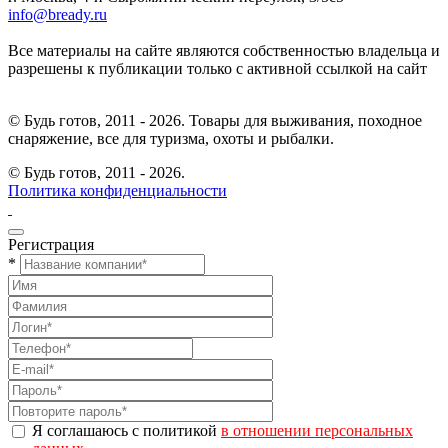
info@bready.ru
Все материалы на сайте являются собственностью владельца и
разрешены к публикации только с активной ссылкой на сайт
© Будь готов, 2011 - 2026. Товары для выживания, походное
снаряжение, все для туризма, охоты и рыбалки.
© Будь готов,
2011 - 2026.
Политика конфиденциальности
Регистрация
*
Я соглашаюсь с политикой
в отношении персональных