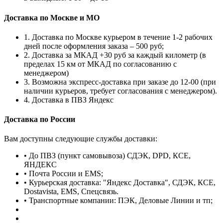
Доставка по Москве и МО
1. Доставка по Москве курьером в течение 1-2 рабочих
дней после оформления заказа – 500 руб;
2. Доставка за МКАД +30 руб за каждый километр (в
пределах 15 км от МКАД по согласованию с
менеджером)
3. Возможна экспресс-доставка при заказе до 12-00 (при
наличии курьеров, требует согласования с менеджером).
4. Доставка в ПВЗ Яндекс
Доставка по России
Вам доступны следующие службы доставки:
• До ПВЗ (пункт самовывоза) СДЭК, DPD, КСЕ,
ЯНДЕКС
• Почта России и EMS;
• Курьерская доставка: "Яндекс Доставка", СДЭК, КСЕ,
Dostavista, EMS, Спецсвязь.
• Транспортные компании: ПЭК, Деловые Линии и тп;