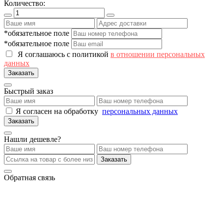
Количество:
*обязательное поле
*обязательное поле
Я соглашаюсь с политикой
в отношении персональных
данных
Заказать
Быстрый заказ
Я согласен на обработку
персональных данных
Заказать
Нашли дешевле?
Заказать
Обратная связь