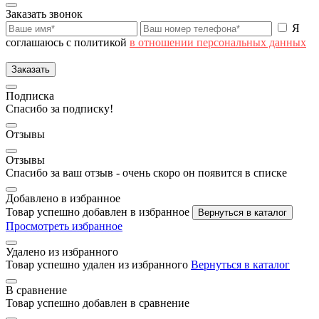
Заказать звонок
Я
соглашаюсь с политикой
в отношении персональных данных
Заказать
Подписка
Спасибо за подписку!
Отзывы
Отзывы
Спасибо за ваш отзыв - очень скоро он появится в списке
Добавлено в избранное
Товар успешно добавлен в избранное
Вернуться в каталог
Просмотреть избранное
Удалено из избранного
Товар успешно удален из избранного
Вернуться в каталог
В сравнение
Товар успешно добавлен в сравнение