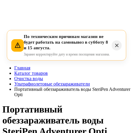
По техническим причинам магазин не
будет работать на самовывоз в субботу 8
и 15 августа.
Заранее корректируйте дату и время посещения магазина.
Главная
Каталог товаров
Очистка воды
Ультрафиолетовые обеззараживатели
Портативный обеззараживатель воды SteriPen Adventurer
Opti
Портативный
обеззараживатель воды
SteriPen Adventurer Opti