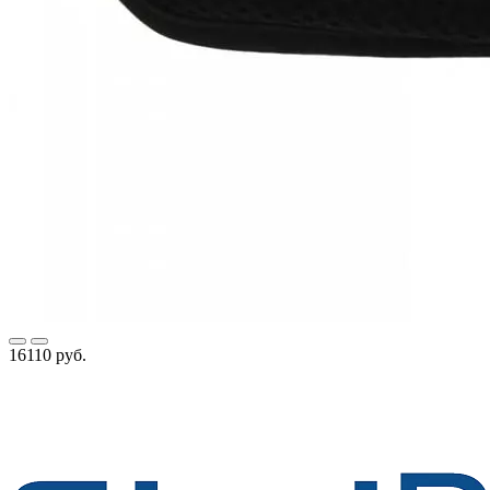
16110 руб.