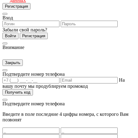
данных
Регистрация
Вход
Забыли свой пароль?
Войти
Регистрация
Внимание
Закрыть
Подтвердите номер телефона
На
вашу почту мы продублируем промокод
Получить код
Подтвердите номер телефона
Введите в поле последние 4 цифры номера, с которого Вам
позвонят