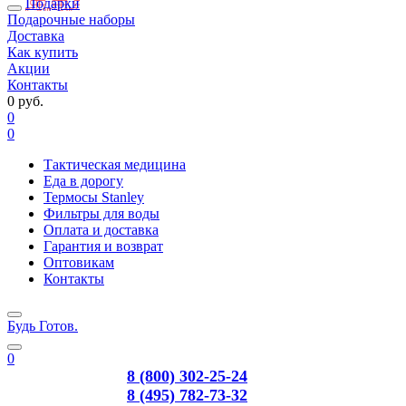
Подарки
Подарочные наборы
Доставка
Как купить
Акции
Контакты
0 руб.
0
0
Тактическая медицина
Еда в дорогу
Термосы Stanley
Фильтры для воды
Оплата и доставка
Гарантия и возврат
Оптовикам
Контакты
Будь Готов
.
0
8 (800) 302-25-24
8 (495) 782-73-32