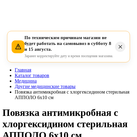
По техническим причинам магазин не
будет работать на самовывоз в субботу 8
и 15 августа.
Заранее корректируйте дату и время посещения магазина.
Главная
Каталог товаров
Медицина
Другие медицинские товары
Повязка антимикробная с хлоргексидином стерильная
АППОЛО 6х10 см
Повязка антимикробная с
хлоргексидином стерильная
АППОЛО 6х10 см