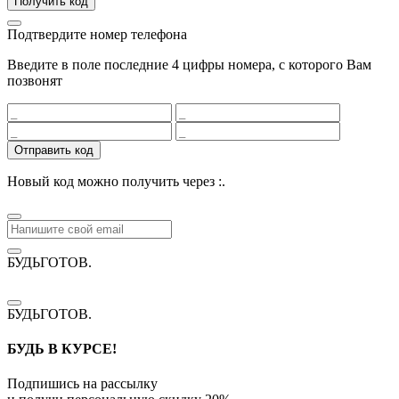
Получить код
Подтвердите номер телефона
Введите в поле последние 4 цифры номера, с которого Вам
позвонят
Отправить код
Новый код можно получить через
:
.
БУДЬГОТОВ
.
БУДЬГОТОВ
.
БУДЬ В КУРСЕ!
Подпишись на рассылку