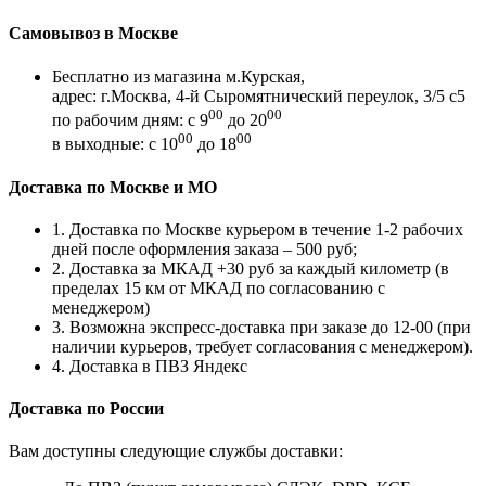
Самовывоз в Москве
Бесплатно из магазина м.Курская,
адрес: г.Москва, 4-й Сыромятнический переулок, 3/5 с5
00
00
по рабочим дням: с 9
до 20
00
00
в выходные: с 10
до 18
Доставка по Москве и МО
1. Доставка по Москве курьером в течение 1-2 рабочих
дней после оформления заказа – 500 руб;
2. Доставка за МКАД +30 руб за каждый километр (в
пределах 15 км от МКАД по согласованию с
менеджером)
3. Возможна экспресс-доставка при заказе до 12-00 (при
наличии курьеров, требует согласования с менеджером).
4. Доставка в ПВЗ Яндекс
Доставка по России
Вам доступны следующие службы доставки: