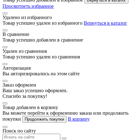
Вернуться в каталог
Просмотреть избранное
Удалено из избранного
Товар успешно удален из избранного
Вернуться в каталог
В сравнение
Товар успешно добавлен в сравнение
Удален из сравнения
Товар успешно удален из сравнения
Авторизация
Вы авторизировались на этом сайте
Заказ оформлен
Ваш заказ успешно оформлен.
Спасибо за покупку!
Товар добавлен в корзину
Вы можете перейти к оформлению заказа или продолжить
покупки
В корзину
Продолжить покупки
Поиск по сайту