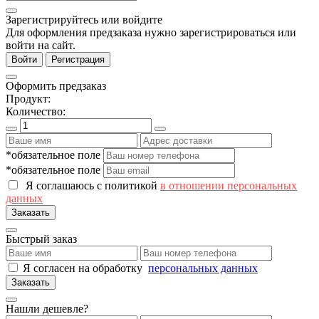
Зарегистрируйтесь или войдите
Для оформления предзаказа нужно зарегистрироваться или
войти на сайт.
Войти
Регистрация
Оформить предзаказ
Продукт:
Количество:
*обязательное поле
*обязательное поле
Я соглашаюсь с политикой
в отношении персональных
данных
Заказать
Быстрый заказ
Я согласен на обработку
персональных данных
Заказать
Нашли дешевле?