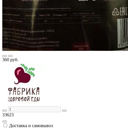
360 руб.
33623
Доставка и самовывоз