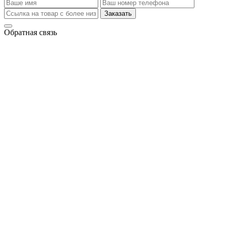
Заказать
Обратная связь