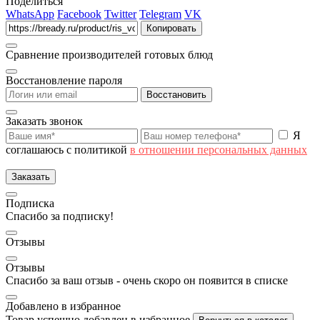
Поделиться
WhatsApp
Facebook
Twitter
Telegram
VK
Копировать
Сравнение производителей готовых блюд
Восстановление пароля
Восстановить
Заказать звонок
Я
соглашаюсь с политикой
в отношении персональных данных
Заказать
Подписка
Спасибо за подписку!
Отзывы
Отзывы
Спасибо за ваш отзыв - очень скоро он появится в списке
Добавлено в избранное
Товар успешно добавлен в избранное