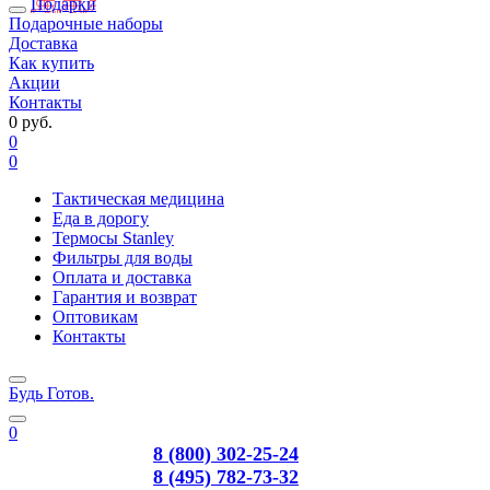
Подарки
Подарочные наборы
Доставка
Как купить
Акции
Контакты
0 руб.
0
0
Тактическая медицина
Еда в дорогу
Термосы Stanley
Фильтры для воды
Оплата и доставка
Гарантия и возврат
Оптовикам
Контакты
Будь Готов
.
0
8 (800) 302-25-24
8 (495) 782-73-32