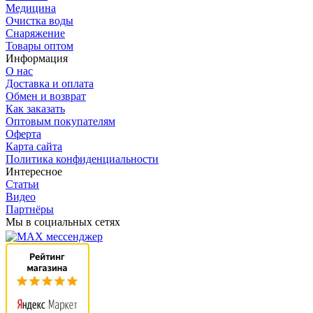
Медицина
Очистка воды
Снаряжение
Товары оптом
Информация
О нас
Доставка и оплата
Обмен и возврат
Как заказать
Оптовым покупателям
Оферта
Карта сайта
Политика конфиденциальности
Интересное
Статьи
Видео
Партнёры
Мы в социальных сетях