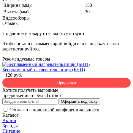
Ширина (мм):
150
Высота (мм):
30
Видеообзоры
Отзывы
По данному товару отзывы отсутствуют.
Чтобы оставить комментарий
войдите
в ваш аккаунт или
зарегистрируйтесь
Рекомендуемые товары
Беспламенный нагреватель пищи (БНП)
120 руб.
Предзаказ
Хотите получать выгодные
предложения от Будь Готов ?
Оформить подписку
Согласен с
политикой конфиденциальности
Каталог
Акции
Бренды
Питание