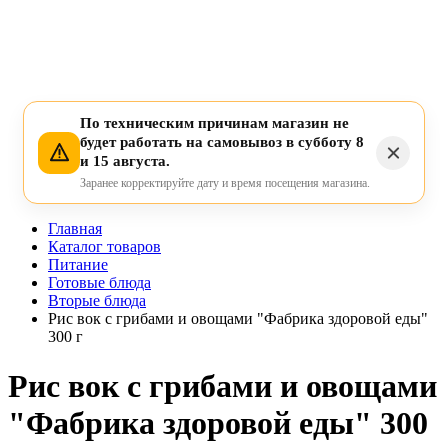
По техническим причинам магазин не
будет работать на самовывоз в субботу 8
и 15 августа.
Заранее корректируйте дату и время посещения магазина.
Главная
Каталог товаров
Питание
Готовые блюда
Вторые блюда
Рис вок с грибами и овощами "Фабрика здоровой еды"
300 г
Рис вок с грибами и овощами
"Фабрика здоровой еды" 300