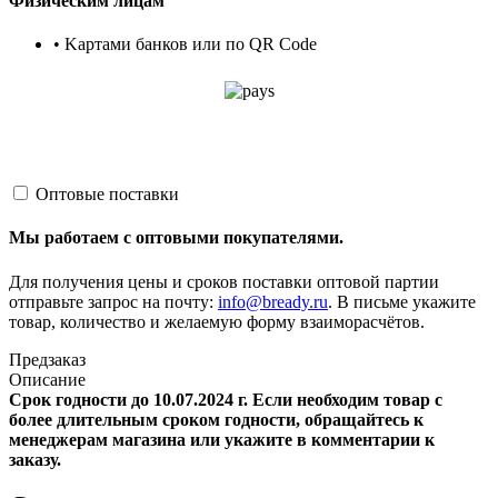
Физическим лицам
• Kартами банков или по QR Code
Оптовые поставки
Мы работаем с оптовыми покупателями.
Для получения цены и сроков поставки оптовой партии
отправьте запрос на почту:
info@bready.ru
. В письме укажите
товар, количество и желаемую форму взаиморасчётов.
Предзаказ
Описание
Срок годности до 10.07.2024 г. Если необходим товар с
более длительным сроком годности, обращайтесь к
менеджерам магазина или укажите в комментарии к
заказу.