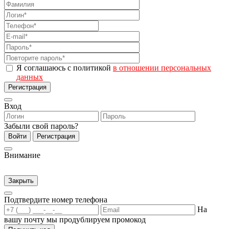
Я соглашаюсь с политикой
в отношении персональных
данных
Регистрация
Вход
Забыли свой пароль?
Войти
Регистрация
Внимание
Закрыть
Подтвердите номер телефона
На
вашу почту мы продублируем промокод