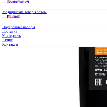
Товары оптом
Медицинские товары оптом
Подарки
Подарочные наборы
Доставка
Как купить
Акции
Контакты