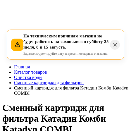
По техническим причинам магазин не
будет работать на самовывоз в субботу 25
июля, 8 и 15 августа.
Заранее корректируйте дату и время посещения магазина.
Главная
Каталог товаров
Очистка воды
Сменные картриджи для фильтров
Сменный картридж для фильтра Катадин Комби Katadyn
COMBI
Сменный картридж для
фильтра Катадин Комби
Katadyn COMBI