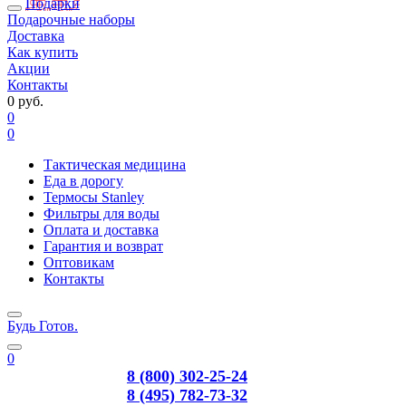
Подарки
Подарочные наборы
Доставка
Как купить
Акции
Контакты
0 руб.
0
0
Тактическая медицина
Еда в дорогу
Термосы Stanley
Фильтры для воды
Оплата и доставка
Гарантия и возврат
Оптовикам
Контакты
Будь Готов
.
0
8 (800) 302-25-24
8 (495) 782-73-32