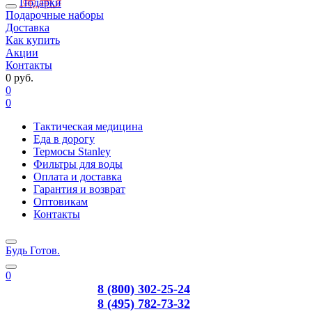
Подарки
Подарочные наборы
Доставка
Как купить
Акции
Контакты
0 руб.
0
0
Тактическая медицина
Еда в дорогу
Термосы Stanley
Фильтры для воды
Оплата и доставка
Гарантия и возврат
Оптовикам
Контакты
Будь Готов
.
0
8 (800) 302-25-24
8 (495) 782-73-32