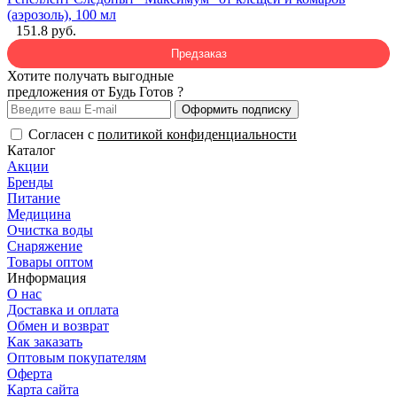
(аэрозоль), 100 мл
151.8 руб.
Предзаказ
Хотите получать выгодные
предложения от Будь Готов ?
Оформить подписку
Согласен с
политикой конфиденциальности
Каталог
Акции
Бренды
Питание
Медицина
Очистка воды
Снаряжение
Товары оптом
Информация
О нас
Доставка и оплата
Обмен и возврат
Как заказать
Оптовым покупателям
Оферта
Карта сайта