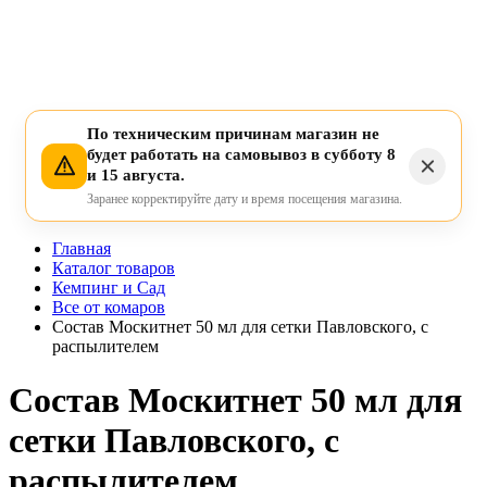
По техническим причинам магазин не
будет работать на самовывоз в субботу 8
и 15 августа.
Заранее корректируйте дату и время посещения магазина.
Главная
Каталог товаров
Кемпинг и Сад
Все от комаров
Состав Москитнет 50 мл для сетки Павловского, с
распылителем
Состав Москитнет 50 мл для
сетки Павловского, с
распылителем