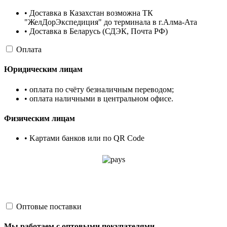
• Доставка в Казахстан возможна ТК
"ЖелДорЭкспедиция" до терминала в г.Алма-Ата
• Доставка в Беларусь (СДЭК, Почта РФ)
Оплата
Юридическим лицам
• оплата по счёту безналичным переводом;
• оплата наличными в центральном офисе.
Физическим лицам
• Kартами банков или по QR Code
Оптовые поставки
Мы работаем с оптовыми покупателями.