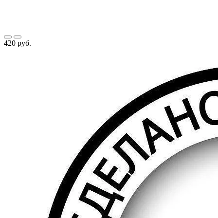
420 руб.