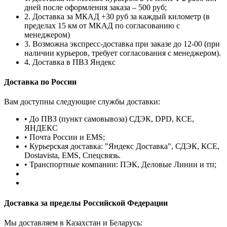
дней после оформления заказа – 500 руб;
2. Доставка за МКАД +30 руб за каждый километр (в
пределах 15 км от МКАД по согласованию с
менеджером)
3. Возможна экспресс-доставка при заказе до 12-00 (при
наличии курьеров, требует согласования с менеджером).
4. Доставка в ПВЗ Яндекс
Доставка по России
Вам доступны следующие службы доставки:
• До ПВЗ (пункт самовывоза) СДЭК, DPD, КСЕ,
ЯНДЕКС
• Почта России и EMS;
• Курьерская доставка: "Яндекс Доставка", СДЭК, КСЕ,
Dostavista, EMS, Спецсвязь.
• Транспортные компании: ПЭК, Деловые Линии и тп;
Доставка за пределы Российской Федерации
Мы доставляем в Казахстан и Беларусь: