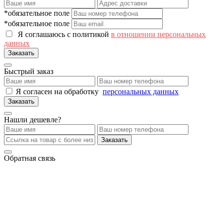
*обязательное поле
*обязательное поле
Я соглашаюсь с политикой
в отношении персональных
данных
Заказать
Быстрый заказ
Я согласен на обработку
персональных данных
Заказать
Нашли дешевле?
Заказать
Обратная связь