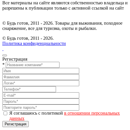
Все материалы на сайте являются собственностью владельца и
разрешены к публикации только с активной ссылкой на сайт
© Будь готов, 2011 - 2026. Товары для выживания, походное
снаряжение, все для туризма, охоты и рыбалки.
© Будь готов,
2011 - 2026.
Политика конфиденциальности
Регистрация
*
Я соглашаюсь с политикой
в отношении персональных
данных
Регистрация