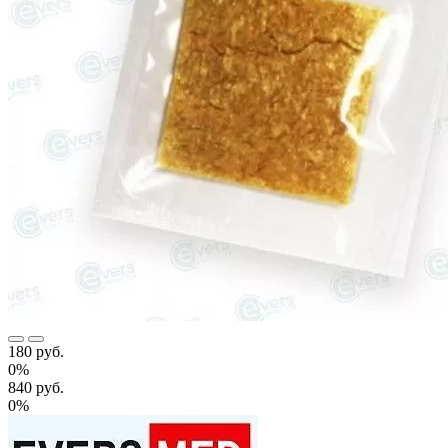
180 руб.
0%
840 руб.
0%