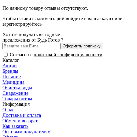
По данному товару отзывы отсутствуют.
Чтобы оставить комментарий
войдите
в ваш аккаунт или
зарегистрируйтесь
Хотите получать выгодные
предложения от Будь Готов ?
Оформить подписку
Согласен с
политикой конфиденциальности
Каталог
Акции
Бренды
Питание
Медицина
Очистка воды
Снаряжение
Товары оптом
Информация
О нас
Доставка и оплата
Обмен и возврат
Как заказать
Оптовым покупателям