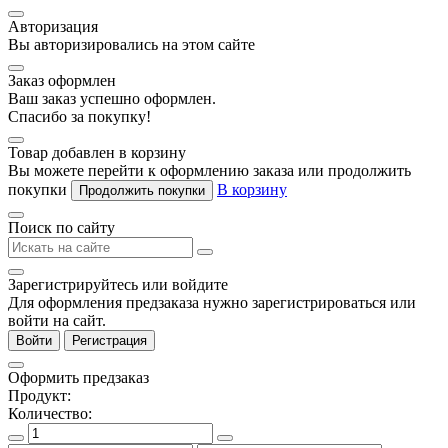
Авторизация
Вы авторизировались на этом сайте
Заказ оформлен
Ваш заказ успешно оформлен.
Спасибо за покупку!
Товар добавлен в корзину
Вы можете перейти к оформлению заказа или продолжить
покупки
В корзину
Продолжить покупки
Поиск по сайту
Зарегистрируйтесь или войдите
Для оформления предзаказа нужно зарегистрироваться или
войти на сайт.
Войти
Регистрация
Оформить предзаказ
Продукт:
Количество: