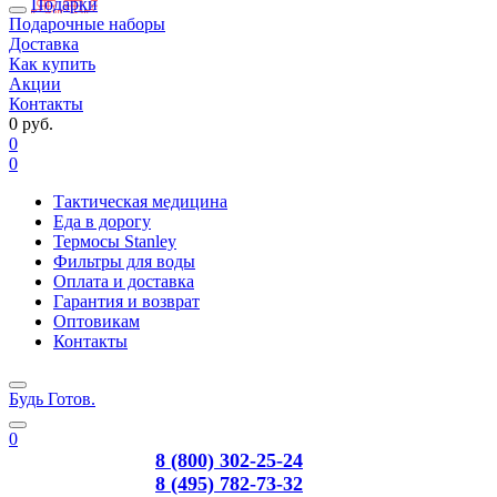
Подарки
Подарочные наборы
Доставка
Как купить
Акции
Контакты
0 руб.
0
0
Тактическая медицина
Еда в дорогу
Термосы Stanley
Фильтры для воды
Оплата и доставка
Гарантия и возврат
Оптовикам
Контакты
Будь Готов
.
0
8 (800) 302-25-24
8 (495) 782-73-32