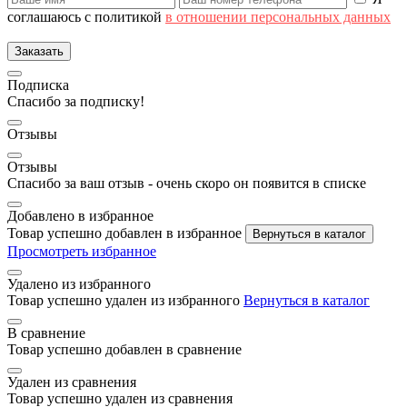
соглашаюсь с политикой
в отношении персональных данных
Заказать
Подписка
Спасибо за подписку!
Отзывы
Отзывы
Спасибо за ваш отзыв - очень скоро он появится в списке
Добавлено в избранное
Товар успешно добавлен в избранное
Вернуться в каталог
Просмотреть избранное
Удалено из избранного
Товар успешно удален из избранного
Вернуться в каталог
В сравнение
Товар успешно добавлен в сравнение
Удален из сравнения
Товар успешно удален из сравнения