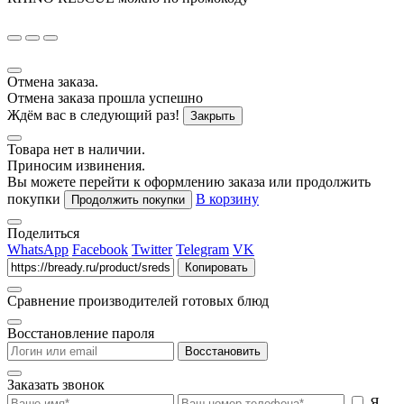
Отмена заказа.
Отмена заказа прошла успешно
Ждём вас в следующий раз!
Закрыть
Товара нет в наличии.
Приносим извинения.
Вы можете перейти к оформлению заказа или продолжить
покупки
В корзину
Продолжить покупки
Поделиться
WhatsApp
Facebook
Twitter
Telegram
VK
Копировать
Сравнение производителей готовых блюд
Восстановление пароля
Восстановить
Заказать звонок
Я