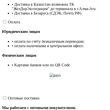
• Доставка в Казахстан возможна ТК
"ЖелДорЭкспедиция" до терминала в г.Алма-Ата
• Доставка в Беларусь (СДЭК, Почта РФ)
Оплата
Юридическим лицам
• оплата по счёту безналичным переводом;
• оплата наличными в центральном офисе.
Физическим лицам
• Kартами банков или по QR Code
Оптовые поставки
Мы работаем с оптовыми покупателями.