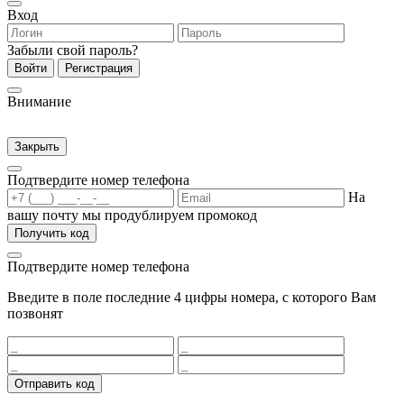
Вход
Забыли свой пароль?
Войти
Регистрация
Внимание
Закрыть
Подтвердите номер телефона
На
вашу почту мы продублируем промокод
Получить код
Подтвердите номер телефона
Введите в поле последние 4 цифры номера, с которого Вам
позвонят
Отправить код