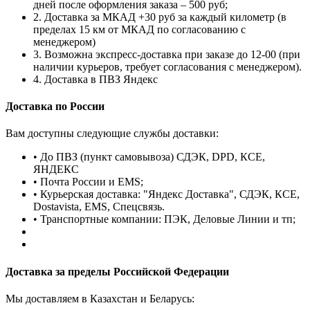
дней после оформления заказа – 500 руб;
2. Доставка за МКАД +30 руб за каждый километр (в
пределах 15 км от МКАД по согласованию с
менеджером)
3. Возможна экспресс-доставка при заказе до 12-00 (при
наличии курьеров, требует согласования с менеджером).
4. Доставка в ПВЗ Яндекс
Доставка по России
Вам доступны следующие службы доставки:
• До ПВЗ (пункт самовывоза) СДЭК, DPD, КСЕ,
ЯНДЕКС
• Почта России и EMS;
• Курьерская доставка: "Яндекс Доставка", СДЭК, КСЕ,
Dostavista, EMS, Спецсвязь.
• Транспортные компании: ПЭК, Деловые Линии и тп;
Доставка за пределы Российской Федерации
Мы доставляем в Казахстан и Беларусь: