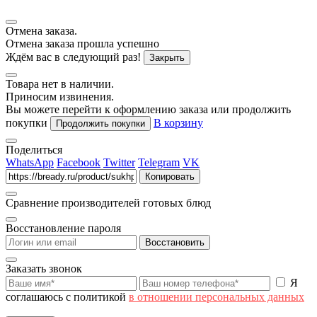
Отмена заказа.
Отмена заказа прошла успешно
Ждём вас в следующий раз!
Закрыть
Товара нет в наличии.
Приносим извинения.
Вы можете перейти к оформлению заказа или продолжить
покупки
В корзину
Продолжить покупки
Поделиться
WhatsApp
Facebook
Twitter
Telegram
VK
Копировать
Сравнение производителей готовых блюд
Восстановление пароля
Восстановить
Заказать звонок
Я
соглашаюсь с политикой
в отношении персональных данных