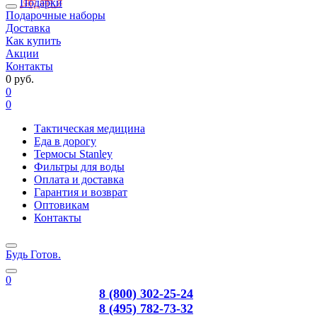
Подарки
Подарочные наборы
Доставка
Как купить
Акции
Контакты
0 руб.
0
0
Тактическая медицина
Еда в дорогу
Термосы Stanley
Фильтры для воды
Оплата и доставка
Гарантия и возврат
Оптовикам
Контакты
Будь Готов
.
0
8 (800) 302-25-24
8 (495) 782-73-32