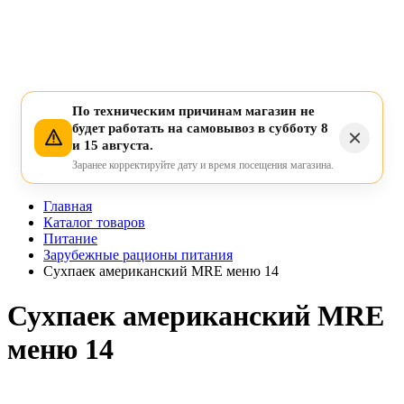
По техническим причинам магазин не
будет работать на самовывоз в субботу 8
и 15 августа.
Заранее корректируйте дату и время посещения магазина.
Главная
Каталог товаров
Питание
Зарубежные рационы питания
Сухпаек американский MRE меню 14
Сухпаек американский MRE
меню 14