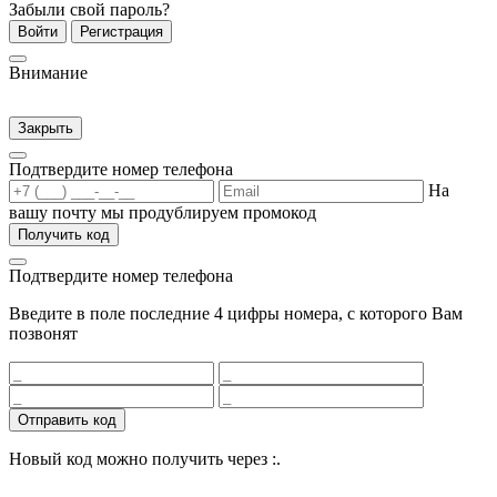
Забыли свой пароль?
Войти
Регистрация
Внимание
Закрыть
Подтвердите номер телефона
На
вашу почту мы продублируем промокод
Получить код
Подтвердите номер телефона
Введите в поле последние 4 цифры номера, с которого Вам
позвонят
Отправить код
Новый код можно получить через
:
.