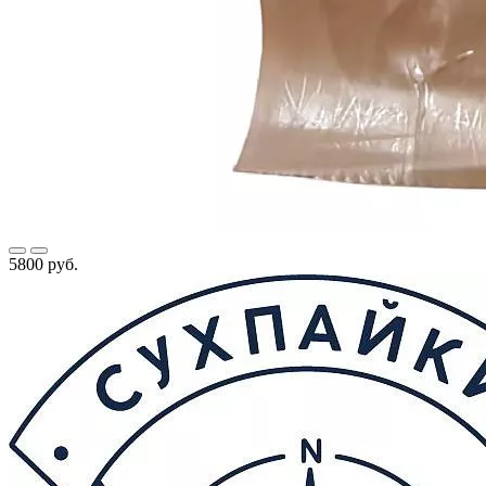
5800 руб.