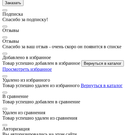
Заказать
Подписка
Спасибо за подписку!
Отзывы
Отзывы
Спасибо за ваш отзыв - очень скоро он появится в списке
Добавлено в избранное
Товар успешно добавлен в избранное
Вернуться в каталог
Просмотреть избранное
Удалено из избранного
Товар успешно удален из избранного
Вернуться в каталог
В сравнение
Товар успешно добавлен в сравнение
Удален из сравнения
Товар успешно удален из сравнения
Авторизация
Вы авторизировались на этом сайте