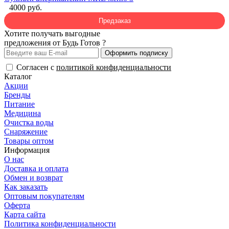
4000 руб.
Предзаказ
Хотите получать выгодные
предложения от Будь Готов ?
Оформить подписку
Согласен с
политикой конфиденциальности
Каталог
Акции
Бренды
Питание
Медицина
Очистка воды
Снаряжение
Товары оптом
Информация
О нас
Доставка и оплата
Обмен и возврат
Как заказать
Оптовым покупателям
Оферта
Карта сайта
Политика конфиденциальности