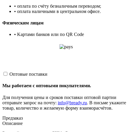
• оплата по счёту безналичным переводом;
• оплата наличными в центральном офисе.
Физическим лицам
• Kартами банков или по QR Code
Оптовые поставки
Мы работаем с оптовыми покупателями.
Для получения цены и сроков поставки оптовой партии
отправьте запрос на почту:
info@bready.ru
. В письме укажите
товар, количество и желаемую форму взаиморасчётов.
Предзаказ
Описание