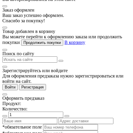
Заказ оформлен
Ваш заказ успешно оформлен.
Спасибо за покупку!
Товар добавлен в корзину
Вы можете перейти к оформлению заказа или продолжить
покупки
В корзину
Продолжить покупки
Поиск по сайту
Зарегистрируйтесь или войдите
Для оформления предзаказа нужно зарегистрироваться или
войти на сайт.
Войти
Регистрация
Оформить предзаказ
Продукт:
Количество:
*обязательное поле