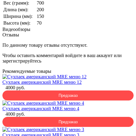
Вес (грамм):
700
Длина (мм):
200
Ширина (мм):
150
Высота (мм):
70
Видеообзоры
Отзывы
По данному товару отзывы отсутствуют.
Чтобы оставить комментарий
войдите
в ваш аккаунт или
зарегистрируйтесь
Рекомендуемые товары
Сухпаек американский MRE меню 12
4000 руб.
Предзаказ
Сухпаек американский MRE меню 4
4000 руб.
Предзаказ
Сухпаек американский MRE меню 3