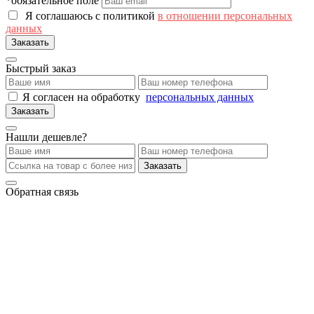
*обязательное поле
Я соглашаюсь с политикой
в отношении персональных
данных
Заказать
Быстрый заказ
Я согласен на обработку
персональных данных
Заказать
Нашли дешевле?
Заказать
Обратная связь