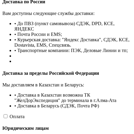
Доставка по России
Вам доступны следующие службы доставки:
• До ПВЗ (пункт самовывоза) СДЭК, DPD, КСЕ,
ЯНДЕКС
• Почта России и EMS;
• Курьерская доставка: "Яндекс Доставка", СДЭК, КСЕ,
Dostavista, EMS, Спецсвязь.
• Транспортные компании: ПЭК, Деловые Линии и тп;
Доставка за пределы Российской Федерации
Мы доставляем в Казахстан и Беларусь:
• Доставка в Казахстан возможна ТК
"ЖелДорЭкспедиция" до терминала в г.Алма-Ата
• Доставка в Беларусь (СДЭК, Почта РФ)
Оплата
Юридическим лицам