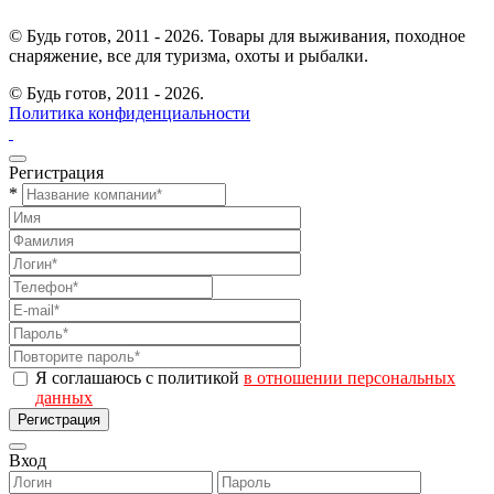
© Будь готов, 2011 - 2026. Товары для выживания, походное
снаряжение, все для туризма, охоты и рыбалки.
© Будь готов,
2011 - 2026.
Политика конфиденциальности
Регистрация
*
Я соглашаюсь с политикой
в отношении персональных
данных
Регистрация
Вход