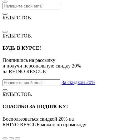
БУДЬГОТОВ
.
БУДЬГОТОВ
.
БУДЬ В КУРСЕ!
Подпишись на рассылку
и получи персональную скидку
20%
на
RHINO RESCUE
За скидкой 20%
БУДЬГОТОВ
.
СПАСИБО ЗА ПОДПИСКУ!
Воспользоваться скидкой
20%
на
RHINO RESCUE
можно по промокоду