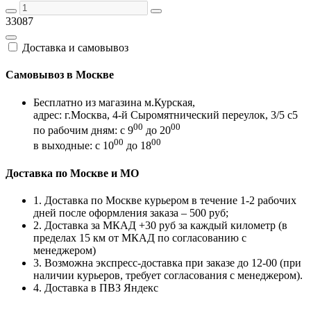
33087
Доставка и самовывоз
Самовывоз в Москве
Бесплатно из магазина м.Курская,
адрес: г.Москва, 4-й Сыромятнический переулок, 3/5 с5
00
00
по рабочим дням: с 9
до 20
00
00
в выходные: с 10
до 18
Доставка по Москве и МО
1. Доставка по Москве курьером в течение 1-2 рабочих
дней после оформления заказа – 500 руб;
2. Доставка за МКАД +30 руб за каждый километр (в
пределах 15 км от МКАД по согласованию с
менеджером)
3. Возможна экспресс-доставка при заказе до 12-00 (при
наличии курьеров, требует согласования с менеджером).
4. Доставка в ПВЗ Яндекс