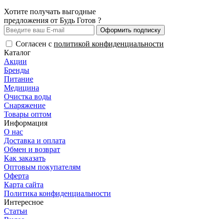
Хотите получать выгодные
предложения от Будь Готов ?
Оформить подписку
Согласен с
политикой конфиденциальности
Каталог
Акции
Бренды
Питание
Медицина
Очистка воды
Снаряжение
Товары оптом
Информация
О нас
Доставка и оплата
Обмен и возврат
Как заказать
Оптовым покупателям
Оферта
Карта сайта
Политика конфиденциальности
Интересное
Статьи