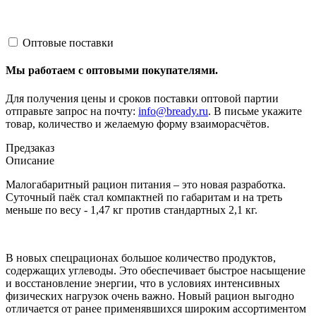
Оптовые поставки
Мы работаем с оптовыми покупателями.
Для получения цены и сроков поставки оптовой партии
отправьте запрос на почту:
info@bready.ru
. В письме укажите
товар, количество и желаемую форму взаиморасчётов.
Предзаказ
Описание
Малогабаритный рацион питания – это новая разработка.
Суточный паёк стал компактней по габаритам и на треть
меньше по весу - 1,47 кг против стандартных 2,1 кг.
В новых спецрационах большое количество продуктов,
содержащих углеводы. Это обеспечивает быстрое насыщение
и восстановление энергии, что в условиях интенсивных
физических нагрузок очень важно. Новый рацион выгодно
отличается от ранее применявшихся широким ассортиментом