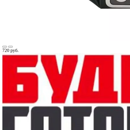
720 руб.