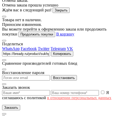
Отмена заказа.
Отмена заказа прошла успешно
Ждём вас в следующий раз!
Закрыть
Товара нет в наличии.
Приносим извинения.
Вы можете перейти к оформлению заказа или продолжить
покупки
В корзину
Продолжить покупки
Поделиться
WhatsApp
Facebook
Twitter
Telegram
VK
Копировать
Сравнение производителей готовых блюд
Восстановление пароля
Восстановить
Заказать звонок
Я
соглашаюсь с политикой
в отношении персональных данных
Заказать