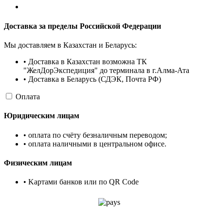
Доставка за пределы Российской Федерации
Мы доставляем в Казахстан и Беларусь:
• Доставка в Казахстан возможна ТК
"ЖелДорЭкспедиция" до терминала в г.Алма-Ата
• Доставка в Беларусь (СДЭК, Почта РФ)
Оплата
Юридическим лицам
• оплата по счёту безналичным переводом;
• оплата наличными в центральном офисе.
Физическим лицам
• Kартами банков или по QR Code