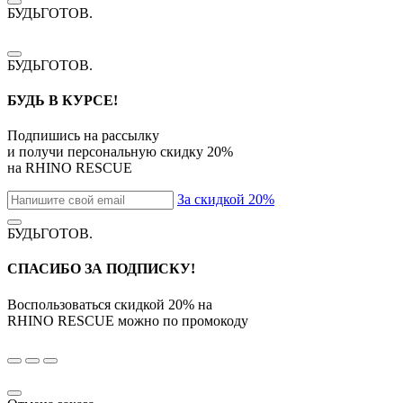
БУДЬГОТОВ
.
БУДЬГОТОВ
.
БУДЬ В КУРСЕ!
Подпишись на рассылку
и получи персональную скидку
20%
на
RHINO RESCUE
За скидкой 20%
БУДЬГОТОВ
.
СПАСИБО ЗА ПОДПИСКУ!
Воспользоваться скидкой
20%
на
RHINO RESCUE
можно по промокоду