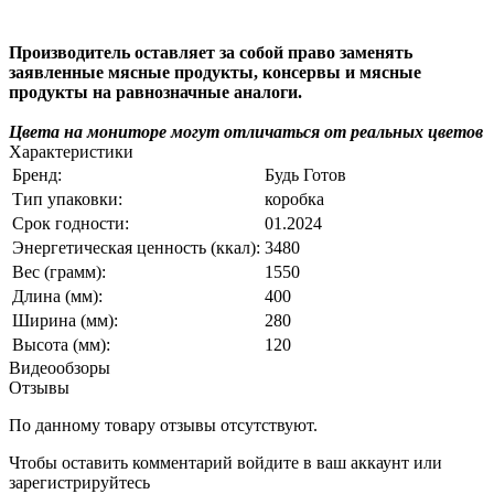
Производитель оставляет за собой право заменять
заявленные мясные продукты, консервы и мясные
продукты на равнозначные аналоги.
Цвета на мониторе могут отличаться от реальных цветов
Характеристики
Бренд:
Будь Готов
Тип упаковки:
коробка
Срок годности:
01.2024
Энергетическая ценность (ккал):
3480
Вес (грамм):
1550
Длина (мм):
400
Ширина (мм):
280
Высота (мм):
120
Видеообзоры
Отзывы
По данному товару отзывы отсутствуют.
Чтобы оставить комментарий
войдите
в ваш аккаунт или
зарегистрируйтесь