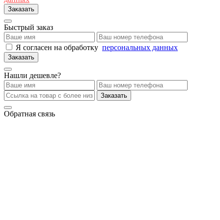
Заказать
Быстрый заказ
Я согласен на обработку
персональных данных
Заказать
Нашли дешевле?
Заказать
Обратная связь