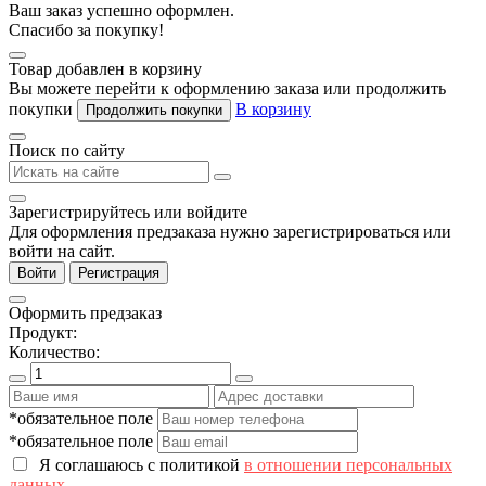
Ваш заказ успешно оформлен.
Спасибо за покупку!
Товар добавлен в корзину
Вы можете перейти к оформлению заказа или продолжить
покупки
В корзину
Продолжить покупки
Поиск по сайту
Зарегистрируйтесь или войдите
Для оформления предзаказа нужно зарегистрироваться или
войти на сайт.
Войти
Регистрация
Оформить предзаказ
Продукт:
Количество:
*обязательное поле
*обязательное поле
Я соглашаюсь с политикой
в отношении персональных
данных