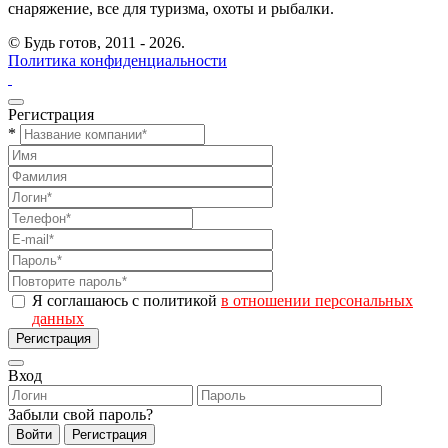
снаряжение, все для туризма, охоты и рыбалки.
© Будь готов,
2011 - 2026.
Политика конфиденциальности
Регистрация
*
Я соглашаюсь с политикой
в отношении персональных
данных
Регистрация
Вход
Забыли свой пароль?
Войти
Регистрация