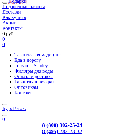
Подарки
Подарочные наборы
Доставка
Как купить
Акции
Контакты
0 руб.
0
0
Тактическая медицина
Еда в дорогу
Термосы Stanley
Фильтры для воды
Оплата и доставка
Гарантия и возврат
Оптовикам
Контакты
Будь Готов
.
0
8 (800) 302-25-24
8 (495) 782-73-32