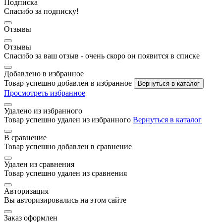
Подписка
Спасибо за подписку!
Отзывы
Отзывы
Спасибо за ваш отзыв - очень скоро он появится в списке
Добавлено в избранное
Товар успешно добавлен в избранное
Вернуться в каталог
Просмотреть избранное
Удалено из избранного
Товар успешно удален из избранного
Вернуться в каталог
В сравнение
Товар успешно добавлен в сравнение
Удален из сравнения
Товар успешно удален из сравнения
Авторизация
Вы авторизировались на этом сайте
Заказ оформлен