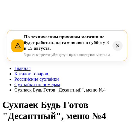
По техническим причинам магазин не
будет работать на самовывоз в субботу 8
и 15 августа.
Заранее корректируйте дату и время посещения магазина.
Главная
Каталог товаров
Российские сухпайки
Сухпайки по номерам
Сухпаек Будь Гoтов "Десантный", меню №4
Сухпаек Будь Гoтов
"Десантный", меню №4