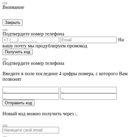
Внимание
Закрыть
Подтвердите номер телефона
На
вашу почту мы продублируем промокод
Получить код
Подтвердите номер телефона
Введите в поле последние 4 цифры номера, с которого Вам
позвонят
Отправить код
Новый код можно получить через
:
.