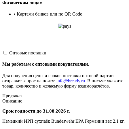
Физическим лицам
• Kартами банков или по QR Code
Оптовые поставки
Мы работаем с оптовыми покупателями.
Для получения цены и сроков поставки оптовой партии
отправьте запрос на почту:
info@bready.ru
. В письме укажите
товар, количество и желаемую форму взаиморасчётов.
Предзаказ
Описание
Срок годности до 31.08.2026 г.
Немецкий ИРП сухпаёк Bundeswehr EPA Германии вес 2,1 кг.