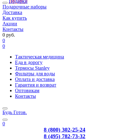
Подарки
Подарочные наборы
Доставка
Как купить
Акции
Контакты
0 руб.
0
0
Тактическая медицина
Еда в дорогу
Термосы Stanley
Фильтры для воды
Оплата и доставка
Гарантия и возврат
Оптовикам
Контакты
Будь Готов
.
0
8 (800) 302-25-24
8 (495) 782-73-32