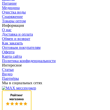
Питание
Медицина
Очистка воды
Снаряжение
Товары оптом
Информация
О нас
Доставка и оплата
Обмен и возврат
Как заказать
Оптовым покупателям
Оферта
Карта сайта
Политика конфиденциальности
Интересное
Статьи
Видео
Партнёры
Мы в социальных сетях