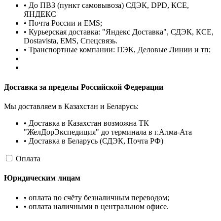
• До ПВЗ (пункт самовывоза) СДЭК, DPD, КСЕ,
ЯНДЕКС
• Почта России и EMS;
• Курьерская доставка: "Яндекс Доставка", СДЭК, КСЕ,
Dostavista, EMS, Спецсвязь.
• Транспортные компании: ПЭК, Деловые Линии и тп;
Доставка за пределы Российской Федерации
Мы доставляем в Казахстан и Беларусь:
• Доставка в Казахстан возможна ТК
"ЖелДорЭкспедиция" до терминала в г.Алма-Ата
• Доставка в Беларусь (СДЭК, Почта РФ)
Оплата
Юридическим лицам
• оплата по счёту безналичным переводом;
• оплата наличными в центральном офисе.