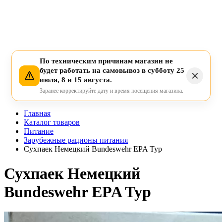
По техническим причинам магазин не
будет работать на самовывоз в субботу 25
июля, 8 и 15 августа.
Заранее корректируйте дату и время посещения магазина.
Главная
Каталог товаров
Питание
Зарубежные рационы питания
Сухпаек Немецкий Bundeswehr EPA Typ
Сухпаек Немецкий
Bundeswehr EPA Typ