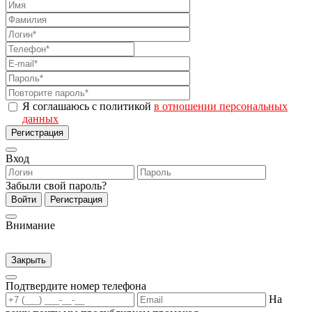
Я соглашаюсь с политикой
в отношении персональных
данных
Регистрация
Вход
Забыли свой пароль?
Войти
Регистрация
Внимание
Закрыть
Подтвердите номер телефона
На