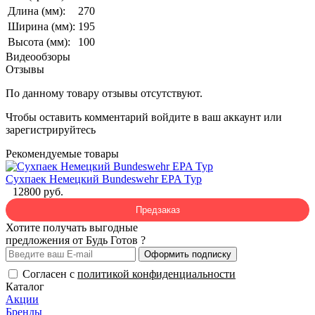
Длина (мм):
270
Ширина (мм):
195
Высота (мм):
100
Видеообзоры
Отзывы
По данному товару отзывы отсутствуют.
Чтобы оставить комментарий
войдите
в ваш аккаунт или
зарегистрируйтесь
Рекомендуемые товары
Сухпаек Немецкий Bundeswehr EPA Typ
12800 руб.
Предзаказ
Хотите получать выгодные
предложения от Будь Готов ?
Оформить подписку
Согласен с
политикой конфиденциальности
Каталог
Акции
Бренды