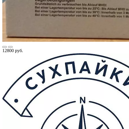
12800 руб.