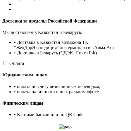
Доставка за пределы Российской Федерации
Мы доставляем в Казахстан и Беларусь:
• Доставка в Казахстан возможна ТК
"ЖелДорЭкспедиция" до терминала в г.Алма-Ата
• Доставка в Беларусь (СДЭК, Почта РФ)
Оплата
Юридическим лицам
• оплата по счёту безналичным переводом;
• оплата наличными в центральном офисе.
Физическим лицам
• Kартами банков или по QR Code