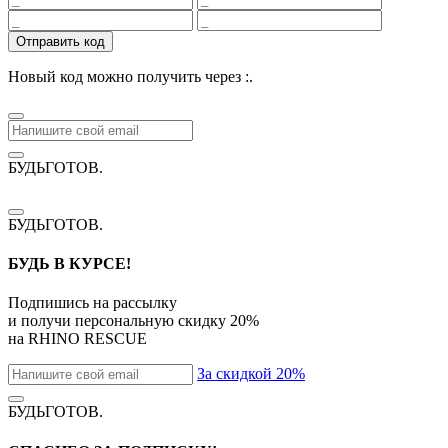
Отправить код
Новый код можно получить через
:
.
БУДЬГОТОВ
.
БУДЬГОТОВ
.
БУДЬ В КУРСЕ!
Подпишись на рассылку
и получи персональную скидку
20%
на
RHINO RESCUE
За скидкой 20%
БУДЬГОТОВ
.