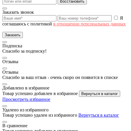
Восстановить
Заказать звонок
Я
соглашаюсь с политикой
в отношении персональных данных
Заказать
Подписка
Спасибо за подписку!
Отзывы
Отзывы
Спасибо за ваш отзыв - очень скоро он появится в списке
Добавлено в избранное
Товар успешно добавлен в избранное
Вернуться в каталог
Просмотреть избранное
Удалено из избранного
Товар успешно удален из избранного
Вернуться в каталог
В сравнение
Товар успешно добавлен в сравнение