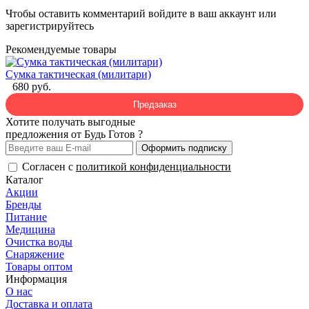
Чтобы оставить комментарий
войдите
в ваш аккаунт или
зарегистрируйтесь
Рекомендуемые товары
Сумка тактическая (милитари)
680 руб.
Предзаказ
Хотите получать выгодные
предложения от Будь Готов ?
Оформить подписку
Согласен с
политикой конфиденциальности
Каталог
Акции
Бренды
Питание
Медицина
Очистка воды
Снаряжение
Товары оптом
Информация
О нас
Доставка и оплата