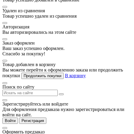
Удален из сравнения
Товар успешно удален из сравнения
Авторизация
Вы авторизировались на этом сайте
Заказ оформлен
Ваш заказ успешно оформлен.
Спасибо за покупку!
Товар добавлен в корзину
Вы можете перейти к оформлению заказа или продолжить
покупки
В корзину
Продолжить покупки
Поиск по сайту
Зарегистрируйтесь или войдите
Для оформления предзаказа нужно зарегистрироваться или
войти на сайт.
Войти
Регистрация
Оформить предзаказ