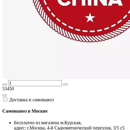
53450
Доставка и самовывоз
Самовывоз в Москве
Бесплатно из магазина м.Курская,
адрес: г.Москва, 4-й Сыромятнический переулок, 3/5 с5