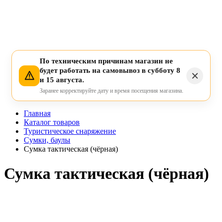
По техническим причинам магазин не
будет работать на самовывоз в субботу 8
и 15 августа.
Заранее корректируйте дату и время посещения магазина.
Главная
Каталог товаров
Туристическое снаряжение
Сумки, баулы
Сумка тактическая (чёрная)
Сумка тактическая (чёрная)