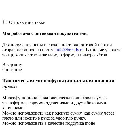
Оптовые поставки
Мы работаем с оптовыми покупателями.
Для получения цены и сроков поставки оптовой партии
отправьте запрос на почту:
info@bready.ru
. В письме укажите
товар, количество и желаемую форму взаиморасчётов.
В корзину
Описание
Тактическая многофункциональная поясная
сумка
Многофункциональная тактическая оливковая сумка-
трансформер с двумя отделениями и двумя боковыми
карманами.
Можно использовать как поясную сумку, как сумку через
плечо или носить в руке за удобную ручку.
Можно использовать в качестве подсумка molle