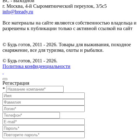
ВС - выходной
г. Москва, 4-й Сыромятнический переулок, 3/5с5
info@bready.ru
Все материалы на сайте являются собственностью владельца и
разрешены к публикации только с активной ссылкой на сайт
© Будь готов, 2011 - 2026. Товары для выживания, походное
снаряжение, все для туризма, охоты и рыбалки.
© Будь готов,
2011 - 2026.
Политика конфиденциальности
Регистрация
*