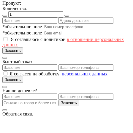
Продукт:
Количество:
*обязательное поле
*обязательное поле
Я соглашаюсь с политикой
в отношении персональных
данных
Заказать
Быстрый заказ
Я согласен на обработку
персональных данных
Заказать
Нашли дешевле?
Заказать
Обратная связь