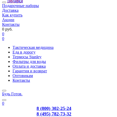
Подарки
Подарочные наборы
Доставка
Как купить
Акции
Контакты
0 руб.
0
0
Тактическая медицина
Еда в дорогу
Термосы Stanley
Фильтры для воды
Оплата и доставка
Гарантия и возврат
Оптовикам
Контакты
Будь Готов
.
0
8 (800) 302-25-24
8 (495) 782-73-32