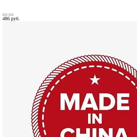
486 руб.