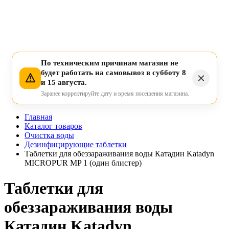
По техническим причинам магазин не
будет работать на самовывоз в субботу 8
и 15 августа.
Заранее корректируйте дату и время посещения магазина.
Главная
Каталог товаров
Очистка воды
Дезинфицирующие таблетки
Таблетки для обеззараживания воды Катадин Katadyn
MICROPUR MP 1 (один блистер)
Таблетки для
обеззараживания воды
Катадин Katadyn