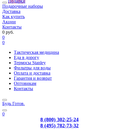
Подарки
Подарочные наборы
Доставка
Как купить
Акции
Контакты
0 руб.
0
0
Тактическая медицина
Еда в дорогу
Термосы Stanley
Фильтры для воды
Оплата и доставка
Гарантия и возврат
Оптовикам
Контакты
Будь Готов
.
0
8 (800) 302-25-24
8 (495) 782-73-32