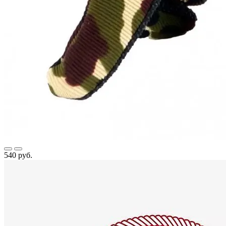
540 руб.