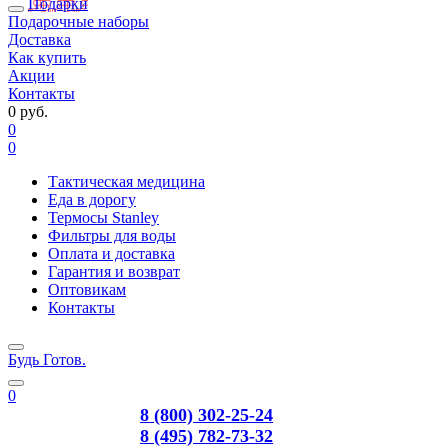
Подарки
Подарочные наборы
Доставка
Как купить
Акции
Контакты
0 руб.
0
0
Тактическая медицина
Еда в дорогу
Термосы Stanley
Фильтры для воды
Оплата и доставка
Гарантия и возврат
Оптовикам
Контакты
Будь Готов
.
0
8 (800) 302-25-24
8 (495) 782-73-32