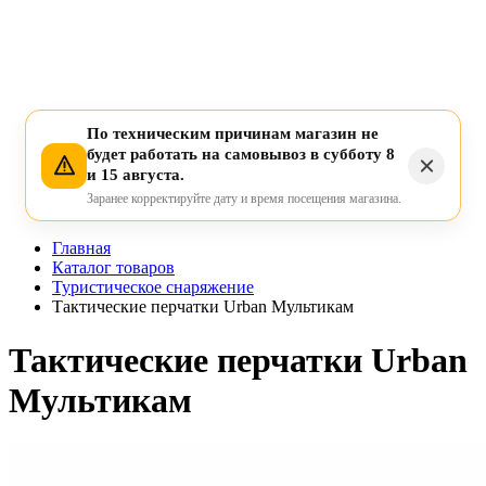
По техническим причинам магазин не
будет работать на самовывоз в субботу 8
и 15 августа.
Заранее корректируйте дату и время посещения магазина.
Главная
Каталог товаров
Туристическое снаряжение
Тактические перчатки Urban Мультикам
Тактические перчатки Urban
Мультикам