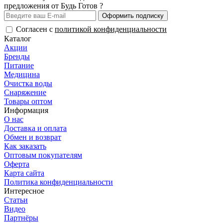
предложения от Будь Готов ?
Оформить подписку
Согласен с
политикой конфиденциальности
Каталог
Акции
Бренды
Питание
Медицина
Очистка воды
Снаряжение
Товары оптом
Информация
О нас
Доставка и оплата
Обмен и возврат
Как заказать
Оптовым покупателям
Оферта
Карта сайта
Политика конфиденциальности
Интересное
Статьи
Видео
Партнёры