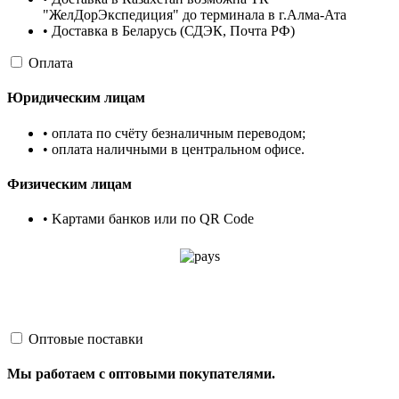
"ЖелДорЭкспедиция" до терминала в г.Алма-Ата
• Доставка в Беларусь (СДЭК, Почта РФ)
Оплата
Юридическим лицам
• оплата по счёту безналичным переводом;
• оплата наличными в центральном офисе.
Физическим лицам
• Kартами банков или по QR Code
Оптовые поставки
Мы работаем с оптовыми покупателями.