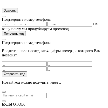
Закрыть
Подтвердите номер телефона
На
вашу почту мы продублируем промокод
Получить код
Подтвердите номер телефона
Введите в поле последние 4 цифры номера, с которого Вам
позвонят
Отправить код
Новый код можно получить через
:
.
БУДЬГОТОВ
.