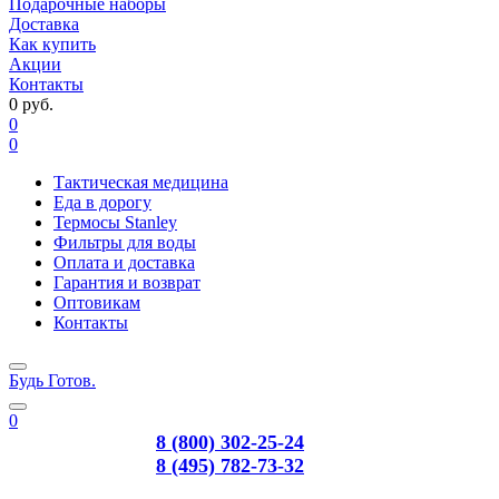
Подарочные наборы
Доставка
Как купить
Акции
Контакты
0 руб.
0
0
Тактическая медицина
Еда в дорогу
Термосы Stanley
Фильтры для воды
Оплата и доставка
Гарантия и возврат
Оптовикам
Контакты
Будь Готов
.
0
8 (800) 302-25-24
8 (495) 782-73-32