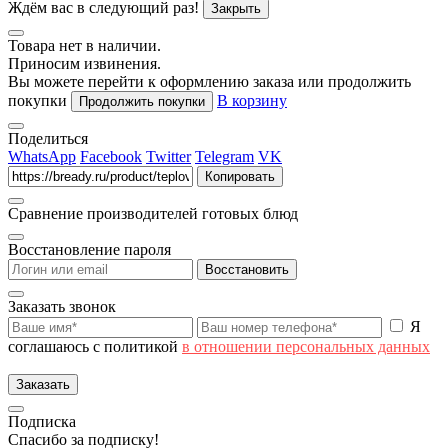
Ждём вас в следующий раз!
Закрыть
Товара нет в наличии.
Приносим извинения.
Вы можете перейти к оформлению заказа или продолжить
покупки
В корзину
Продолжить покупки
Поделиться
WhatsApp
Facebook
Twitter
Telegram
VK
Копировать
Сравнение производителей готовых блюд
Восстановление пароля
Восстановить
Заказать звонок
Я
соглашаюсь с политикой
в отношении персональных данных
Заказать
Подписка
Спасибо за подписку!