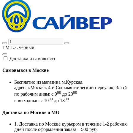
ТМ 1.3. черный
Доставка и самовывоз
Самовывоз в Москве
Бесплатно из магазина м.Курская,
адрес: г.Москва, 4-й Сыромятнический переулок, 3/5 с5
00
00
по рабочим дням: с 9
до 20
00
00
в выходные: с 10
до 18
Доставка по Москве и МО
1. Доставка по Москве курьером в течение 1-2 рабочих
дней после оформления заказа – 500 руб;