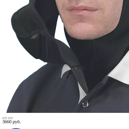
3660 руб.