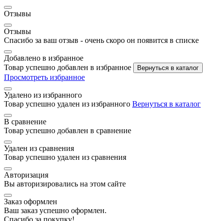
Отзывы
Отзывы
Спасибо за ваш отзыв - очень скоро он появится в списке
Добавлено в избранное
Товар успешно добавлен в избранное
Вернуться в каталог
Просмотреть избранное
Удалено из избранного
Товар успешно удален из избранного
Вернуться в каталог
В сравнение
Товар успешно добавлен в сравнение
Удален из сравнения
Товар успешно удален из сравнения
Авторизация
Вы авторизировались на этом сайте
Заказ оформлен
Ваш заказ успешно оформлен.
Спасибо за покупку!