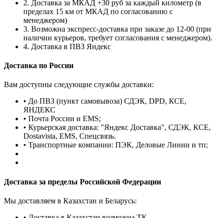
2. Доставка за МКАД +30 руб за каждый километр (в
пределах 15 км от МКАД по согласованию с
менеджером)
3. Возможна экспресс-доставка при заказе до 12-00 (при
наличии курьеров, требует согласования с менеджером).
4. Доставка в ПВЗ Яндекс
Доставка по России
Вам доступны следующие службы доставки:
• До ПВЗ (пункт самовывоза) СДЭК, DPD, КСЕ,
ЯНДЕКС
• Почта России и EMS;
• Курьерская доставка: "Яндекс Доставка", СДЭК, КСЕ,
Dostavista, EMS, Спецсвязь.
• Транспортные компании: ПЭК, Деловые Линии и тп;
Доставка за пределы Российской Федерации
Мы доставляем в Казахстан и Беларусь:
• Доставка в Казахстан возможна ТК