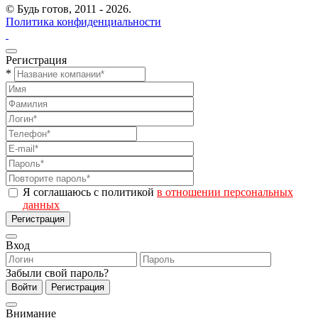
© Будь готов,
2011 - 2026.
Политика конфиденциальности
Регистрация
*
Я соглашаюсь с политикой
в отношении персональных
данных
Регистрация
Вход
Забыли свой пароль?
Войти
Регистрация
Внимание