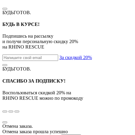
БУДЬГОТОВ
.
БУДЬ В КУРСЕ!
Подпишись на рассылку
и получи персональную скидку
20%
на
RHINO RESCUE
За скидкой 20%
БУДЬГОТОВ
.
СПАСИБО ЗА ПОДПИСКУ!
Воспользоваться скидкой
20%
на
RHINO RESCUE
можно по промокоду
Отмена заказа.
Отмена заказа прошла успешно