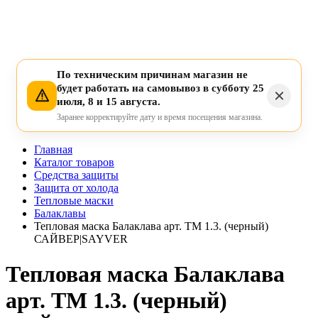
По техническим причинам магазин не
будет работать на самовывоз в субботу 25
июля, 8 и 15 августа.
Заранее корректируйте дату и время посещения магазина.
Главная
Каталог товаров
Средства защиты
Защита от холода
Тепловые маски
Балаклавы
Тепловая маска Балаклава арт. ТМ 1.3. (черный)
САЙВЕР|SAYVER
Тепловая маска Балаклава
арт. ТМ 1.3. (черный)