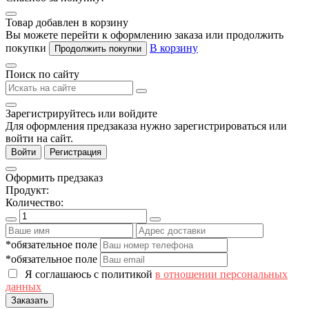
Товар добавлен в корзину
Вы можете перейти к оформлению заказа или продолжить
покупки
В корзину
Продолжить покупки
Поиск по сайту
Зарегистрируйтесь или войдите
Для оформления предзаказа нужно зарегистрироваться или
войти на сайт.
Войти
Регистрация
Оформить предзаказ
Продукт:
Количество:
*обязательное поле
*обязательное поле
Я соглашаюсь с политикой
в отношении персональных
данных
Заказать