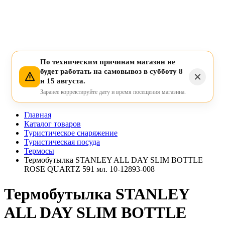
По техническим причинам магазин не
будет работать на самовывоз в субботу 8
и 15 августа.
Заранее корректируйте дату и время посещения магазина.
Главная
Каталог товаров
Туристическое снаряжение
Туристическая посуда
Термосы
Термобутылка STANLEY ALL DAY SLIM BOTTLE
ROSE QUARTZ 591 мл. 10-12893-008
Термобутылка STANLEY
ALL DAY SLIM BOTTLE