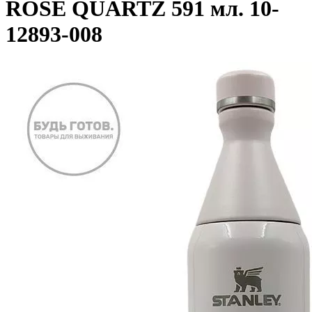
ROSE QUARTZ 591 мл. 10-
12893-008