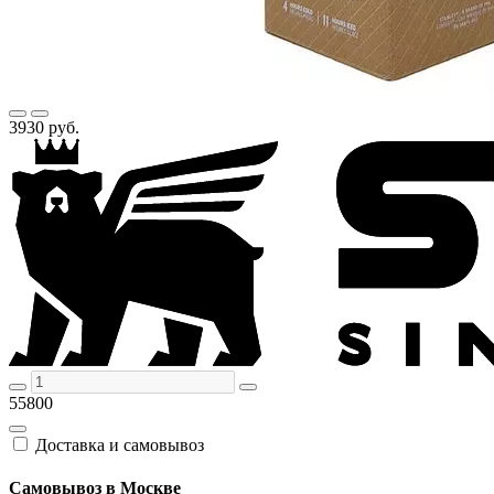
3930 руб.
55800
Доставка и самовывоз
Самовывоз в Москве