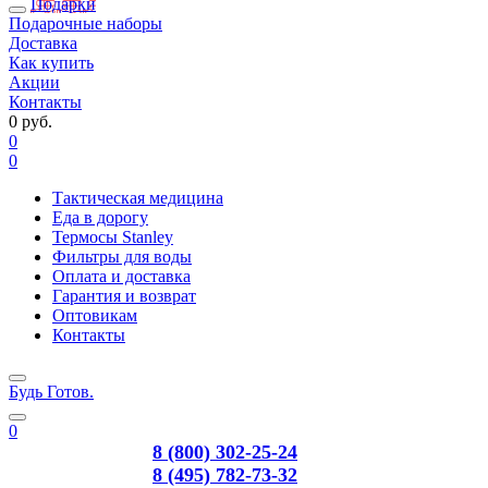
Подарки
Подарочные наборы
Доставка
Как купить
Акции
Контакты
0 руб.
0
0
Тактическая медицина
Еда в дорогу
Термосы Stanley
Фильтры для воды
Оплата и доставка
Гарантия и возврат
Оптовикам
Контакты
Будь Готов
.
0
8 (800) 302-25-24
8 (495) 782-73-32