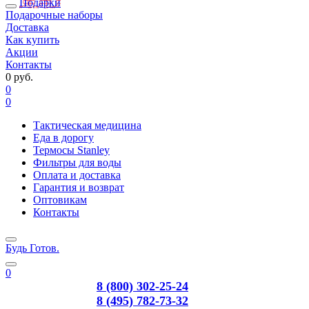
Подарки
Подарочные наборы
Доставка
Как купить
Акции
Контакты
0 руб.
0
0
Тактическая медицина
Еда в дорогу
Термосы Stanley
Фильтры для воды
Оплата и доставка
Гарантия и возврат
Оптовикам
Контакты
Будь Готов
.
0
8 (800) 302-25-24
8 (495) 782-73-32