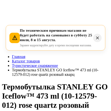
По техническим причинам магазин не
будет работать на самовывоз в субботу 25
июля, 8 и 15 августа.
Заранее корректируйте дату и время посещения магазина.
Главная
Каталог товаров
Туристическое снаряжение
Термобутылка STANLEY GO Iceflow™ 473 ml (10-
12579-012) rose quartz розовый кварц
Термобутылка STANLEY GO
Iceflow™ 473 ml (10-12579-
012) rose quartz розовый