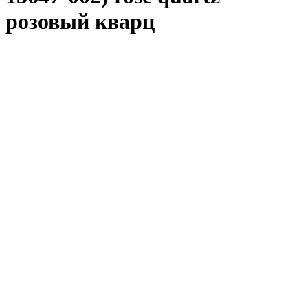
розовый кварц