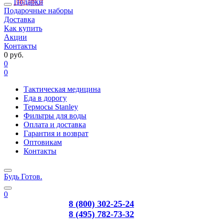
Подарки
Подарочные наборы
Доставка
Как купить
Акции
Контакты
0 руб.
0
0
Тактическая медицина
Еда в дорогу
Термосы Stanley
Фильтры для воды
Оплата и доставка
Гарантия и возврат
Оптовикам
Контакты
Будь Готов
.
0
8 (800) 302-25-24
8 (495) 782-73-32