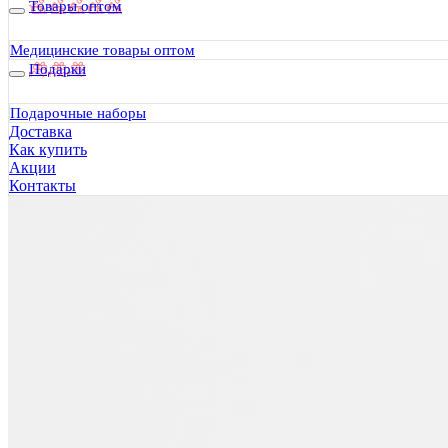
Товары оптом
Медицинские товары оптом
Подарки
Подарочные наборы
Доставка
Как купить
Акции
Контакты